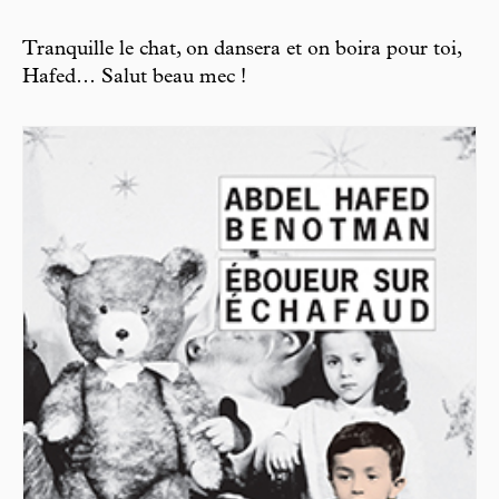
Tranquille le chat, on dansera et on boira pour toi,
Hafed… Salut beau mec !