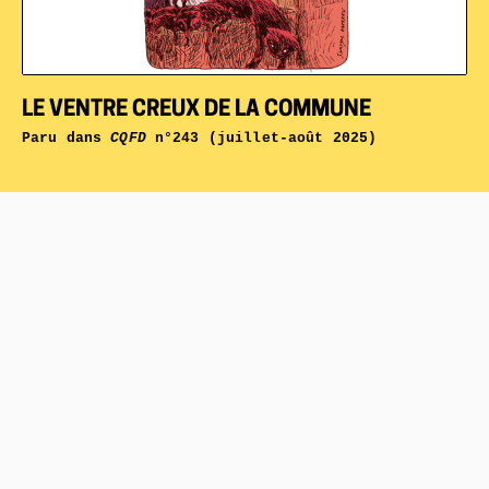
LE VENTRE CREUX DE LA COMMUNE
Paru dans
CQFD
n°243 (juillet-août 2025)