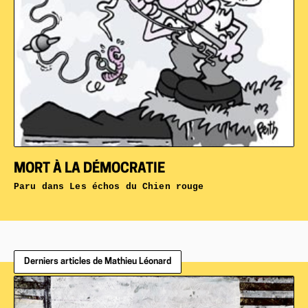
MORT À LA DÉMOCRATIE
Paru dans
Les échos du Chien rouge
Derniers articles de Mathieu Léonard