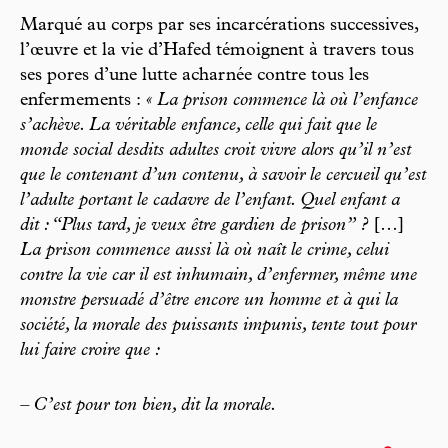
Marqué au corps par ses incarcérations successives,
l’œuvre et la vie d’Hafed témoignent à travers tous
ses pores d’une lutte acharnée contre tous les
enfermements :
« La prison commence là où l’enfance
s’achève. La véritable enfance, celle qui fait que le
monde social desdits adultes croit vivre alors qu’il n’est
que le contenant d’un contenu, à savoir le cercueil qu’est
l’adulte portant le cadavre de l’enfant. Quel enfant a
dit : “Plus tard, je veux être gardien de prison” ?
[…]
La prison commence aussi là où naît le crime, celui
contre la vie car il est inhumain, d’enfermer, même une
monstre persuadé d’être encore un homme et à qui la
société, la morale des puissants impunis, tente tout pour
lui faire croire que :
– C’est pour ton bien, dit la morale.