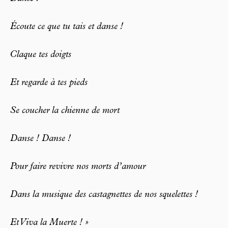
Écoute ce que tu tais et danse !
Claque tes doigts
Et regarde à tes pieds
Se coucher la chienne de mort
Danse ! Danse !
Pour faire revivre nos morts d’amour
Dans la musique des castagnettes de nos squelettes !
Et Viva la Muerte ! »