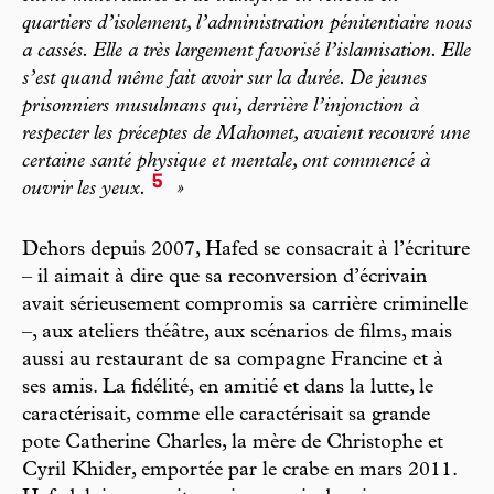
quartiers d’isolement, l’administration pénitentiaire nous
a cassés. Elle a très largement favorisé l’islamisation. Elle
s’est quand même fait avoir sur la durée. De jeunes
prisonniers musulmans qui, derrière l’injonction à
respecter les préceptes de Mahomet, avaient recouvré une
certaine santé physique et mentale, ont commencé à
5
ouvrir les yeux.
»
Dehors depuis 2007, Hafed se consacrait à l’écriture
– il aimait à dire que sa reconversion d’écrivain
avait sérieusement compromis sa carrière criminelle
–, aux ateliers théâtre, aux scénarios de films, mais
aussi au restaurant de sa compagne Francine et à
ses amis. La fidélité, en amitié et dans la lutte, le
caractérisait, comme elle caractérisait sa grande
pote Catherine Charles, la mère de Christophe et
Cyril Khider, emportée par le crabe en mars 2011.