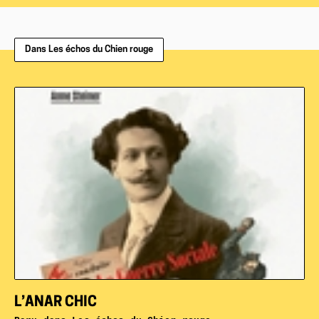
Dans Les échos du Chien rouge
L’ANAR CHIC