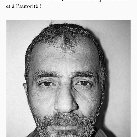
et à l’autorité !