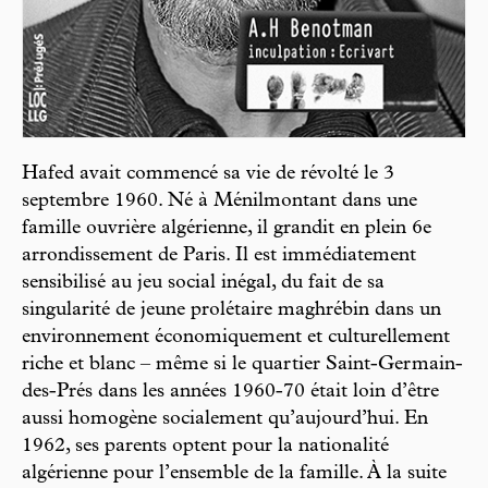
Hafed avait commencé sa vie de révolté le 3
septembre 1960. Né à Ménilmontant dans une
famille ouvrière algérienne, il grandit en plein 6e
arrondissement de Paris. Il est immédiatement
sensibilisé au jeu social inégal, du fait de sa
singularité de jeune prolétaire maghrébin dans un
environnement économiquement et culturellement
riche et blanc – même si le quartier Saint-Germain-
des-Prés dans les années 1960-70 était loin d’être
aussi homogène socialement qu’aujourd’hui. En
1962, ses parents optent pour la nationalité
algérienne pour l’ensemble de la famille. À la suite