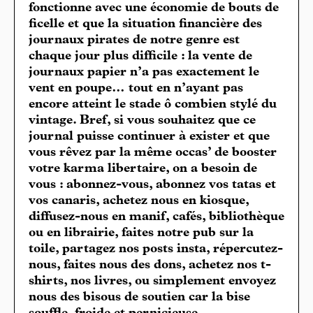
fonctionne avec une économie de bouts de
ficelle et que la situation financière des
journaux pirates de notre genre est
chaque jour plus difficile : la vente de
journaux papier n’a pas exactement le
vent en poupe… tout en n’ayant pas
encore atteint le stade ô combien stylé du
vintage. Bref, si vous souhaitez que ce
journal puisse continuer à exister et que
vous rêvez par la même occas’ de booster
votre karma libertaire, on a besoin de
vous : abonnez-vous, abonnez vos tatas et
vos canaris, achetez nous en kiosque,
diffusez-nous en manif, cafés, bibliothèque
ou en librairie, faites notre pub sur la
toile, partagez nos posts insta, répercutez-
nous, faites nous des dons, achetez nos t-
shirts, nos livres, ou simplement envoyez
nous des bisous de soutien car la bise