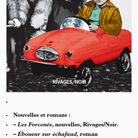
Nouvelles et romans :
–
Les Forcenés,
nouvelles, Rivages/Noir.
–
Éboueur sur échafaud,
roman