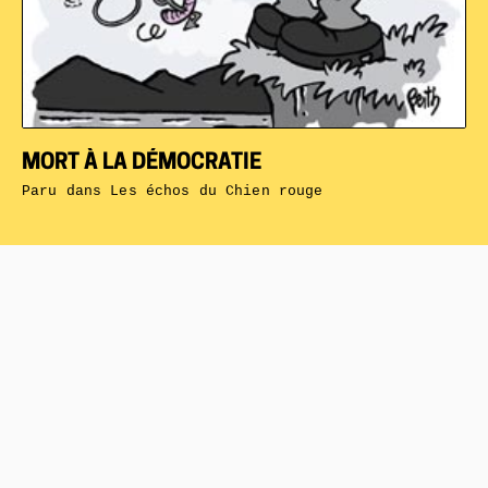
MORT À LA DÉMOCRATIE
Paru dans
Les échos du Chien rouge