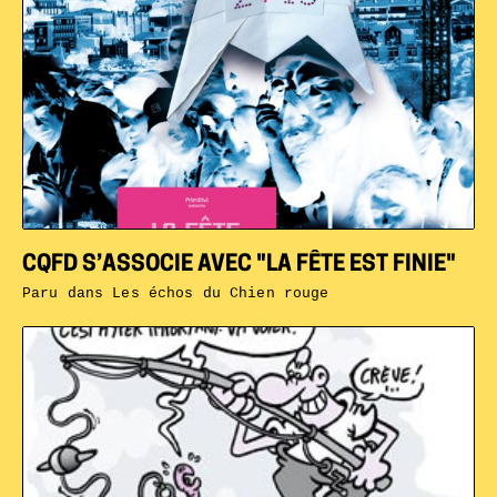
CQFD S’ASSOCIE AVEC "LA FÊTE EST FINIE"
Paru dans
Les échos du Chien rouge