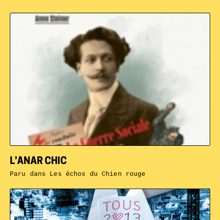
L’ANAR CHIC
Paru dans
Les échos du Chien rouge