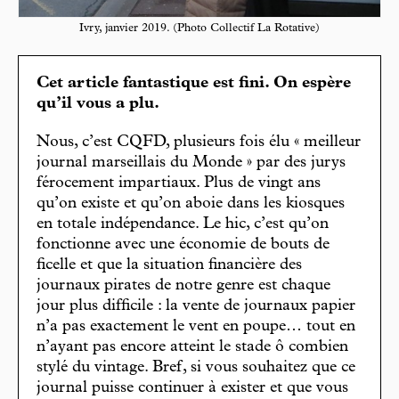
Ivry, janvier 2019. (Photo Collectif La Rotative)
Cet article fantastique est fini. On espère
qu’il vous a plu.
Nous, c’est CQFD, plusieurs fois élu « meilleur
journal marseillais du Monde » par des jurys
férocement impartiaux. Plus de vingt ans
qu’on existe et qu’on aboie dans les kiosques
en totale indépendance. Le hic, c’est qu’on
fonctionne avec une économie de bouts de
ficelle et que la situation financière des
journaux pirates de notre genre est chaque
jour plus difficile : la vente de journaux papier
n’a pas exactement le vent en poupe… tout en
n’ayant pas encore atteint le stade ô combien
stylé du vintage. Bref, si vous souhaitez que ce
journal puisse continuer à exister et que vous