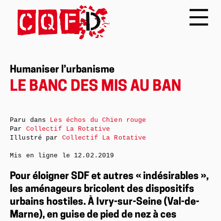
Humaniser l’urbanisme
LE BANC DES MIS AU BAN
Paru dans
Les échos du Chien rouge
Par
Collectif La Rotative
Illustré par
Collectif La Rotative
Mis en ligne le
12.02.2019
Pour éloigner SDF et autres « indésirables »,
les aménageurs bricolent des dispositifs
urbains hostiles. À Ivry-sur-Seine (Val-de-
Marne), en guise de pied de nez à ces