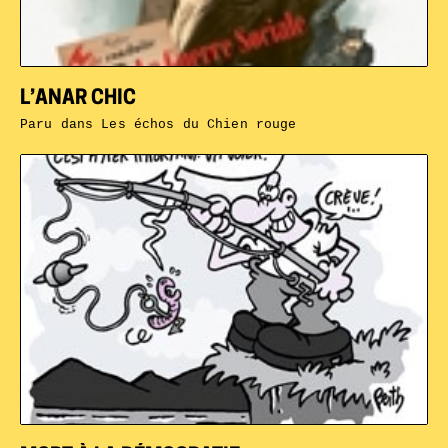
L’ANAR CHIC
Paru dans
Les échos du Chien rouge