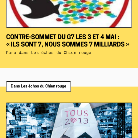
CONTRE-SOMMET DU G7 LES 3 ET 4 MAI :
« ILS SONT 7, NOUS SOMMES 7 MILLIARDS »
Paru dans
Les échos du Chien rouge
Dans Les échos du Chien rouge