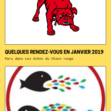
QUELQUES RENDEZ-VOUS EN JANVIER 2019
Paru dans
Les échos du Chien rouge