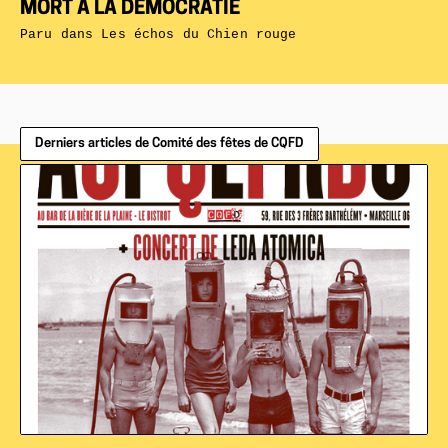
MORT À LA DÉMOCRATIE
Paru dans
Les échos du Chien rouge
Derniers articles de Comité des fêtes de CQFD