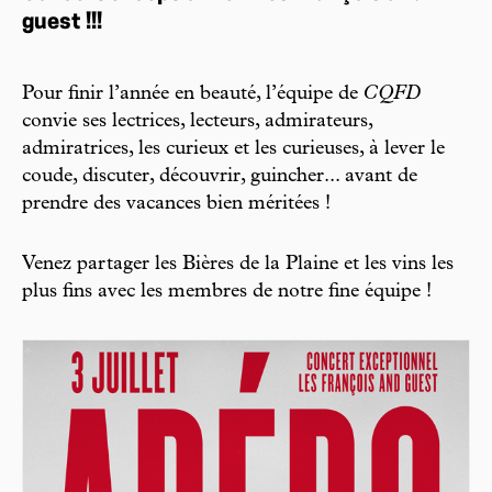
guest !!!
Pour finir l’année en beauté, l’équipe de
CQFD
convie ses lectrices, lecteurs, admirateurs,
admiratrices, les curieux et les curieuses, à lever le
coude, discuter, découvrir, guincher... avant de
prendre des vacances bien méritées !
Venez partager les Bières de la Plaine et les vins les
plus fins avec les membres de notre fine équipe !