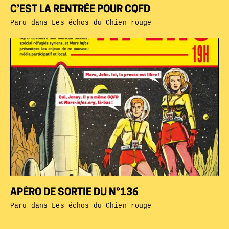
C’EST LA RENTRÉE POUR CQFD
Paru dans
Les échos du Chien rouge
APÉRO DE SORTIE DU N°136
Paru dans
Les échos du Chien rouge