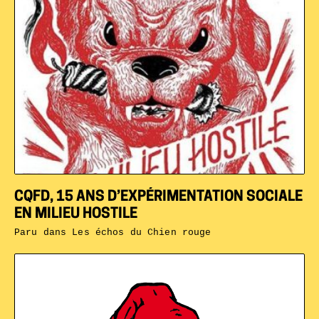
CQFD, 15 ANS D’EXPÉRIMENTATION SOCIALE
EN MILIEU HOSTILE
Paru dans
Les échos du Chien rouge