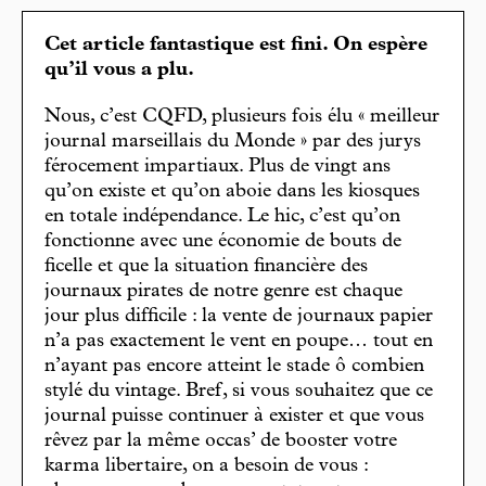
Cet article fantastique est fini. On espère
qu’il vous a plu.
Nous, c’est CQFD, plusieurs fois élu « meilleur
journal marseillais du Monde » par des jurys
férocement impartiaux. Plus de vingt ans
qu’on existe et qu’on aboie dans les kiosques
en totale indépendance. Le hic, c’est qu’on
fonctionne avec une économie de bouts de
ficelle et que la situation financière des
journaux pirates de notre genre est chaque
jour plus difficile : la vente de journaux papier
n’a pas exactement le vent en poupe… tout en
n’ayant pas encore atteint le stade ô combien
stylé du vintage. Bref, si vous souhaitez que ce
journal puisse continuer à exister et que vous
rêvez par la même occas’ de booster votre
karma libertaire, on a besoin de vous :