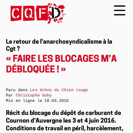
Le retour de l’anarchosyndicalisme à la
Cgt ?
« FAIRE LES BLOCAGES M’A
DÉBLOQUÉE ! »
Paru dans
Les échos du Chien rouge
Par
Christophe Goby
Mis en ligne le
10.06.2016
Récit du blocage du dépôt de carburant de
Cournon d’Auvergne les 3 et 4 juin 2016.
Conditions de travail en péril, harcèlement,