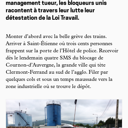
management tueur, les bloqueurs unis
racontent à travers leur lutte leur
détestation de la Loi Travail.
Monter d’abord avec la belle grève des trains.
Arriver à Saint-Étienne où trois cents personnes
frappent sur la porte de l’Hôtel de police. Recevoir
dès le lendemain quatre SMS du blocage de
Cournon-d’Auvergne, la grande ville qui tète
Clermont-Ferrand au sud de l’agglo. Filer par
quelques cols et sous un temps maussade vers la
zone industrielle où se trouve le dépôt.