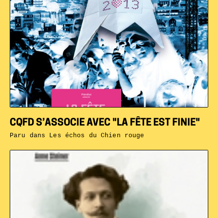
CQFD S’ASSOCIE AVEC "LA FÊTE EST FINIE"
Paru dans
Les échos du Chien rouge