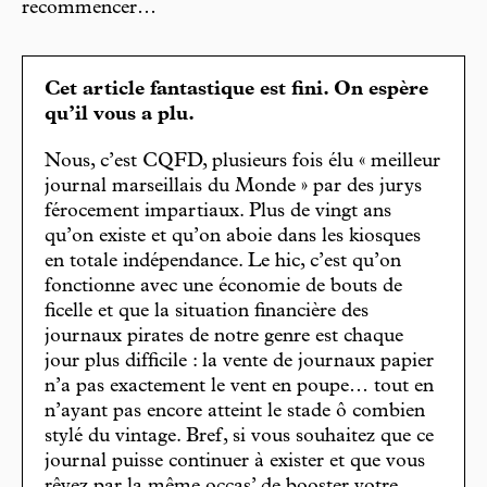
recommencer…
Cet article fantastique est fini. On espère
qu’il vous a plu.
Nous, c’est CQFD, plusieurs fois élu « meilleur
journal marseillais du Monde » par des jurys
férocement impartiaux. Plus de vingt ans
qu’on existe et qu’on aboie dans les kiosques
en totale indépendance. Le hic, c’est qu’on
fonctionne avec une économie de bouts de
ficelle et que la situation financière des
journaux pirates de notre genre est chaque
jour plus difficile : la vente de journaux papier
n’a pas exactement le vent en poupe… tout en
n’ayant pas encore atteint le stade ô combien
stylé du vintage. Bref, si vous souhaitez que ce
journal puisse continuer à exister et que vous
rêvez par la même occas’ de booster votre