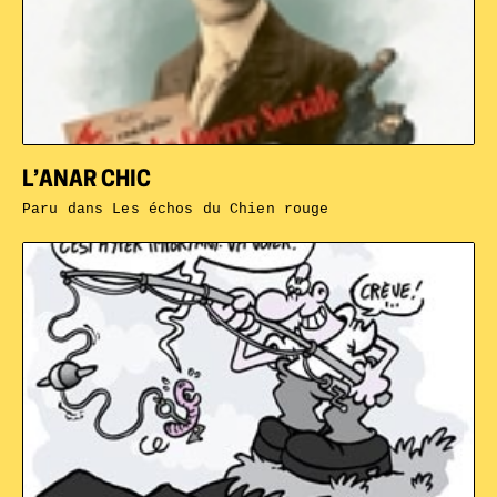
L’ANAR CHIC
Paru dans
Les échos du Chien rouge