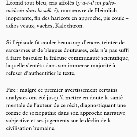
Léonid tout bleu, cris affolés (
y’a-t-il un paléo-
médecin dans la salle ?
), manœuvre de Heimlich
inopérante, fin des haricots en approche, pis couic –
adios veaux, vaches, Kalochtron.
Si l’épisode fit couler beaucoup d’encre, teintée de
sarcasmes et de blagues douteuses, cela n’a pas suffi
à faire basculer la frileuse communauté scientifique,
laquelle s’entêta dans son immense majorité à
refuser d’authentifier le texte.
Pire : malgré ce premier avertissement certains
analystes ont été jusqu’à mettre en doute la santé
mentale de l’auteur de ce récit, diagnostiquant une
forme de sociopathie dans son approche narrative
subjective et ses jugements sur le déclin de la
civilisation humaine.