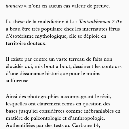
lumières
», n’ont en aucun cas valeur de preuve.
La thèse de la malédiction à la «
Toutankhamon 2.0
»
a beau être très populaire chez les internautes férus
d’ésotérisme mythologique, elle se déploie en
territoire douteux.
Il existe par contre un vaste terreau de faits non
élucidés qui, mis bout à bout, dessinent les contours
d’une dissonance historique pour le moins
sulfureuse.
Ainsi des photographies accompagnant le récit,
lesquelles ont clairement remis en question des
bases jusqu’ici considérées comme inébranlables en
matière de paléontologie et d’anthropologie.
Authentifiées par des tests au Carbone 14,