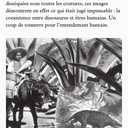
disséquées sous toutes les coutures, ces images
démontrent en effet ce qui était jugé impensable : la
coexistence entre dinosaures et êtres humains. Un
coup de tonnerre pour l’entendement humain.