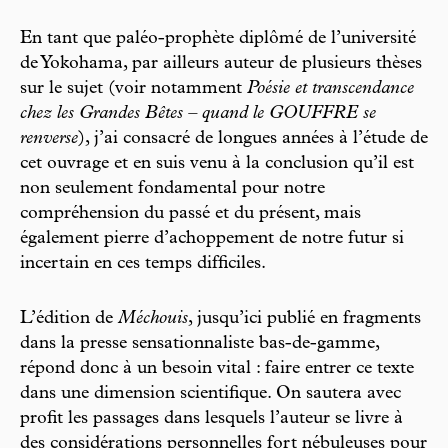
En tant que paléo-prophète diplômé de l’université
de Yokohama, par ailleurs auteur de plusieurs thèses
sur le sujet (voir notamment
Poésie et transcendance
chez les Grandes Bêtes – quand le GOUFFRE se
renverse
), j’ai consacré de longues années à l’étude de
cet ouvrage et en suis venu à la conclusion qu’il est
non seulement fondamental pour notre
compréhension du passé et du présent, mais
également pierre d’achoppement de notre futur si
incertain en ces temps difficiles.
L’édition de
Méchouis
, jusqu’ici publié en fragments
dans la presse sensationnaliste bas-de-gamme,
répond donc à un besoin vital : faire entrer ce texte
dans une dimension scientifique. On sautera avec
profit les passages dans lesquels l’auteur se livre à
des considérations personnelles fort nébuleuses pour