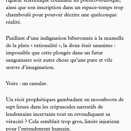
rigueur scientifique confinant au poético-loufoque,
ainsi que son inscription dans un espace-temps trop
chamboulé pour pouvoir décrire une quelconque
réalité.
Piaillant d’une indignation biberonnée à la mamelle
de la plate « rationalité », la doxa était unanime :
impossible que cette plongée dans un futur
sanguinaire soit autre chose qu’une pure et vile
œuvre d’imagination.
Voire : un canular.
Un récit prophétiques gambadant en moonboots de
sept lieues dans les crépuscules narratifs de
lendemains incertains tout en revendiquant sa
véracité ? Cela semblait trop gros, limite injurieux
pour l’entendement humain.