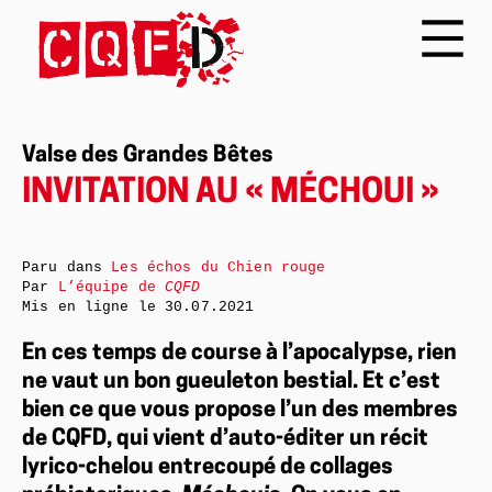
Valse des Grandes Bêtes
INVITATION AU « MÉCHOUI »
Paru dans
Les échos du Chien rouge
Par
L’équipe de
CQFD
Mis en ligne le
30.07.2021
En ces temps de course à l’apocalypse, rien
ne vaut un bon gueuleton bestial. Et c’est
bien ce que vous propose l’un des membres
de CQFD, qui vient d’auto-éditer un récit
lyrico-chelou entrecoupé de collages