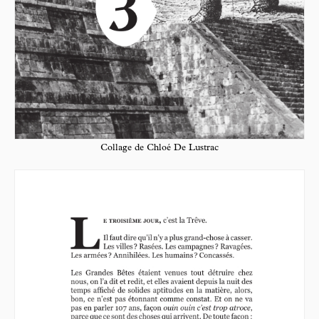
Collage de Chloé De Lustrac