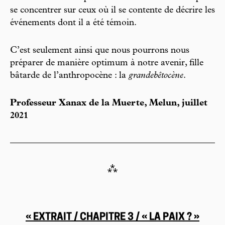
se concentrer sur ceux où il se contente de décrire les
événements dont il a été témoin.
C’est seulement ainsi que nous pourrons nous
préparer de manière optimum à notre avenir, fille
bâtarde de l’anthropocène : la
grandebêtocène
.
Professeur Xanax de la Muerte, Melun, juillet
2021
⁂
« EXTRAIT / CHAPITRE 3 / « LA PAIX ? »