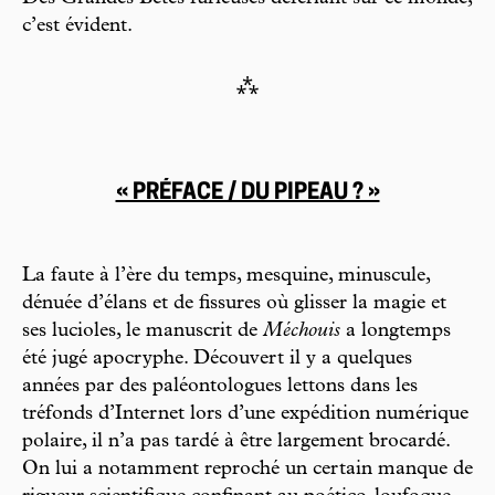
c’est évident.
⁂
« PRÉFACE / DU PIPEAU ? »
La faute à l’ère du temps, mesquine, minuscule,
dénuée d’élans et de fissures où glisser la magie et
ses lucioles, le manuscrit de
Méchouis
a longtemps
été jugé apocryphe. Découvert il y a quelques
années par des paléontologues lettons dans les
tréfonds d’Internet lors d’une expédition numérique
polaire, il n’a pas tardé à être largement brocardé.
On lui a notamment reproché un certain manque de