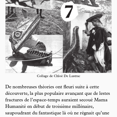
Collage de Chloé De Lustrac
De nombreuses théories ont fleuri suite à cette
découverte, la plus populaire avançant que de lestes
fractures de l’espace-temps auraient secoué Mama
Humanité en début de troisième millénaire,
saupoudrant du fantastique là où ne régnait qu’une