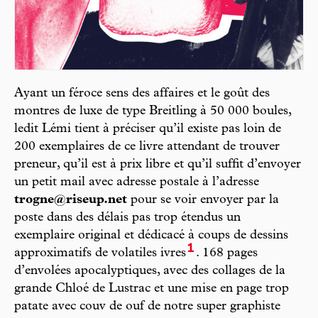
Ayant un féroce sens des affaires et le goût des
montres de luxe de type Breitling à 50 000 boules,
ledit Lémi tient à préciser qu’il existe pas loin de
200 exemplaires de ce livre attendant de trouver
preneur, qu’il est à prix libre et qu’il suffit d’envoyer
un petit mail avec adresse postale à l’adresse
trogne@riseup.net
pour se voir envoyer par la
poste dans des délais pas trop étendus un
exemplaire original et dédicacé à coups de dessins
1
approximatifs de volatiles ivres
. 168 pages
d’envolées apocalyptiques, avec des collages de la
grande Chloé de Lustrac et une mise en page trop
patate avec couv de ouf de notre super graphiste