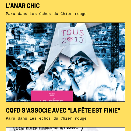
L’ANAR CHIC
Paru dans
Les échos du Chien rouge
CQFD S’ASSOCIE AVEC "LA FÊTE EST FINIE"
Paru dans
Les échos du Chien rouge