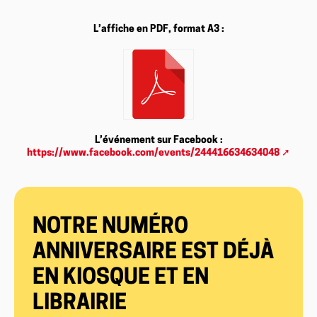
L’affiche en PDF, format A3 :
L’événement sur Facebook :
https://www.facebook.com/events/244416634634048
NOTRE NUMÉRO
ANNIVERSAIRE EST DÉJÀ
EN KIOSQUE ET EN
LIBRAIRIE