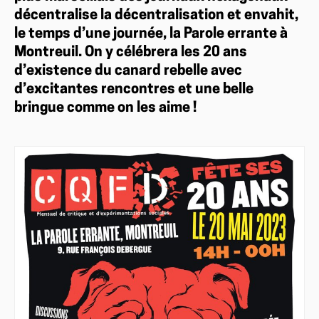
décentralise la décentralisation et envahit,
le temps d’une journée, la Parole errante à
Montreuil. On y célébrera les 20 ans
d’existence du canard rebelle avec
d’excitantes rencontres et une belle
bringue comme on les aime !