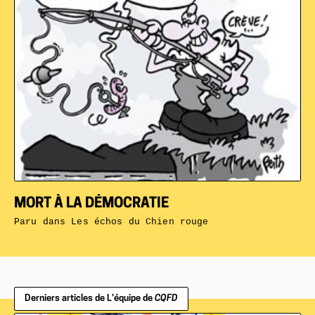
MORT À LA DÉMOCRATIE
Paru dans
Les échos du Chien rouge
Derniers articles de L’équipe de
CQFD