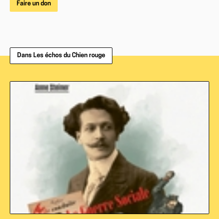
Faire un don
Dans Les échos du Chien rouge