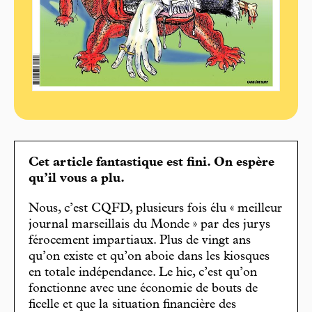
Cet article fantastique est fini. On espère
qu’il vous a plu.
Nous, c’est CQFD, plusieurs fois élu « meilleur
journal marseillais du Monde » par des jurys
férocement impartiaux. Plus de vingt ans
qu’on existe et qu’on aboie dans les kiosques
en totale indépendance. Le hic, c’est qu’on
fonctionne avec une économie de bouts de
ficelle et que la situation financière des