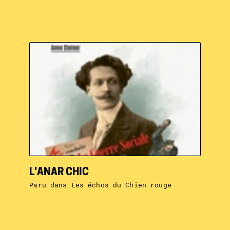
L’ANAR CHIC
Paru dans
Les échos du Chien rouge