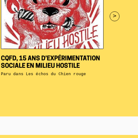
>
CQFD, 15 ANS D’EXPÉRIMENTATION
SOCIALE EN MILIEU HOSTILE
Paru dans
Les échos du Chien rouge