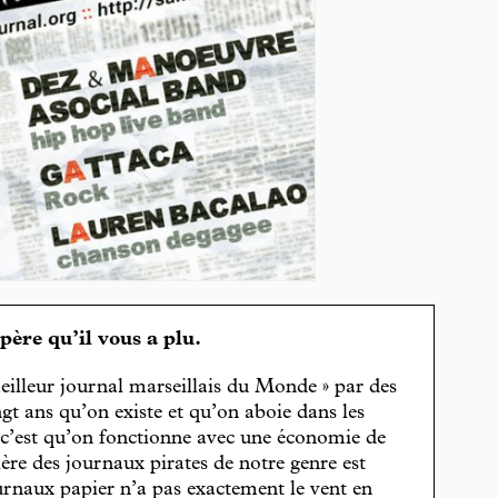
spère qu’il vous a plu.
eilleur journal marseillais du Monde » par des
gt ans qu’on existe et qu’on aboie dans les
, c’est qu’on fonctionne avec une économie de
cière des journaux pirates de notre genre est
journaux papier n’a pas exactement le vent en