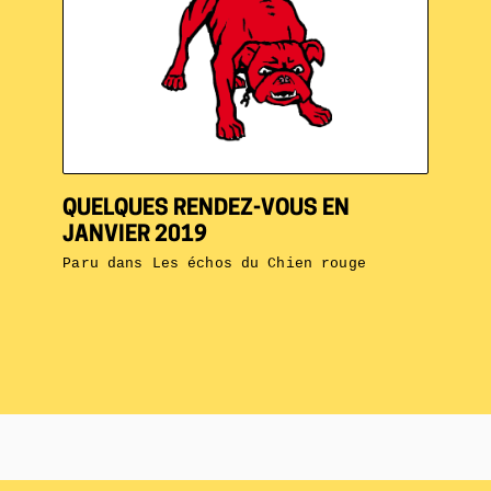
QUELQUES RENDEZ-VOUS EN
JANVIER 2019
Paru dans
Les échos du Chien rouge