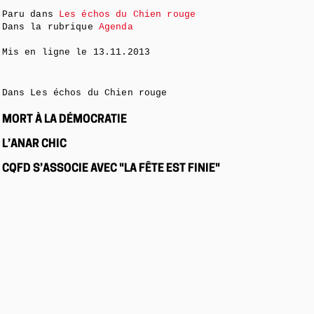
Paru dans
Les échos du Chien rouge
Dans la rubrique
Agenda
Mis en ligne le
13.11.2013
Dans Les échos du Chien rouge
MORT À LA DÉMOCRATIE
L’ANAR CHIC
CQFD S’ASSOCIE AVEC "LA FÊTE EST FINIE"