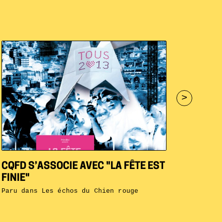
>
CQFD S’ASSOCIE AVEC "LA FÊTE EST
FINIE"
Paru dans
Les échos du Chien rouge