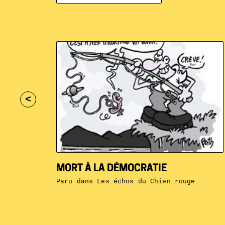
<
MORT À LA DÉMOCRATIE
Paru dans
Les échos du Chien rouge