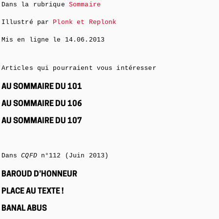
Dans la rubrique
Sommaire
Illustré par
Plonk et Replonk
Mis en ligne le
14.06.2013
Articles qui pourraient vous intéresser
AU SOMMAIRE DU 101
AU SOMMAIRE DU 106
AU SOMMAIRE DU 107
Dans
CQFD
n°112 (Juin 2013)
BAROUD D’HONNEUR
PLACE AU TEXTE !
BANAL ABUS