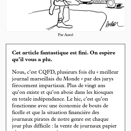
Par Aurel
Cet article fantastique est fini. On espère
qu’il vous a plu.
Nous, c’est CQFD, plusieurs fois élu « meilleur
journal marseillais du Monde » par des jurys
férocement impartiaux. Plus de vingt ans
qu’on existe et qu’on aboie dans les kiosques
en totale indépendance. Le hic, c’est qu’on
fonctionne avec une économie de bouts de
ficelle et que la situation financière des
journaux pirates de notre genre est chaque
jour plus difficile : la vente de journaux papier