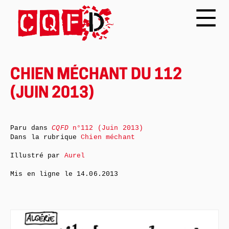
CHIEN MÉCHANT DU 112
(JUIN 2013)
Paru dans
CQFD
n°112 (Juin 2013)
Dans la rubrique
Chien méchant
Illustré par
Aurel
Mis en ligne le
14.06.2013