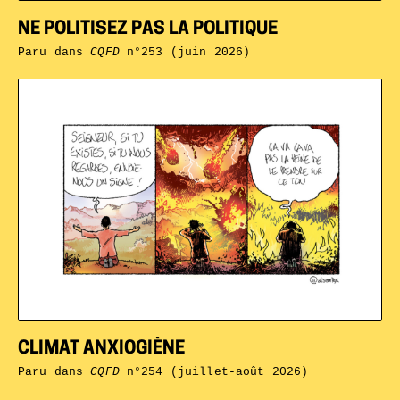
NE POLITISEZ PAS LA POLITIQUE
Paru dans
CQFD
n°253 (juin 2026)
CLIMAT ANXIOGIÈNE
Paru dans
CQFD
n°254 (juillet-août 2026)