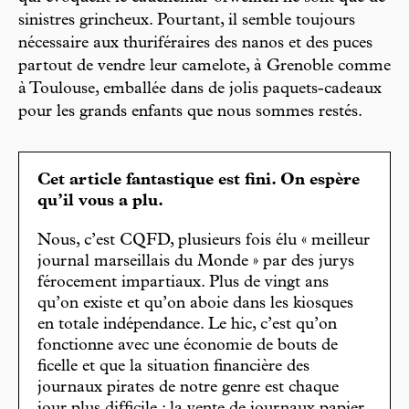
sinistres grincheux. Pourtant, il semble toujours
nécessaire aux thuriféraires des nanos et des puces
partout de vendre leur camelote, à Grenoble comme
à Toulouse, emballée dans de jolis paquets-cadeaux
pour les grands enfants que nous sommes restés.
Cet article fantastique est fini. On espère
qu’il vous a plu.
Nous, c’est CQFD, plusieurs fois élu « meilleur
journal marseillais du Monde » par des jurys
férocement impartiaux. Plus de vingt ans
qu’on existe et qu’on aboie dans les kiosques
en totale indépendance. Le hic, c’est qu’on
fonctionne avec une économie de bouts de
ficelle et que la situation financière des
journaux pirates de notre genre est chaque