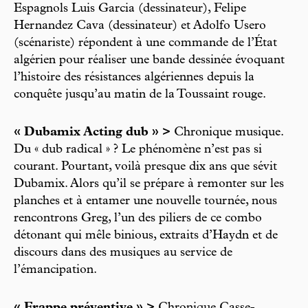
Espagnols Luis Garcia (dessinateur), Felipe
Hernandez Cava (dessinateur) et Adolfo Usero
(scénariste) répondent à une commande de l’État
algérien pour réaliser une bande dessinée évoquant
l’histoire des résistances algériennes depuis la
conquête jusqu’au matin de la Toussaint rouge.
« Dubamix Acting dub » >
Chronique musique.
Du « dub radical » ? Le phénomène n’est pas si
courant. Pourtant, voilà presque dix ans que sévit
Dubamix. Alors qu’il se prépare à remonter sur les
planches et à entamer une nouvelle tournée, nous
rencontrons Greg, l’un des piliers de ce combo
détonant qui mêle binious, extraits d’Haydn et de
discours dans des musiques au service de
l’émancipation.