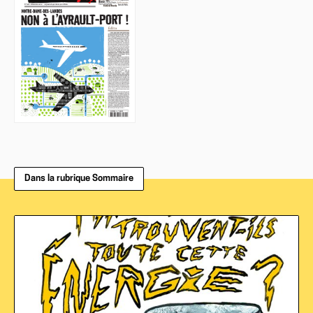
Dans la rubrique Sommaire