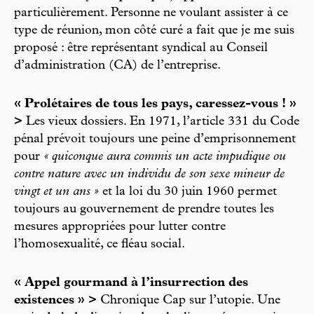
particulièrement. Personne ne voulant assister à ce
type de réunion, mon côté curé a fait que je me suis
proposé : être représentant syndical au Conseil
d’administration (CA) de l’entreprise.
« Prolétaires de tous les pays, caressez-vous ! »
>
Les vieux dossiers. En 1971, l’article 331 du Code
pénal prévoit toujours une peine d’emprisonnement
pour
« quiconque aura commis un acte impudique ou
contre nature avec un individu de son sexe mineur de
vingt et un ans »
et la loi du 30 juin 1960 permet
toujours au gouvernement de prendre toutes les
mesures appropriées pour lutter contre
l’homosexualité, ce fléau social.
« Appel gourmand à l’insurrection des
existences » >
Chronique Cap sur l’utopie. Une