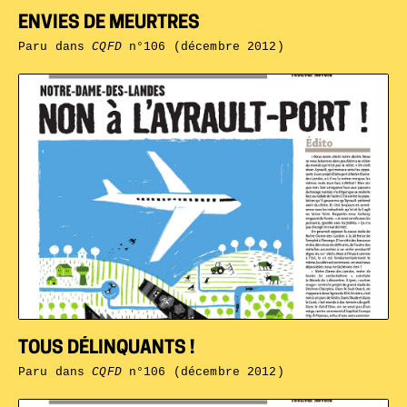
ENVIES DE MEURTRES
Paru dans
CQFD
n°106 (décembre 2012)
TOUS DÉLINQUANTS !
Paru dans
CQFD
n°106 (décembre 2012)