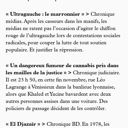
« Ultragauche : le marronnier » >
Chronique
médias. Après les casseurs dans les manifs, les
médias ne ratent pas l’occasion d’agiter le chiffon
rouge de l’ultragauche lors de contestations sociales
radicales, pour couper la lutte de tout soutien
populaire. Et justifier la répression.
« Un dangereux fumeur de cannabis pris dans
les mailles de la justice » >
Chronique judiciaire.
Il est 23 h 50, en cette fin novembre, rue Léo
Lagrange à Vénissieux dans la banlieue lyonnaise,
alors que Khaled et Yacine bavardent avec deux
autres personnes assises dans une voiture. Des
policiers de passage décident de les contrôler.
« El Djazaïr » >
Chronique BD. En 1978, les