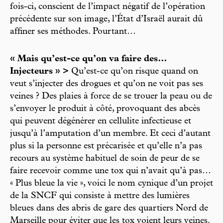
fois-ci, conscient de l’impact négatif de l’opération
précédente sur son image, l’État d’Israël aurait dû
affiner ses méthodes. Pourtant…
« Mais qu’est-ce qu’on va faire des…
Injecteurs » >
Qu’est-ce qu’on risque quand on
veut s’injecter des drogues et qu’on ne voit pas ses
veines ? Des plaies à force de se trouer la peau ou de
s’envoyer le produit à côté, provoquant des abcès
qui peuvent dégénérer en cellulite infectieuse et
jusqu’à l’amputation d’un membre. Et ceci d’autant
plus si la personne est précarisée et qu’elle n’a pas
recours au système habituel de soin de peur de se
faire recevoir comme une tox qui n’avait qu’à pas…
« Plus bleue la vie », voici le nom cynique d’un projet
de la SNCF qui consiste à mettre des lumières
bleues dans des abris de gare des quartiers Nord de
Marseille pour éviter que les tox voient leurs veines.