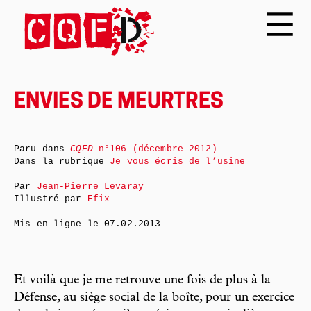
ENVIES DE MEURTRES
Paru dans
CQFD
n°106 (décembre 2012)
Dans la rubrique
Je vous écris de l’usine
Par
Jean-Pierre Levaray
Illustré par
Efix
Mis en ligne le
07.02.2013
Et voilà que je me retrouve une fois de plus à la
Défense, au siège social de la boîte, pour un exercice