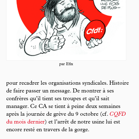
par Efix
pour recadrer les organisations syndicales. Histoire
de faire passer un message. De montrer à ses
confrères qu’il tient ses troupes et qu’il sait
manager. Ce CA se tient à peine deux semaines
après la journée de grève du 9 octobre (cf.
CQFD
du mois dernier
) et l’arrêt de notre usine lui est
encore resté en travers de la gorge.