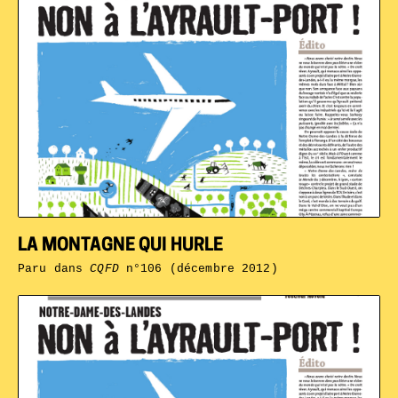
LA MONTAGNE QUI HURLE
Paru dans
CQFD
n°106 (décembre 2012)