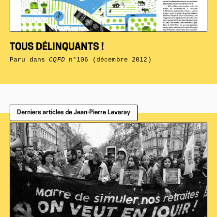
TOUS DÉLINQUANTS !
Paru dans
CQFD
n°106 (décembre 2012)
Derniers articles de Jean-Pierre Levaray