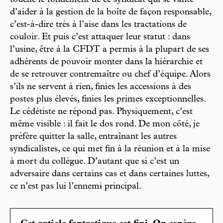
d’aider à la gestion de la boîte de façon responsable,
c’est-à-dire très à l’aise dans les tractations de
couloir. Et puis c’est attaquer leur statut : dans
l’usine, être à la CFDT a permis à la plupart de ses
adhérents de pouvoir monter dans la hiérarchie et
de se retrouver contremaître ou chef d’équipe. Alors
s’ils ne servent à rien, finies les accessions à des
postes plus élevés, finies les primes exceptionnelles.
Le cédétiste ne répond pas. Physiquement, c’est
même visible : il fait le dos rond. De mon côté, je
préfère quitter la salle, entraînant les autres
syndicalistes, ce qui met fin à la réunion et à la mise
à mort du collègue. D’autant que si c’est un
adversaire dans certains cas et dans certaines luttes,
ce n’est pas lui l’ennemi principal.