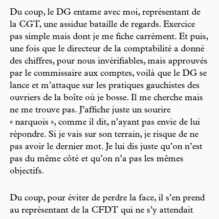
Du coup, le DG entame avec moi, représentant de
la CGT, une assidue bataille de regards. Exercice
pas simple mais dont je me fiche carrément. Et puis,
une fois que le directeur de la comptabilité a donné
des chiffres, pour nous invérifiables, mais approuvés
par le commissaire aux comptes, voilà que le DG se
lance et m’attaque sur les pratiques gauchistes des
ouvriers de la boîte où je bosse. Il me cherche mais
ne me trouve pas. J’affiche juste un sourire
« narquois », comme il dit, n’ayant pas envie de lui
répondre. Si je vais sur son terrain, je risque de ne
pas avoir le dernier mot. Je lui dis juste qu’on n’est
pas du même côté et qu’on n’a pas les mêmes
objectifs.
Du coup, pour éviter de perdre la face, il s’en prend
au représentant de la CFDT qui ne s’y attendait