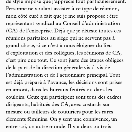
de style imposé que j’apprécie tout particulièrement.
Personne ne voulant assister à ce type de réunion,
mon côté curé a fait que je me suis proposé : être
représentant syndical au Conseil d’administration
(CA) de l’entreprise. Déjà que je déteste toutes ces
réunions paritaires au siège qui ne servent pas à
grand-chose, si ce n’est à nous éloigner du lieu
d’exploitation et des collègues, les réunions de CA,
c’est pire que tout. Ce sont juste des étapes obligées
de la part de la direction générale vis-à-vis de
l’administration et de l’actionnaire principal. Tout
est déjà préparé à l’avance, les décisions sont prises
en amont, dans les bureaux feutrés ou dans les
couloirs. Ceux qui participent sont tous des cadres
dirigeants, habitués des CA, avec costards sur
mesure ou tailleurs de couturiers pour les rares
éléments féminins. On y sent une connivence, un
entre-soi, un autre monde. Il y a deux ou trois