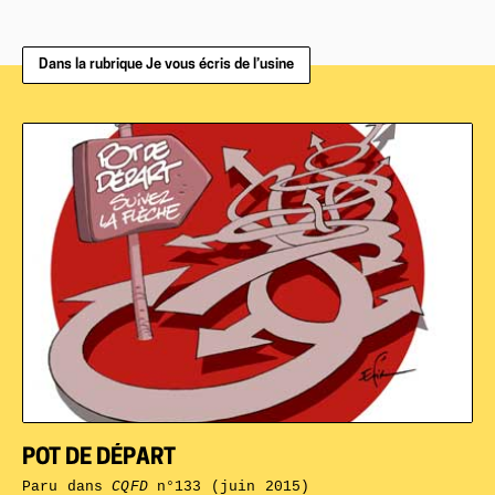
Dans la rubrique Je vous écris de l’usine
POT DE DÉPART
Paru dans
CQFD
n°133 (juin 2015)