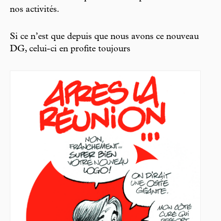
nos activités.
Si ce n’est que depuis que nous avons ce nouveau
DG, celui-ci en profite toujours