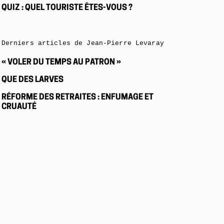
QUIZ : QUEL TOURISTE ÊTES-VOUS ?
Derniers articles de Jean-Pierre Levaray
« VOLER DU TEMPS AU PATRON »
QUE DES LARVES
RÉFORME DES RETRAITES : ENFUMAGE ET
CRUAUTÉ