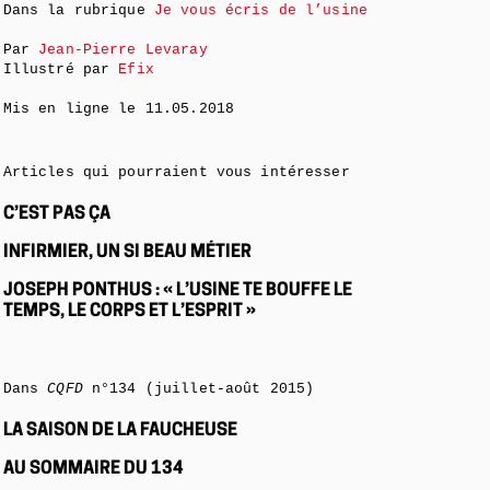
Dans la rubrique
Je vous écris de l’usine
Par
Jean-Pierre Levaray
Illustré par
Efix
Mis en ligne le
11.05.2018
Articles qui pourraient vous intéresser
C’EST PAS ÇA
INFIRMIER, UN SI BEAU MÉTIER
JOSEPH PONTHUS : « L’USINE TE BOUFFE LE
TEMPS, LE CORPS ET L’ESPRIT »
Dans
CQFD
n°134 (juillet-août 2015)
LA SAISON DE LA FAUCHEUSE
AU SOMMAIRE DU 134