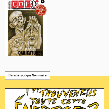
Dans la rubrique Sommaire