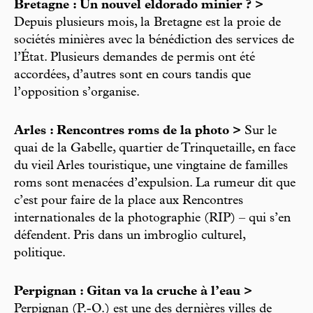
Bretagne : Un nouvel eldorado minier ? >
Depuis plusieurs mois, la Bretagne est la proie de
sociétés minières avec la bénédiction des services de
l’État. Plusieurs demandes de permis ont été
accordées, d’autres sont en cours tandis que
l’opposition s’organise.
Arles : Rencontres roms de la photo >
Sur le
quai de la Gabelle, quartier de Trinquetaille, en face
du vieil Arles touristique, une vingtaine de familles
roms sont menacées d’expulsion. La rumeur dit que
c’est pour faire de la place aux Rencontres
internationales de la photographie (RIP) – qui s’en
défendent. Pris dans un imbroglio culturel,
politique.
Perpignan : Gitan va la cruche à l’eau >
Perpignan (P.-O.) est une des dernières villes de