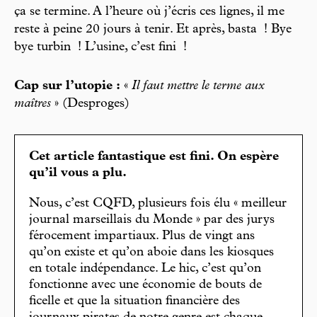
ça se termine. A l’heure où j’écris ces lignes, il me
reste à peine 20 jours à tenir. Et après, basta ! Bye
bye turbin ! L’usine, c’est fini !
Cap sur l’utopie :
«
Il faut mettre le terme aux
maîtres
» (Desproges)
Cet article fantastique est fini. On espère
qu’il vous a plu.
Nous, c’est CQFD, plusieurs fois élu « meilleur
journal marseillais du Monde » par des jurys
férocement impartiaux. Plus de vingt ans
qu’on existe et qu’on aboie dans les kiosques
en totale indépendance. Le hic, c’est qu’on
fonctionne avec une économie de bouts de
ficelle et que la situation financière des