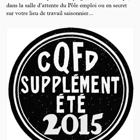
dans la salle d’attente du Pôle emploi ou en secret
sur votre lieu de travail saisonnier...