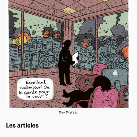
Par Pirikk.
Les articles