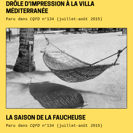
DRÔLE D’IMPRESSION À LA VILLA
MÉDITERRANÉE
Paru dans
CQFD
n°134 (juillet-août 2015)
LA SAISON DE LA FAUCHEUSE
Paru dans
CQFD
n°134 (juillet-août 2015)