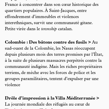
France à concentrer dans son cœur historique des
quartiers populaires. À Saint-Jacques, entre
effondrement d’immeubles et violences
interethniques, survit une communauté gitane.
Petite virée dans le
township
catalan.
Colombie : Des bâtons contre des fusils >
Au
sud-ouest de la Colombie, les Nasas réoccupent
depuis plusieurs mois des terres promises par l’État,
à la suite de plusieurs massacres perpétrés contre la
communauté indigène. Mais les riches propriétaires
terriens, de mèche avec les forces de police et les
groupes paramilitaires, tentent d’expulser par une
violence
Drôle d’impression à la Villa Méditerranée >
La journée mondiale des réfugiés au cœur de