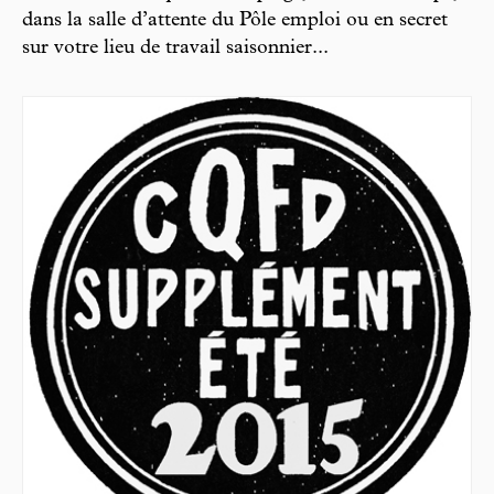
dans la salle d’attente du Pôle emploi ou en secret
sur votre lieu de travail saisonnier...