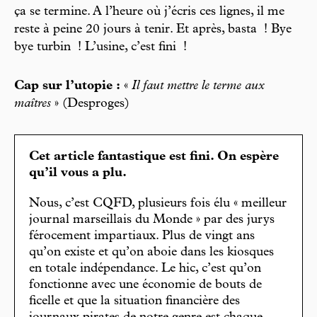
ça se termine. A l’heure où j’écris ces lignes, il me
reste à peine 20 jours à tenir. Et après, basta ! Bye
bye turbin ! L’usine, c’est fini !
Cap sur l’utopie :
«
Il faut mettre le terme aux
maîtres
» (Desproges)
Cet article fantastique est fini. On espère
qu’il vous a plu.
Nous, c’est CQFD, plusieurs fois élu « meilleur
journal marseillais du Monde » par des jurys
férocement impartiaux. Plus de vingt ans
qu’on existe et qu’on aboie dans les kiosques
en totale indépendance. Le hic, c’est qu’on
fonctionne avec une économie de bouts de
ficelle et que la situation financière des