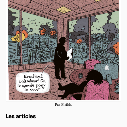
Par Pirikk.
Les articles