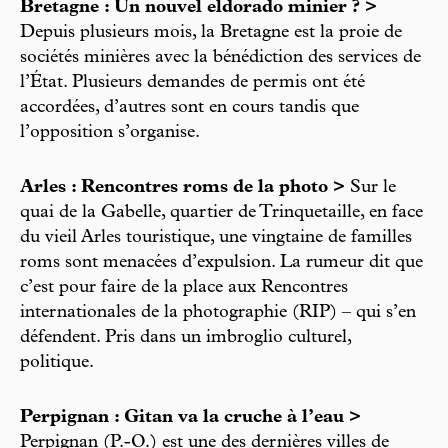
Bretagne : Un nouvel eldorado minier ? >
Depuis plusieurs mois, la Bretagne est la proie de
sociétés minières avec la bénédiction des services de
l’État. Plusieurs demandes de permis ont été
accordées, d’autres sont en cours tandis que
l’opposition s’organise.
Arles : Rencontres roms de la photo >
Sur le
quai de la Gabelle, quartier de Trinquetaille, en face
du vieil Arles touristique, une vingtaine de familles
roms sont menacées d’expulsion. La rumeur dit que
c’est pour faire de la place aux Rencontres
internationales de la photographie (RIP) – qui s’en
défendent. Pris dans un imbroglio culturel,
politique.
Perpignan : Gitan va la cruche à l’eau >
Perpignan (P.-O.) est une des dernières villes de