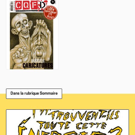
Dans la rubrique Sommaire