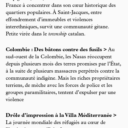
France à concentrer dans son cœur historique des
quartiers populaires. À Saint-Jacques, entre
effondrement d’immeubles et violences
interethniques, survit une communauté gitane.
Petite virée dans le
township
catalan.
Colombie : Des bâtons contre des fusils >
Au
sud-ouest de la Colombie, les Nasas réoccupent
depuis plusieurs mois des terres promises par l’État,
à la suite de plusieurs massacres perpétrés contre la
communauté indigène. Mais les riches propriétaires
terriens, de mèche avec les forces de police et les
groupes paramilitaires, tentent d’expulser par une
violence
Drôle d’impression à la Villa Méditerranée >
La journée mondiale des réfugiés au cœur de