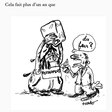
Cela fait plus d’un an que