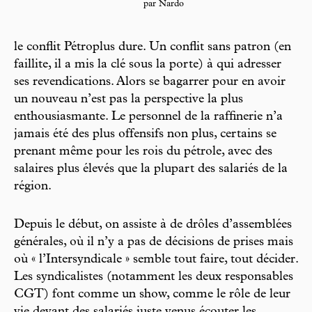
par Nardo
le conflit Pétroplus dure. Un conflit sans patron (en
faillite, il a mis la clé sous la porte) à qui adresser
ses revendications. Alors se bagarrer pour en avoir
un nouveau n’est pas la perspective la plus
enthousiasmante. Le personnel de la raffinerie n’a
jamais été des plus offensifs non plus, certains se
prenant même pour les rois du pétrole, avec des
salaires plus élevés que la plupart des salariés de la
région.
Depuis le début, on assiste à de drôles d’assemblées
générales, où il n’y a pas de décisions de prises mais
où « l’Intersyndicale » semble tout faire, tout décider.
Les syndicalistes (notamment les deux responsables
CGT) font comme un show, comme le rôle de leur
vie devant des salariés juste venus écouter les