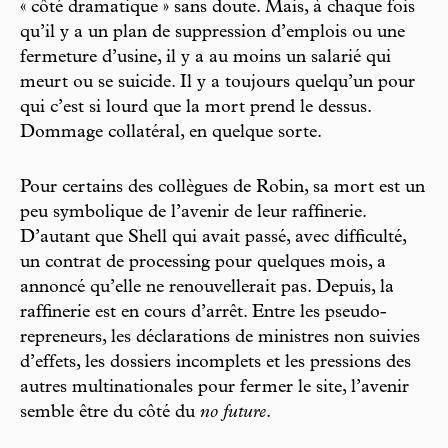
« côté dramatique » sans doute. Mais, à chaque fois
qu’il y a un plan de suppression d’emplois ou une
fermeture d’usine, il y a au moins un salarié qui
meurt ou se suicide. Il y a toujours quelqu’un pour
qui c’est si lourd que la mort prend le dessus.
Dommage collatéral, en quelque sorte.
Pour certains des collègues de Robin, sa mort est un
peu symbolique de l’avenir de leur raffinerie.
D’autant que Shell qui avait passé, avec difficulté,
un contrat de processing pour quelques mois, a
annoncé qu’elle ne renouvellerait pas. Depuis, la
raffinerie est en cours d’arrêt. Entre les pseudo-
repreneurs, les déclarations de ministres non suivies
d’effets, les dossiers incomplets et les pressions des
autres multinationales pour fermer le site, l’avenir
semble être du côté du
no future
.