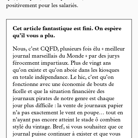
positivement pour les salariés.
Cet article fantastique est fini. On espère
qu’il vous a plu.
Nous, c’est CQFD, plusieurs fois élu « meilleur
journal marseillais du Monde » par des jurys
férocement impartiaux. Plus de vingt ans
qu’on existe et qu’on aboie dans les kiosques
en totale indépendance. Le hic, c’est qu’on
fonctionne avec une économie de bouts de
ficelle et que la situation financière des
journaux pirates de notre genre est chaque
jour plus difficile : la vente de journaux papier
n’a pas exactement le vent en poupe… tout en
n’ayant pas encore atteint le stade ô combien
stylé du vintage. Bref, si vous souhaitez que ce
journal puisse continuer à exister et que vous