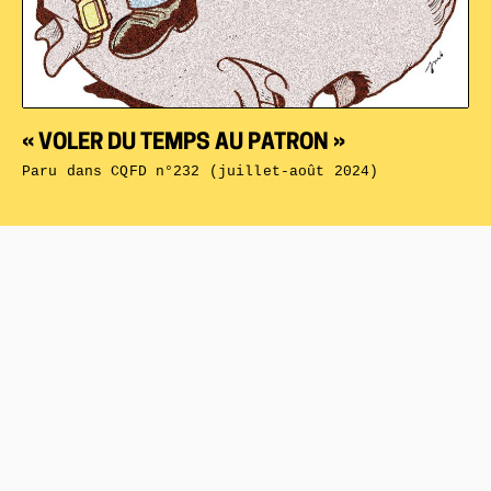
« VOLER DU TEMPS AU PATRON »
Paru dans
CQFD n°232 (juillet-août 2024)