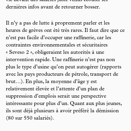
dernières infos avant de retourner bosser.
Il n’y a pas de lutte à proprement parler et les
heures de grèves ont été très rares. Il faut dire que ce
n’est pas facile d’occuper une raffinerie, car les
contraintes environnementales et sécuritaires
« Seveso 2 », obligeraient les autorités à une
intervention rapide. Une raffinerie n’est pas non
plus le type d’usine qu’on peut autogérer (rapports
avec les pays producteurs de pétrole, transport de
brut…). En plus, la moyenne d’âge y est
relativement élevée et l’attente d’un plan de
suppression d’emplois serait une perspective
intéressante pour plus d’un. Quant aux plus jeunes,
ils sont déjà plusieurs à avoir préféré la démission
(80 sur 550 salariés).