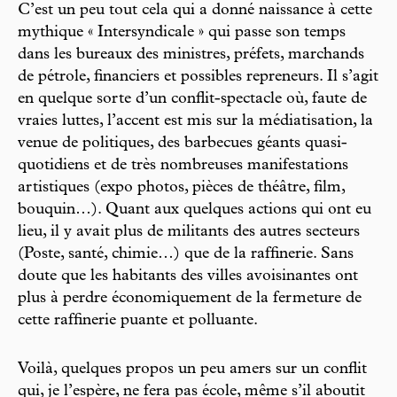
C’est un peu tout cela qui a donné naissance à cette
mythique « Intersyndicale » qui passe son temps
dans les bureaux des ministres, préfets, marchands
de pétrole, financiers et possibles repreneurs. Il s’agit
en quelque sorte d’un conflit-spectacle où, faute de
vraies luttes, l’accent est mis sur la médiatisation, la
venue de politiques, des barbecues géants quasi-
quotidiens et de très nombreuses manifestations
artistiques (expo photos, pièces de théâtre, film,
bouquin…). Quant aux quelques actions qui ont eu
lieu, il y avait plus de militants des autres secteurs
(Poste, santé, chimie…) que de la raffinerie. Sans
doute que les habitants des villes avoisinantes ont
plus à perdre économiquement de la fermeture de
cette raffinerie puante et polluante.
Voilà, quelques propos un peu amers sur un conflit
qui, je l’espère, ne fera pas école, même s’il aboutit