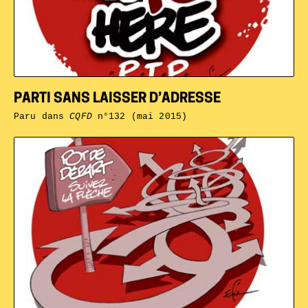
PARTI SANS LAISSER D’ADRESSE
Paru dans
CQFD
n°132 (mai 2015)