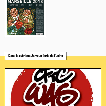
Dans la rubrique Je vous écris de l’usine