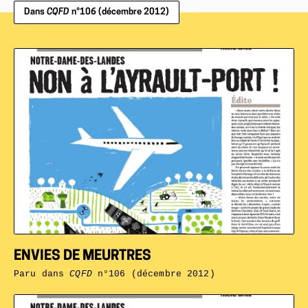
Dans
CQFD
n°106 (décembre 2012)
ENVIES DE MEURTRES
Paru dans
CQFD
n°106 (décembre 2012)