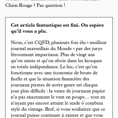
Chien Rouge ? Pas question !
Cet article fantastique est fini. On espère
qu’il vous a plu.
Nous, c’est CQFD, plusieurs fois élu « meilleur
journal marseillais du Monde » par des jurys
férocement impartiaux. Plus de vingt ans
qu’on existe et qu’on aboie dans les kiosques
en totale indépendance. Le hic, c’est qu’on
fonctionne avec une économie de bouts de
ficelle et que la situation financière des
journaux pirates de notre genre est chaque
jour plus difficile : la vente de journaux papier
n’a pas exactement le vent en poupe… tout en
n’ayant pas encore atteint le stade ô combien
stylé du vintage. Bref, si vous souhaitez que ce
journal puisse continuer à exister et que vous