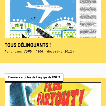
TOUS DÉLINQUANTS !
Paru dans
CQFD
n°106 (décembre 2012)
Derniers articles de L’équipe de
CQFD