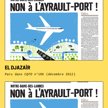
EL DJAZAÏR
Paru dans
CQFD
n°106 (décembre 2012)