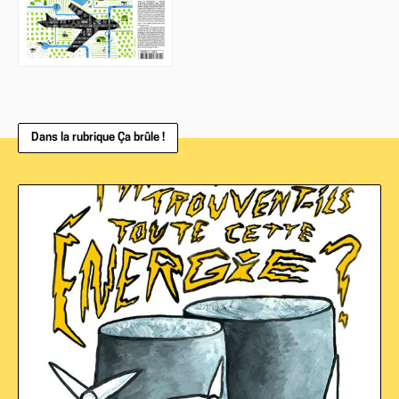
Dans la rubrique Ça brûle !