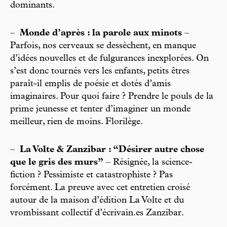
dominants.
–
Monde d’après : la parole aux minots
–
Parfois, nos cerveaux se dessèchent, en manque
d’idées nouvelles et de fulgurances inexplorées. On
s’est donc tournés vers les enfants, petits êtres
paraît-il emplis de poésie et dotés d’amis
imaginaires. Pour quoi faire ? Prendre le pouls de la
prime jeunesse et tenter d’imaginer un monde
meilleur, rien de moins. Florilège.
–
La Volte & Zanzibar : “Désirer autre chose
que le gris des murs”
– Résignée, la science-
fiction ? Pessimiste et catastrophiste ? Pas
forcément. La preuve avec cet entretien croisé
autour de la maison d’édition La Volte et du
vrombissant collectif d’écrivain.es Zanzibar.