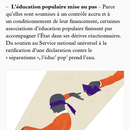
–
L’éducation populaire mise au pas
– Parce
qu’elles sont soumises à un contrôle accru et à
un conditionnement de leur financement, certaines
associations d’éducation populaire finissent par
accompagner l’État dans ses dérives réactionnaires.
Du soutien au Service national universel à la
ratification d’une déclaration contre le
« séparatisme », l’éduc’ pop’ prend l’eau.