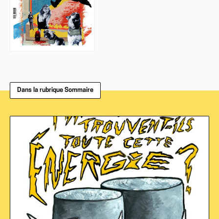
Dans la rubrique Sommaire