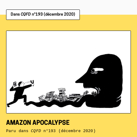
Dans
CQFD
n°193 (décembre 2020)
AMAZON APOCALYPSE
Paru dans
CQFD
n°193 (décembre 2020)