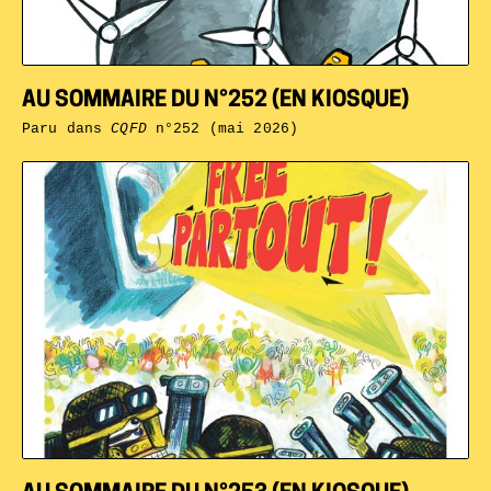
AU SOMMAIRE DU N°252 (EN KIOSQUE)
Paru dans
CQFD
n°252 (mai 2026)