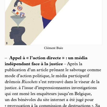
Clément Buée
–
Appel à « l’action directe » : un média
indépendant face à la justice
– Après la
publication d’un article prônant le sabotage comme
mode d’action politique, le média participatif
drômois
Ricochets
s’est retrouvé dans le viseur de la
justice. à l’issue d’impressionnantes investigations
qui ont mené les enquêteurs jusqu’en Belgique,
un des bénévoles du site internet a été jugé pour
« provocation à la commission de destructions ». Sa