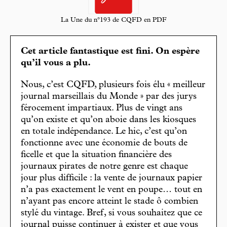
La Une du n°193 de CQFD en PDF
Cet article fantastique est fini. On espère
qu’il vous a plu.
Nous, c’est CQFD, plusieurs fois élu « meilleur
journal marseillais du Monde » par des jurys
férocement impartiaux. Plus de vingt ans
qu’on existe et qu’on aboie dans les kiosques
en totale indépendance. Le hic, c’est qu’on
fonctionne avec une économie de bouts de
ficelle et que la situation financière des
journaux pirates de notre genre est chaque
jour plus difficile : la vente de journaux papier
n’a pas exactement le vent en poupe… tout en
n’ayant pas encore atteint le stade ô combien
stylé du vintage. Bref, si vous souhaitez que ce
journal puisse continuer à exister et que vous