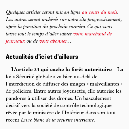
Quelques articles seront mis en ligne
au cours du mois
.
Les autres seront archivés sur notre site progressivement,
après la parution du prochain numéro. Ce qui vous
laisse tout le temps d’aller saluer
votre marchand de
journaux
ou de
vous abonner
...
Actualités d’ici et d’ailleurs
–
L’article 24 qui cache la forêt autoritaire
– La
loi « Sécurité globale » va bien au-delà de
l’interdiction de diffuser des images « malveillantes »
de policiers. Entre autres joyeusetés, elle autorise les
pandores à utiliser des drones. Un basculement
décisif vers la société de contrôle technologique
rêvée par le ministère de l’Intérieur dans son tout
récent
Livre blanc de la sécurité intérieure.