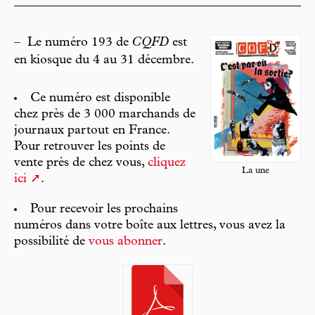
–
Le numéro 193 de
CQFD
est
en kiosque du 4 au 31 décembre.
Ce numéro est disponible
chez près de 3 000 marchands de
journaux partout en France.
Pour retrouver les points de
vente près de chez vous,
cliquez
La une
ici
.
Pour recevoir les prochains
numéros dans votre boîte aux lettres, vous avez la
possibilité de
vous abonner
.