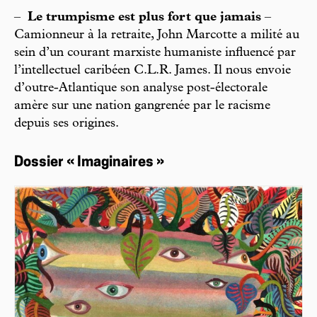
–
Le trumpisme est plus fort que jamais
–
Camionneur à la retraite, John Marcotte a milité au
sein d’un courant marxiste humaniste influencé par
l’intellectuel caribéen C.L.R. James. Il nous envoie
d’outre-Atlantique son analyse post-électorale
amère sur une nation gangrenée par le racisme
depuis ses origines.
Dossier « Imaginaires »