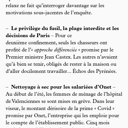
relaxe ne fait qu’interroger davantage sur les
motivations sous-jacentes de l’enquête.
–
Le privilège du fusil, la plage interdite et les
décisions de Paris
– Pour ce
deuxième confinement, seuls les chasseurs ont
profité de l’«
approche différenciée
» promise par le
Premier ministre Jean Castex. Les autres n’avaient
qu’à bien se tenir, obligés de rester à la maison ou
d’aller docilement travailler... Échos des Pyrénées.
–
Nettoyage à sec pour les salariées d’Onet
–
Au début de l’été, les femmes de ménage de l’hôpital
de Valenciennes se sont mises en grève. Dans leur
viseur, le montant dérisoire de la prime « Covid »
promise par Onet, l’entreprise qui les emploie pour
le compte de l’établissement public. Cinq mois