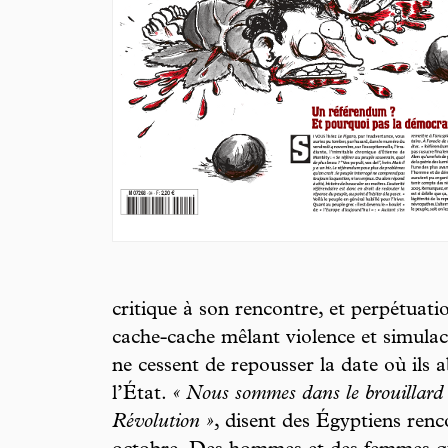
critique à son rencontre, et perpétuati
cache-cache mêlant violence et simulac
ne cessent de repousser la date où ils
l’État.
« Nous sommes dans le brouillard »
Révolution »
, disent des Égyptiens renc