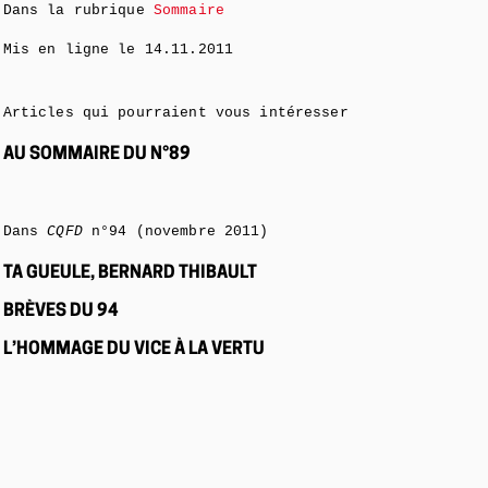
Dans la rubrique
Sommaire
Mis en ligne le
14.11.2011
Articles qui pourraient vous intéresser
AU SOMMAIRE DU N°89
Dans
CQFD
n°94 (novembre 2011)
TA GUEULE, BERNARD THIBAULT
BRÈVES DU 94
L’HOMMAGE DU VICE À LA VERTU