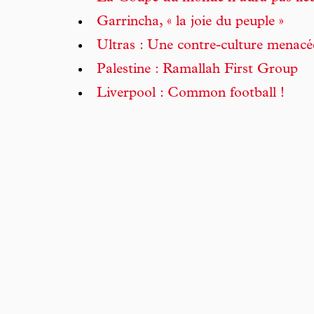
Garrincha, « la joie du peuple »
Ultras : Une contre-culture menacé
Palestine : Ramallah First Group
Liverpool : Common football !