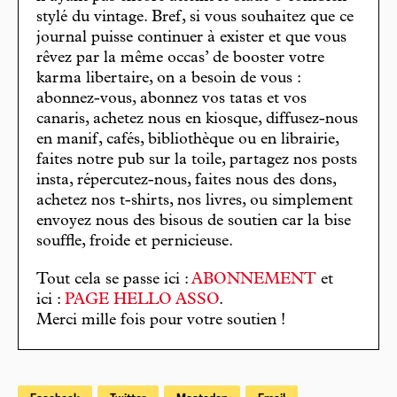
stylé du vintage. Bref, si vous souhaitez que ce
journal puisse continuer à exister et que vous
rêvez par la même occas’ de booster votre
karma libertaire, on a besoin de vous :
abonnez-vous, abonnez vos tatas et vos
canaris, achetez nous en kiosque, diffusez-nous
en manif, cafés, bibliothèque ou en librairie,
faites notre pub sur la toile, partagez nos posts
insta, répercutez-nous, faites nous des dons,
achetez nos t-shirts, nos livres, ou simplement
envoyez nous des bisous de soutien car la bise
souffle, froide et pernicieuse.
Tout cela se passe ici :
ABONNEMENT
et
ici :
PAGE HELLO ASSO
.
Merci mille fois pour votre soutien !