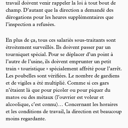
travail doivent venir rappeler la loi à tout bout de
champ. D’autant que la direction a demandé des
dérogations pour les heures supplémentaires que
l’inspection a refusées.
En plus de ça, tous ces salariés sous-traitants sont
étroitement surveillés. Ils doivent passer par un
tourniquet spécial. Pour se déplacer d’un point à
l’autre de l’usine, ils doivent emprunter un petit
train « touristique » spécialement affrété pour l’arrêt.
Les poubelles sont vérifiées. Le nombre de gardiens
et de vigiles a été multiplié. Comme si ces gars
n’étaient là que pour picoler ou pour piquer du
matos ou des métaux (l’ouvrier est voleur et
alcoolique, c’est connu)… Concernant les horaires
et les conditions de travail, la direction est beaucoup
moins regardante.