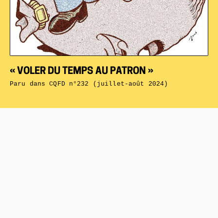
« VOLER DU TEMPS AU PATRON »
Paru dans
CQFD n°232 (juillet-août 2024)