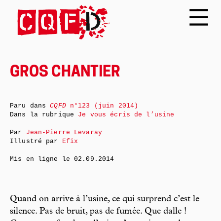
GROS CHANTIER
Paru dans
CQFD
n°123 (juin 2014)
Dans la rubrique
Je vous écris de l’usine
Par
Jean-Pierre Levaray
Illustré par
Efix
Mis en ligne le
02.09.2014
Quand on arrive à l’usine, ce qui surprend c’est le
silence. Pas de bruit, pas de fumée. Que dalle !