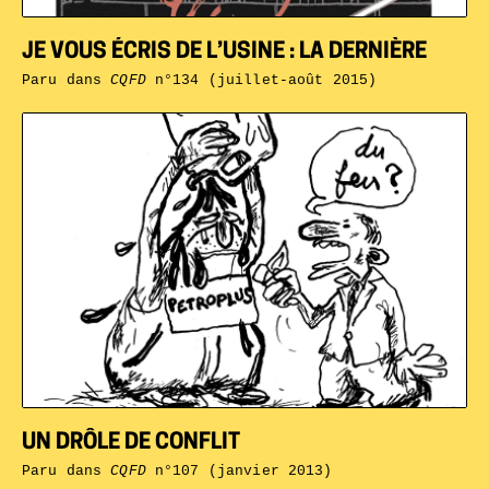
JE VOUS ÉCRIS DE L’USINE : LA DERNIÈRE
Paru dans
CQFD
n°134 (juillet-août 2015)
UN DRÔLE DE CONFLIT
Paru dans
CQFD
n°107 (janvier 2013)