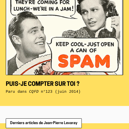
PUIS-JE COMPTER SUR TOI ?
Paru dans
CQFD
n°123 (juin 2014)
Derniers articles de Jean-Pierre Levaray