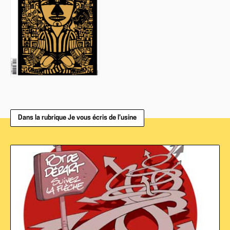
Dans la rubrique Je vous écris de l’usine