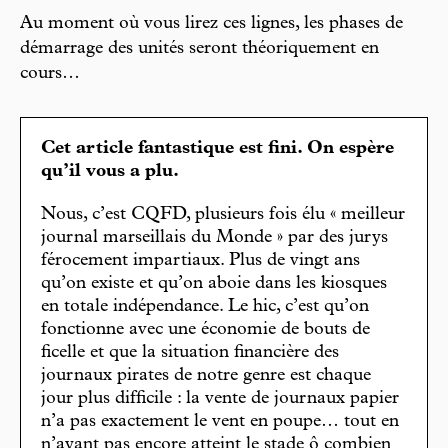
Au moment où vous lirez ces lignes, les phases de
démarrage des unités seront théoriquement en
cours…
Cet article fantastique est fini. On espère
qu’il vous a plu.
Nous, c’est CQFD, plusieurs fois élu « meilleur
journal marseillais du Monde » par des jurys
férocement impartiaux. Plus de vingt ans
qu’on existe et qu’on aboie dans les kiosques
en totale indépendance. Le hic, c’est qu’on
fonctionne avec une économie de bouts de
ficelle et que la situation financière des
journaux pirates de notre genre est chaque
jour plus difficile : la vente de journaux papier
n’a pas exactement le vent en poupe… tout en
n’ayant pas encore atteint le stade ô combien