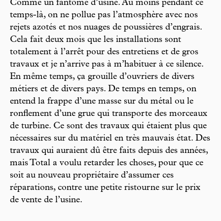
Comme un fantôme d’usine. Au moins pendant ce
temps-là, on ne pollue pas l’atmosphère avec nos
rejets azotés et nos nuages de poussières d’engrais.
Cela fait deux mois que les installations sont
totalement à l’arrêt pour des entretiens et de gros
travaux et je n’arrive pas à m’habituer à ce silence.
En même temps, ça grouille d’ouvriers de divers
métiers et de divers pays. De temps en temps, on
entend la frappe d’une masse sur du métal ou le
ronflement d’une grue qui transporte des morceaux
de turbine. Ce sont des travaux qui étaient plus que
nécessaires sur du matériel en très mauvais état. Des
travaux qui auraient dû être faits depuis des années,
mais Total a voulu retarder les choses, pour que ce
soit au nouveau propriétaire d’assumer ces
réparations, contre une petite ristourne sur le prix
de vente de l’usine.