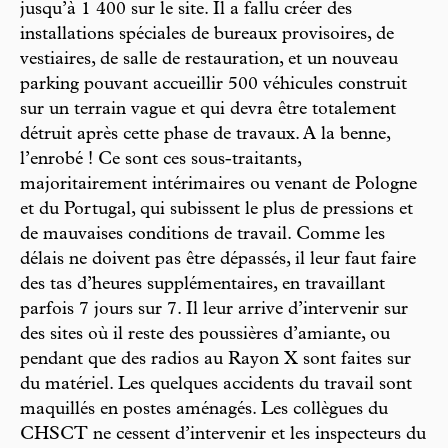
jusqu’à 1 400 sur le site. Il a fallu créer des
installations spéciales de bureaux provisoires, de
vestiaires, de salle de restauration, et un nouveau
parking pouvant accueillir 500 véhicules construit
sur un terrain vague et qui devra être totalement
détruit après cette phase de travaux. A la benne,
l’enrobé ! Ce sont ces sous-traitants,
majoritairement intérimaires ou venant de Pologne
et du Portugal, qui subissent le plus de pressions et
de mauvaises conditions de travail. Comme les
délais ne doivent pas être dépassés, il leur faut faire
des tas d’heures supplémentaires, en travaillant
parfois 7 jours sur 7. Il leur arrive d’intervenir sur
des sites où il reste des poussières d’amiante, ou
pendant que des radios au Rayon X sont faites sur
du matériel. Les quelques accidents du travail sont
maquillés en postes aménagés. Les collègues du
CHSCT ne cessent d’intervenir et les inspecteurs du