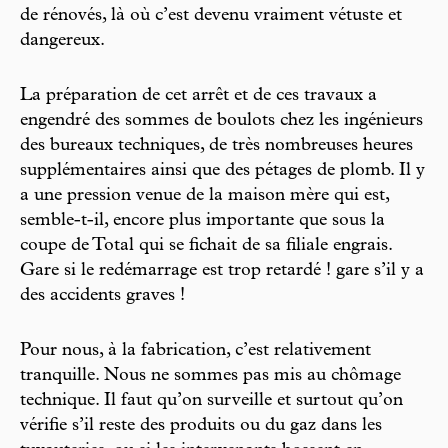
de rénovés, là où c’est devenu vraiment vétuste et
dangereux.
La préparation de cet arrêt et de ces travaux a
engendré des sommes de boulots chez les ingénieurs
des bureaux techniques, de très nombreuses heures
supplémentaires ainsi que des pétages de plomb. Il y
a une pression venue de la maison mère qui est,
semble-t-il, encore plus importante que sous la
coupe de Total qui se fichait de sa filiale engrais.
Gare si le redémarrage est trop retardé ! gare s’il y a
des accidents graves !
Pour nous, à la fabrication, c’est relativement
tranquille. Nous ne sommes pas mis au chômage
technique. Il faut qu’on surveille et surtout qu’on
vérifie s’il reste des produits ou du gaz dans les