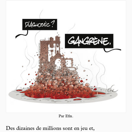
Par Efix.
Des dizaines de millions sont en jeu et,