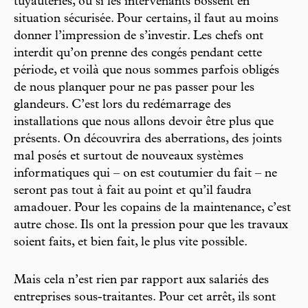
tuyauteries, ou si les intervenants bossent en
situation sécurisée. Pour certains, il faut au moins
donner l’impression de s’investir. Les chefs ont
interdit qu’on prenne des congés pendant cette
période, et voilà que nous sommes parfois obligés
de nous planquer pour ne pas passer pour les
glandeurs. C’est lors du redémarrage des
installations que nous allons devoir être plus que
présents. On découvrira des aberrations, des joints
mal posés et surtout de nouveaux systèmes
informatiques qui – on est coutumier du fait – ne
seront pas tout à fait au point et qu’il faudra
amadouer. Pour les copains de la maintenance, c’est
autre chose. Ils ont la pression pour que les travaux
soient faits, et bien fait, le plus vite possible.
Mais cela n’est rien par rapport aux salariés des
entreprises sous-traitantes. Pour cet arrêt, ils sont