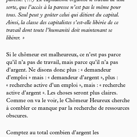
paresse. (…) Le capitalisme organise le travail de telle
sorte, que l’accès à la paresse n’est pas le même pour
tous. Seul peut y goûter celui qui détient du capital.
Ainsi, la classe des capitalistes s’est-elle libérée de ce
travail dont toute l’humanité doit maintenant se
libérer. »
Si le chômeur est malheureux, ce n’est pas parce
qu’il n’a pas de travail, mais parce qu’il n’a pas
d’argent. Ne disons donc plus : « demandeur
d’emploi » mais : « demandeur d’argent », plus :
« recherche active d’un emploi », mais : « recherche
active d’argent ». Les choses seront plus claires.
Comme on va le voir, le Chômeur Heureux cherche
à combler ce manque par la recherche de ressources
obscures.
Comptez au total combien d’argent les