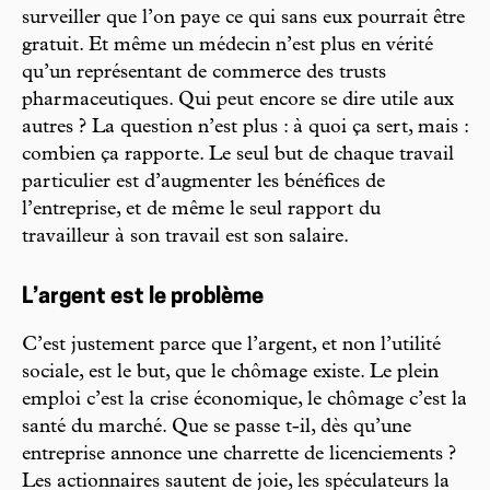
surveiller que l’on paye ce qui sans eux pourrait être
gratuit. Et même un médecin n’est plus en vérité
qu’un représentant de commerce des trusts
pharmaceutiques. Qui peut encore se dire utile aux
autres ? La question n’est plus : à quoi ça sert, mais :
combien ça rapporte. Le seul but de chaque travail
particulier est d’augmenter les bénéfices de
l’entreprise, et de même le seul rapport du
travailleur à son travail est son salaire.
L’argent est le problème
C’est justement parce que l’argent, et non l’utilité
sociale, est le but, que le chômage existe. Le plein
emploi c’est la crise économique, le chômage c’est la
santé du marché. Que se passe t-il, dès qu’une
entreprise annonce une charrette de licenciements ?
Les actionnaires sautent de joie, les spéculateurs la