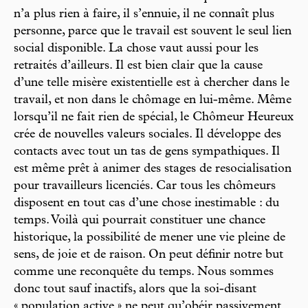
n’a plus rien à faire, il s’ennuie, il ne connaît plus
personne, parce que le travail est souvent le seul lien
social disponible. La chose vaut aussi pour les
retraités d’ailleurs. Il est bien clair que la cause
d’une telle misère existentielle est à chercher dans le
travail, et non dans le chômage en lui-même. Même
lorsqu’il ne fait rien de spécial, le Chômeur Heureux
crée de nouvelles valeurs sociales. Il développe des
contacts avec tout un tas de gens sympathiques. Il
est même prêt à animer des stages de resocialisation
pour travailleurs licenciés. Car tous les chômeurs
disposent en tout cas d’une chose inestimable : du
temps. Voilà qui pourrait constituer une chance
historique, la possibilité de mener une vie pleine de
sens, de joie et de raison. On peut définir notre but
comme une reconquête du temps. Nous sommes
donc tout sauf inactifs, alors que la soi-disant
« population active » ne peut qu’obéir passivement