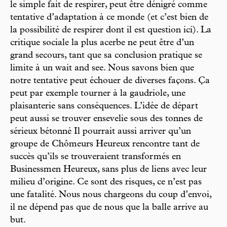
le simple fait de respirer, peut être dénigré comme
tentative d’adaptation à ce monde (et c’est bien de
la possibilité de respirer dont il est question ici). La
critique sociale la plus acerbe ne peut être d’un
grand secours, tant que sa conclusion pratique se
limite à un wait and see. Nous savons bien que
notre tentative peut échouer de diverses façons. Ça
peut par exemple tourner à la gaudriole, une
plaisanterie sans conséquences. L’idée de départ
peut aussi se trouver ensevelie sous des tonnes de
sérieux bétonné Il pourrait aussi arriver qu’un
groupe de Chômeurs Heureux rencontre tant de
succès qu’ils se trouveraient transformés en
Businessmen Heureux, sans plus de liens avec leur
milieu d’origine. Ce sont des risques, ce n’est pas
une fatalité. Nous nous chargeons du coup d’envoi,
il ne dépend pas que de nous que la balle arrive au
but.