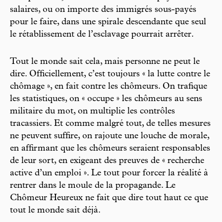
salaires, ou on importe des immigrés sous-payés
pour le faire, dans une spirale descendante que seul
le rétablissement de l’esclavage pourrait arrêter.
Tout le monde sait cela, mais personne ne peut le
dire. Officiellement, c’est toujours « la lutte contre le
chômage », en fait contre les chômeurs. On trafique
les statistiques, on « occupe » les chômeurs au sens
militaire du mot, on multiplie les contrôles
tracassiers. Et comme malgré tout, de telles mesures
ne peuvent suffire, on rajoute une louche de morale,
en affirmant que les chômeurs seraient responsables
de leur sort, en exigeant des preuves de « recherche
active d’un emploi ». Le tout pour forcer la réalité à
rentrer dans le moule de la propagande. Le
Chômeur Heureux ne fait que dire tout haut ce que
tout le monde sait déjà.