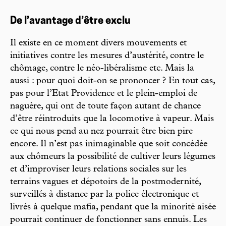
De l’avantage d’être exclu
Il existe en ce moment divers mouvements et
initiatives contre les mesures d’austérité, contre le
chômage, contre le néo-libéralisme etc. Mais la
aussi : pour quoi doit-on se prononcer ? En tout cas,
pas pour l’Etat Providence et le plein-emploi de
naguère, qui ont de toute façon autant de chance
d’être réintroduits que la locomotive à vapeur. Mais
ce qui nous pend au nez pourrait être bien pire
encore. Il n’est pas inimaginable que soit concédée
aux chômeurs la possibilité de cultiver leurs légumes
et d’improviser leurs relations sociales sur les
terrains vagues et dépotoirs de la postmodernité,
surveillés à distance par la police électronique et
livrés à quelque mafia, pendant que la minorité aisée
pourrait continuer de fonctionner sans ennuis. Les