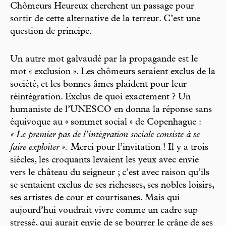
Chômeurs Heureux cherchent un passage pour
sortir de cette alternative de la terreur. C’est une
question de principe.
Un autre mot galvaudé par la propagande est le
mot « exclusion ». Les chômeurs seraient exclus de la
société, et les bonnes âmes plaident pour leur
réintégration. Exclus de quoi exactement ? Un
humaniste de l’UNESCO en donna la réponse sans
équivoque au « sommet social » de Copenhague :
« Le premier pas de l’intégration sociale consiste à se
faire exploiter ».
Merci pour l’invitation ! Il y a trois
siècles, les croquants levaient les yeux avec envie
vers le château du seigneur ; c’est avec raison qu’ils
se sentaient exclus de ses richesses, ses nobles loisirs,
ses artistes de cour et courtisanes. Mais qui
aujourd’hui voudrait vivre comme un cadre sup
stressé, qui aurait envie de se bourrer le crâne de ses