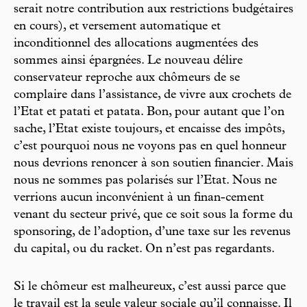
serait notre contribution aux restrictions budgétaires
en cours), et versement automatique et
inconditionnel des allocations augmentées des
sommes ainsi épargnées. Le nouveau délire
conservateur reproche aux chômeurs de se
complaire dans l’assistance, de vivre aux crochets de
l’Etat et patati et patata. Bon, pour autant que l’on
sache, l’Etat existe toujours, et encaisse des impôts,
c’est pourquoi nous ne voyons pas en quel honneur
nous devrions renoncer à son soutien financier. Mais
nous ne sommes pas polarisés sur l’Etat. Nous ne
verrions aucun inconvénient à un finan-cement
venant du secteur privé, que ce soit sous la forme du
sponsoring, de l’adoption, d’une taxe sur les revenus
du capital, ou du racket. On n’est pas regardants.
Si le chômeur est malheureux, c’est aussi parce que
le travail est la seule valeur sociale qu’il connaisse. Il