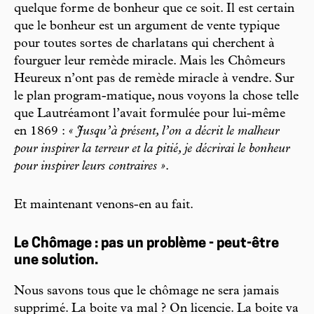
quelque forme de bonheur que ce soit. Il est certain
que le bonheur est un argument de vente typique
pour toutes sortes de charlatans qui cherchent à
fourguer leur remède miracle. Mais les Chômeurs
Heureux n’ont pas de remède miracle à vendre. Sur
le plan program-matique, nous voyons la chose telle
que Lautréamont l’avait formulée pour lui-même
en 1869 :
« Jusqu’à présent, l’on a décrit le malheur
pour inspirer la terreur et la pitié, je décrirai le bonheur
pour inspirer leurs contraires »
.
Et maintenant venons-en au fait.
Le Chômage : pas un problème - peut-être
une solution.
Nous savons tous que le chômage ne sera jamais
supprimé. La boite va mal ? On licencie. La boite va