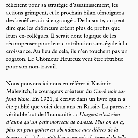
félicitent pour sa stratégie d’assainissement, les
actions grimpent, et le prochain bilan témoignera
des bénéfices ainsi engrangés. De la sorte, on peut
dire que les chômeurs créent plus de profits que
leurs ex-collègues. Il serait donc logique de les
récompenser pour leur contribution sans égale à la
croissance. Au lieu de cela, ils n’en touchent pas un
rogaton. Le Chômeur Heureux veut être rétribué
pour son non-travail.
Nous pouvons ici nous en référer à Kasimir
Malevitch, le courageux créateur du
Carré noir sur
fond blanc
. En 1921, il écrivit dans un livre qui n’a
été publié que voici deux ans en Russie, La paresse :
véritable but de l’humanité :
« L’argent n’est rien
d’autre qu’un petit morceau de paresse. Plus on en a,
plus on peut goûter en abondance aux délices de la