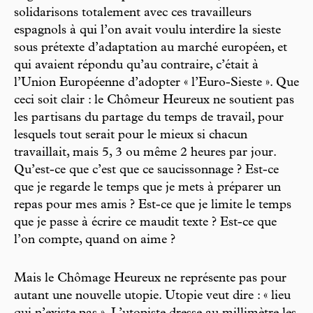
solidarisons totalement avec ces travailleurs
espagnols à qui l’on avait voulu interdire la sieste
sous prétexte d’adaptation au marché européen, et
qui avaient répondu qu’au contraire, c’était à
l’Union Européenne d’adopter « l’Euro-Sieste ». Que
ceci soit clair : le Chômeur Heureux ne soutient pas
les partisans du partage du temps de travail, pour
lesquels tout serait pour le mieux si chacun
travaillait, mais 5, 3 ou même 2 heures par jour.
Qu’est-ce que c’est que ce saucissonnage ? Est-ce
que je regarde le temps que je mets à préparer un
repas pour mes amis ? Est-ce que je limite le temps
que je passe à écrire ce maudit texte ? Est-ce que
l’on compte, quand on aime ?
Mais le Chômage Heureux ne représente pas pour
autant une nouvelle utopie. Utopie veut dire : « lieu