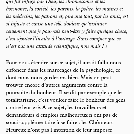
qui fut infligé par Dieu, les chromosomes et les
hormones, la société, les parents, la police, les maîtres et
les médecins, les patrons et, pire que tout, par les amis, est
si injuste et cause une telle douleur qu’insinuer
seulement que je pourrais peut-être y faire quelque chose,
c’est ajouter l’insulte à l’outrage. Sans compter que ce
n’est pas une attitude scientifique, non mais ! »
Pour nous étendre sur ce sujet, il aurait fallu nous
enfoncer dans les marécages de la psychologie, ce
dont nous nous garderons bien. Mais on peut
trouver encore d’autres arguments contre la
poursuite du bonheur. Il se dit par exemple que le
totalitarisme, c’est vouloir faire le bonheur des gens
contre leur gré. A ce sujet, les travailleurs et
demandeurs d’emplois malheureux n’ont pas de
souci supplémentaire à se faire : les Chômeurs
Heureux n’ont pas l’intention de leur imposer