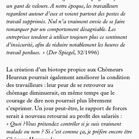
un gant de velours. A notre époque, les travailleurs
regardent autour d’eux et voient partout des postes de
travail supprimés. Nul n’a vraiment envie de se faire
remarquer par un comportement désagréable. Les
entreprises tendent à utiliser toujours plus ce sentiment
d’insécurité, afin de réduire notablement les heures de
travail perdues. »
(
Der Spiegel
, 32/1996)
La création d’un biotope propice aux Chômeurs
Heureux pourrait également améliorer la condition
des travailleurs : leur peur de se retrouver au
chômage diminuerait, en même temps que le
courage de dire non pourrait plus librement
s’exprimer. Un jour peut-être, le rapport de forces
serait à nouveau retourné au profit des salariés :
« Quoi ? Vous prétendez contrôler si je suis vraiment
malade ou non ? Si c’est comme ça, je préfère encore être