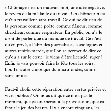
« Chômage » est un mauvais mot, une idée négative,
le revers de la médaille du travail. Un chômeur n’est
qu’un travailleur sans travail. Ce qui ne dit rien de
la personne comme poète, comme flâneur, comme
chercheur, comme respirateur. En public, on n’a le
droit de parler que du manque de travail. Ce n’est
qu’en privé, à l’abri des journalistes, sociologues et
autres renifle-merde, que l’on se permet de dire ce
qu’on a sur le cœur : je viens d’être licencié, super !
Enfin je vais pouvoir faire la fête tous les soirs,
bouffer autre chose que du micro-ondes, câliner
sans limites.
Faut-il abolir cette séparation entre vertus privées et
vices publics ? On nous dit que ce n’est pas le
moment, que ça tournerait à la provocation, que ça
ferait le jeu des beaufs. Il y a encore vingt ans, les