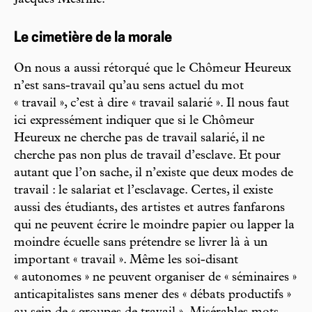
Jacques Mesrine.
Le cimetière de la morale
On nous a aussi rétorqué que le Chômeur Heureux
n’est sans-travail qu’au sens actuel du mot
« travail », c’est à dire « travail salarié ». Il nous faut
ici expressément indiquer que si le Chômeur
Heureux ne cherche pas de travail salarié, il ne
cherche pas non plus de travail d’esclave. Et pour
autant que l’on sache, il n’existe que deux modes de
travail : le salariat et l’esclavage. Certes, il existe
aussi des étudiants, des artistes et autres fanfarons
qui ne peuvent écrire le moindre papier ou lapper la
moindre écuelle sans prétendre se livrer là à un
important « travail ». Même les soi-disant
« autonomes » ne peuvent organiser de « séminaires »
anticapitalistes sans mener des « débats productifs »