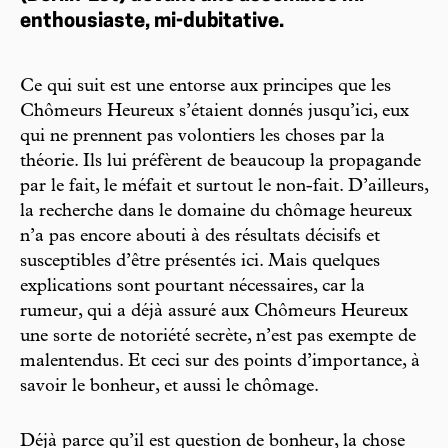
enthousiaste, mi-dubitative.
Ce qui suit est une entorse aux principes que les
Chômeurs Heureux s’étaient donnés jusqu’ici, eux
qui ne prennent pas volontiers les choses par la
théorie. Ils lui préfèrent de beaucoup la propagande
par le fait, le méfait et surtout le non-fait. D’ailleurs,
la recherche dans le domaine du chômage heureux
n’a pas encore abouti à des résultats décisifs et
susceptibles d’être présentés ici. Mais quelques
explications sont pourtant nécessaires, car la
rumeur, qui a déjà assuré aux Chômeurs Heureux
une sorte de notoriété secrète, n’est pas exempte de
malentendus. Et ceci sur des points d’importance, à
savoir le bonheur, et aussi le chômage.
Déjà parce qu’il est question de bonheur, la chose