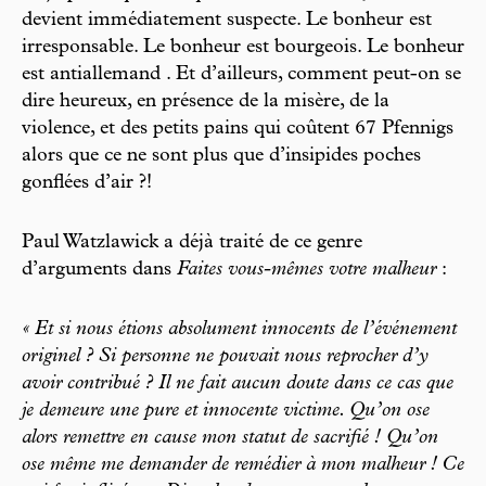
devient immédiatement suspecte. Le bonheur est
irresponsable. Le bonheur est bourgeois. Le bonheur
est antiallemand . Et d’ailleurs, comment peut-on se
dire heureux, en présence de la misère, de la
violence, et des petits pains qui coûtent 67 Pfennigs
alors que ce ne sont plus que d’insipides poches
gonflées d’air ?!
Paul Watzlawick a déjà traité de ce genre
d’arguments dans
Faites vous-mêmes votre malheur
:
« Et si nous étions absolument innocents de l’événement
originel ? Si personne ne pouvait nous reprocher d’y
avoir contribué ? Il ne fait aucun doute dans ce cas que
je demeure une pure et innocente victime. Qu’on ose
alors remettre en cause mon statut de sacrifié ! Qu’on
ose même me demander de remédier à mon malheur ! Ce