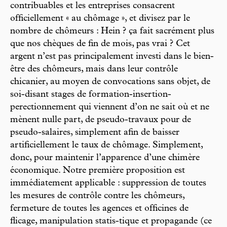
contribuables et les entreprises consacrent
officiellement « au chômage », et divisez par le
nombre de chômeurs : Hein ? ça fait sacrément plus
que nos chèques de fin de mois, pas vrai ? Cet
argent n’est pas principalement investi dans le bien-
être des chômeurs, mais dans leur contrôle
chicanier, au moyen de convocations sans objet, de
soi-disant stages de formation-insertion-
perectionnement qui viennent d’on ne sait où et ne
mènent nulle part, de pseudo-travaux pour de
pseudo-salaires, simplement afin de baisser
artificiellement le taux de chômage. Simplement,
donc, pour maintenir l’apparence d’une chimère
économique. Notre première proposition est
immédiatement applicable : suppression de toutes
les mesures de contrôle contre les chômeurs,
fermeture de toutes les agences et officines de
flicage, manipulation statis-tique et propagande (ce