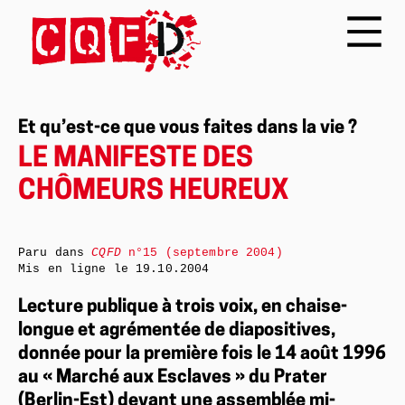
Et qu’est-ce que vous faites dans la vie ?
LE MANIFESTE DES
CHÔMEURS HEUREUX
Paru dans
CQFD
n°15 (septembre 2004)
Mis en ligne le
19.10.2004
Lecture publique à trois voix, en chaise-
longue et agrémentée de diapositives,
donnée pour la première fois le 14 août 1996
au « Marché aux Esclaves » du Prater
(Berlin-Est) devant une assemblée mi-