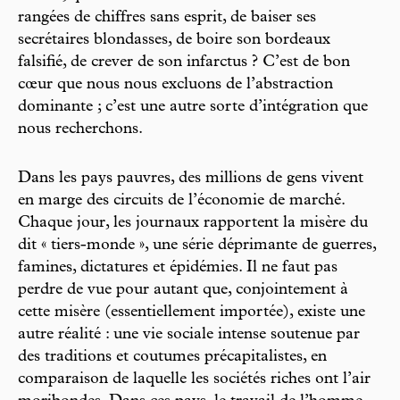
rangées de chiffres sans esprit, de baiser ses
secrétaires blondasses, de boire son bordeaux
falsifié, de crever de son infarctus ? C’est de bon
cœur que nous nous excluons de l’abstraction
dominante ; c’est une autre sorte d’intégration que
nous recherchons.
Dans les pays pauvres, des millions de gens vivent
en marge des circuits de l’économie de marché.
Chaque jour, les journaux rapportent la misère du
dit « tiers-monde », une série déprimante de guerres,
famines, dictatures et épidémies. Il ne faut pas
perdre de vue pour autant que, conjointement à
cette misère (essentiellement importée), existe une
autre réalité : une vie sociale intense soutenue par
des traditions et coutumes précapitalistes, en
comparaison de laquelle les sociétés riches ont l’air