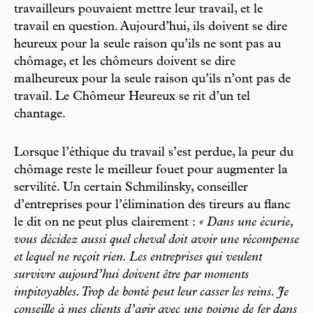
travailleurs pouvaient mettre leur travail, et le
travail en question. Aujourd’hui, ils doivent se dire
heureux pour la seule raison qu’ils ne sont pas au
chômage, et les chômeurs doivent se dire
malheureux pour la seule raison qu’ils n’ont pas de
travail. Le Chômeur Heureux se rit d’un tel
chantage.
Lorsque l’éthique du travail s’est perdue, la peur du
chômage reste le meilleur fouet pour augmenter la
servilité. Un certain Schmilinsky, conseiller
d’entreprises pour l’élimination des tireurs au flanc
le dit on ne peut plus clairement :
« Dans une écurie,
vous décidez aussi quel cheval doit avoir une récompense
et lequel ne reçoit rien. Les entreprises qui veulent
survivre aujourd’hui doivent être par moments
impitoyables. Trop de bonté peut leur casser les reins. Je
conseille à mes clients d’agir avec une poigne de fer dans