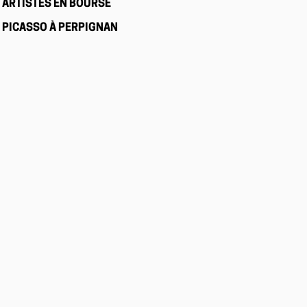
ARTISTES EN BOURSE
PICASSO À PERPIGNAN