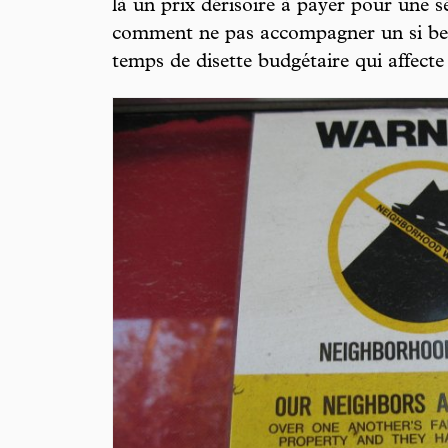
là un prix dérisoire à payer pour une s
comment ne pas accompagner un si be
temps de disette budgétaire qui affecte