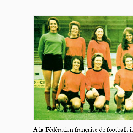
A la Fédération française de football,