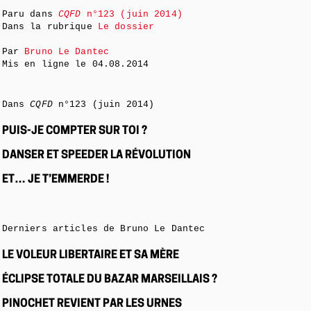
Paru dans
CQFD
n°123 (juin 2014)
Dans la rubrique
Le dossier
Par
Bruno Le Dantec
Mis en ligne le
04.08.2014
Dans
CQFD
n°123 (juin 2014)
PUIS-JE COMPTER SUR TOI ?
DANSER ET SPEEDER LA RÉVOLUTION
ET… JE T’EMMERDE !
Derniers articles de Bruno Le Dantec
LE VOLEUR LIBERTAIRE ET SA MÈRE
ÉCLIPSE TOTALE DU BAZAR MARSEILLAIS ?
PINOCHET REVIENT PAR LES URNES