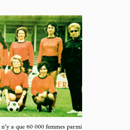
 il n’y a que 60 000 femmes parmi