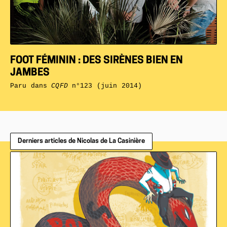
FOOT FÉMININ : DES SIRÈNES BIEN EN
JAMBES
Paru dans
CQFD
n°123 (juin 2014)
Derniers articles de Nicolas de La Casinière