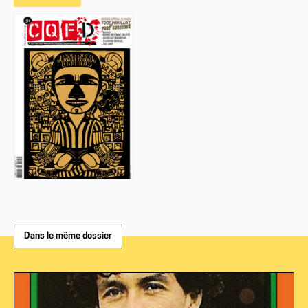
Dans le même dossier