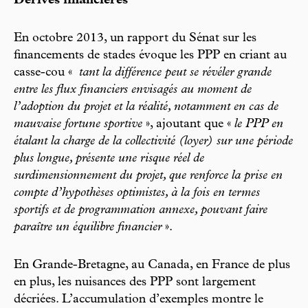
Dérives financières
En octobre 2013, un rapport du Sénat sur les
financements de stades évoque les PPP en criant au
casse-cou «
tant la différence peut se révéler grande
entre les flux financiers envisagés au moment de
l’adoption du projet et la réalité, notamment en cas de
mauvaise fortune sportive
», ajoutant que «
le PPP en
étalant la charge de la collectivité (loyer) sur une période
plus longue, présente une risque réel de
surdimensionnement du projet, que renforce la prise en
compte d’hypothèses optimistes, à la fois en termes
sportifs et de programmation annexe, pouvant faire
paraître un équilibre financier
».
En Grande-Bretagne, au Canada, en France de plus
en plus, les nuisances des PPP sont largement
décriées. L’accumulation d’exemples montre le