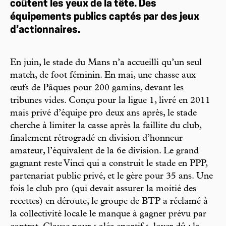
coûtent les yeux de la tête. Des
équipements publics captés par des jeux
d’actionnaires.
En juin, le stade du Mans n’a accueilli qu’un seul
match, de foot féminin. En mai, une chasse aux
œufs de Pâques pour 200 gamins, devant les
tribunes vides. Conçu pour la ligue 1, livré en 2011
mais privé d’équipe pro deux ans après, le stade
cherche à limiter la casse après la faillite du club,
finalement rétrogradé en division d’honneur
amateur, l’équivalent de la 6e division. Le grand
gagnant reste Vinci qui a construit le stade en PPP,
partenariat public privé, et le gère pour 35 ans. Une
fois le club pro (qui devait assurer la moitié des
recettes) en déroute, le groupe de BTP a réclamé à
la collectivité locale le manque à gagner prévu par