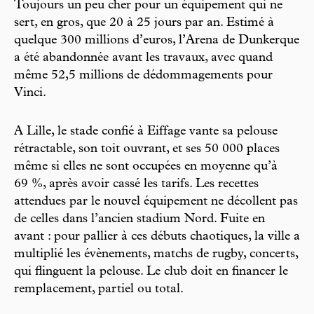
Toujours un peu cher pour un équipement qui ne
sert, en gros, que 20 à 25 jours par an. Estimé à
quelque 300 millions d’euros, l’Arena de Dunkerque
a été abandonnée avant les travaux, avec quand
même 52,5 millions de dédommagements pour
Vinci.
A Lille, le stade confié à Eiffage vante sa pelouse
rétractable, son toit ouvrant, et ses 50 000 places
même si elles ne sont occupées en moyenne qu’à
69 %, après avoir cassé les tarifs. Les recettes
attendues par le nouvel équipement ne décollent pas
de celles dans l’ancien stadium Nord. Fuite en
avant : pour pallier à ces débuts chaotiques, la ville a
multiplié les évènements, matchs de rugby, concerts,
qui flinguent la pelouse. Le club doit en financer le
remplacement, partiel ou total.