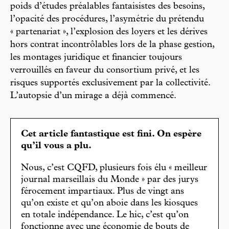
poids d’études préalables fantaisistes des besoins,
l’opacité des procédures, l’asymétrie du prétendu
« partenariat », l’explosion des loyers et les dérives
hors contrat incontrôlables lors de la phase gestion,
les montages juridique et financier toujours
verrouillés en faveur du consortium privé, et les
risques supportés exclusivement par la collectivité.
L’autopsie d’un mirage a déjà commencé.
Cet article fantastique est fini. On espère
qu’il vous a plu.
Nous, c’est CQFD, plusieurs fois élu « meilleur
journal marseillais du Monde » par des jurys
férocement impartiaux. Plus de vingt ans
qu’on existe et qu’on aboie dans les kiosques
en totale indépendance. Le hic, c’est qu’on
fonctionne avec une économie de bouts de