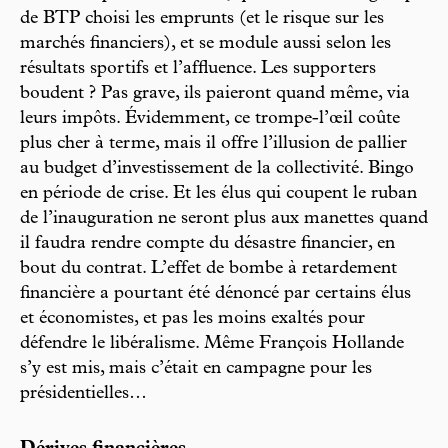
de BTP choisi les emprunts (et le risque sur les
marchés financiers), et se module aussi selon les
résultats sportifs et l’affluence. Les supporters
boudent ? Pas grave, ils paieront quand même, via
leurs impôts. Évidemment, ce trompe-l’œil coûte
plus cher à terme, mais il offre l’illusion de pallier
au budget d’investissement de la collectivité. Bingo
en période de crise. Et les élus qui coupent le ruban
de l’inauguration ne seront plus aux manettes quand
il faudra rendre compte du désastre financier, en
bout du contrat. L’effet de bombe à retardement
financière a pourtant été dénoncé par certains élus
et économistes, et pas les moins exaltés pour
défendre le libéralisme. Même François Hollande
s’y est mis, mais c’était en campagne pour les
présidentielles…