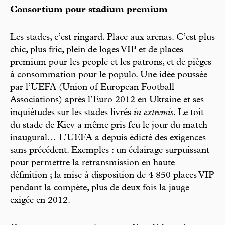
Consortium pour stadium premium
Les stades, c’est ringard. Place aux arenas. C’est plus
chic, plus fric, plein de loges VIP et de places
premium pour les people et les patrons, et de pièges
à consommation pour le populo. Une idée poussée
par l’UEFA (Union of European Football
Associations) après l’Euro 2012 en Ukraine et ses
inquiétudes sur les stades livrés
in extremis
. Le toit
du stade de Kiev a même pris feu le jour du match
inaugural… L’UEFA a depuis édicté des exigences
sans précédent. Exemples : un éclairage surpuissant
pour permettre la retransmission en haute
définition ; la mise à disposition de 4 850 places VIP
pendant la compète, plus de deux fois la jauge
exigée en 2012.