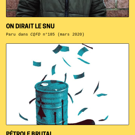
ON DIRAIT LE SNU
Paru dans
CQFD
n°185 (mars 2020)
PÉTROLE BRUTAL