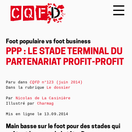
Foot populaire vs foot business
PPP : LE STADE TERMINAL DU
PARTENARIAT PROFIT-PROFIT
Paru dans
CQFD
n°123 (juin 2014)
Dans la rubrique
Le dossier
Par
Nicolas de La Casinière
Illustré par
Charmag
Mis en ligne le
13.09.2014
Main basse sur le foot pour des stades qui