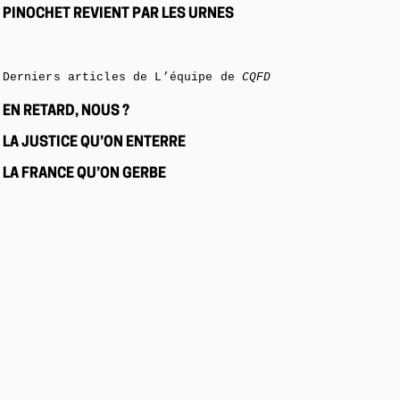
PINOCHET REVIENT PAR LES URNES
Derniers articles de L’équipe de
CQFD
EN RETARD, NOUS ?
LA JUSTICE QU’ON ENTERRE
LA FRANCE QU’ON GERBE