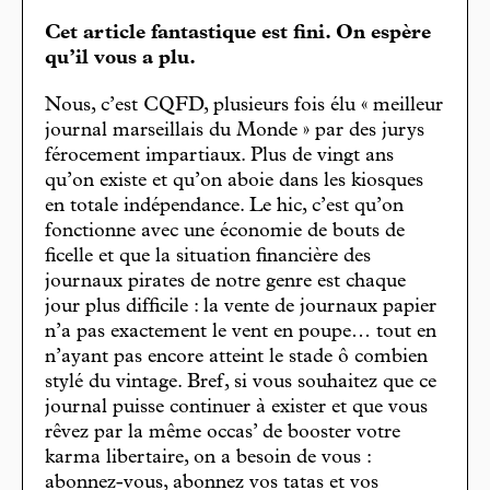
Cet article fantastique est fini. On espère
qu’il vous a plu.
Nous, c’est CQFD, plusieurs fois élu « meilleur
journal marseillais du Monde » par des jurys
férocement impartiaux. Plus de vingt ans
qu’on existe et qu’on aboie dans les kiosques
en totale indépendance. Le hic, c’est qu’on
fonctionne avec une économie de bouts de
ficelle et que la situation financière des
journaux pirates de notre genre est chaque
jour plus difficile : la vente de journaux papier
n’a pas exactement le vent en poupe… tout en
n’ayant pas encore atteint le stade ô combien
stylé du vintage. Bref, si vous souhaitez que ce
journal puisse continuer à exister et que vous
rêvez par la même occas’ de booster votre
karma libertaire, on a besoin de vous :
abonnez-vous, abonnez vos tatas et vos