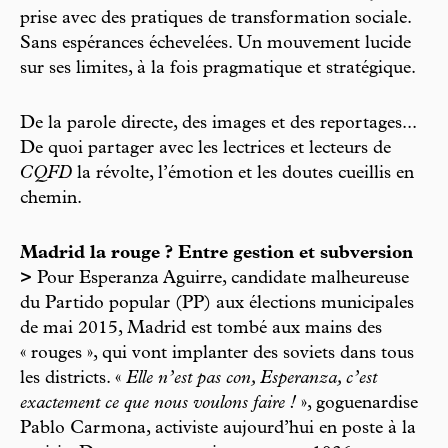
prise avec des pratiques de transformation sociale.
Sans espérances échevelées. Un mouvement lucide
sur ses limites, à la fois pragmatique et stratégique.
De la parole directe, des images et des reportages...
De quoi partager avec les lectrices et lecteurs de
CQFD
la révolte, l’émotion et les doutes cueillis en
chemin.
Madrid la rouge ? Entre gestion et subversion
>
Pour Esperanza Aguirre, candidate malheureuse
du Partido popular (PP) aux élections municipales
de mai 2015, Madrid est tombé aux mains des
« rouges », qui vont implanter des soviets dans tous
les districts. «
Elle n’est pas con, Esperanza, c’est
exactement ce que nous voulons faire !
», goguenardise
Pablo Carmona, activiste aujourd’hui en poste à la