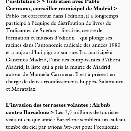
l’institution » > Entretien avec Pablo
Carmona, conseiller municipal de Madrid >
Pablo est correcteur dans l’édition, il a longtemps
participé à l’équipe de distribution de livres de
Traficantes de Sueños – librairie, centre de
formation et maison d’édition – qui plonge ses
racines dans l’autonomie radicale des années 1980
et a aujourd’hui pignon sur rue. Il a participé à
Ganemos Madrid, l’une des composantes d’Ahora
Madrid, la liste qui a pris la mairie de Madrid
autour de Manuela Carmena. Il est à présent en
charge de deux arrondissements huppés, Salamanca
et Moratalaz.
L’invasion des terrasses volantes : Airbnb
contre Barcelone >
Les 7,5 millions de touristes
visitant chaque année Barcelone semblent un cadeau
tombé du ciel par avions
low-cost
pour l’économie