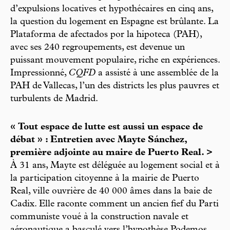
d’expulsions locatives et hypothécaires en cinq ans,
la question du logement en Espagne est brûlante. La
Plataforma de afectados por la hipoteca (PAH),
avec ses 240 regroupements, est devenue un
puissant mouvement populaire, riche en expériences.
Impressionné,
CQFD
a assisté à une assemblée de la
PAH de Vallecas, l’un des districts les plus pauvres et
turbulents de Madrid.
« Tout espace de lutte est aussi un espace de
débat » : Entretien avec Mayte Sánchez,
première adjointe au maire de Puerto Real. >
À 31 ans, Mayte est déléguée au logement social et à
la participation citoyenne à la mairie de Puerto
Real, ville ouvrière de 40 000 âmes dans la baie de
Cadix. Elle raconte comment un ancien fief du Parti
communiste voué à la construction navale et