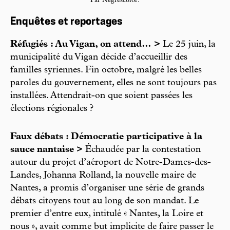
Par Negrescolor.
Enquêtes et reportages
Réfugiés : Au Vigan, on attend… >
Le 25 juin, la
municipalité du Vigan décide d’accueillir des
familles syriennes. Fin octobre, malgré les belles
paroles du gouvernement, elles ne sont toujours pas
installées. Attendrait-on que soient passées les
élections régionales ?
Faux débats : Démocratie participative à la
sauce nantaise >
Échaudée par la contestation
autour du projet d’aéroport de Notre-Dames-des-
Landes, Johanna Rolland, la nouvelle maire de
Nantes, a promis d’organiser une série de grands
débats citoyens tout au long de son mandat. Le
premier d’entre eux, intitulé « Nantes, la Loire et
nous », avait comme but implicite de faire passer le