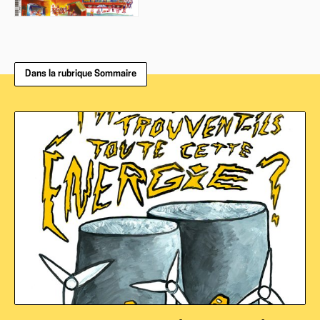
Dans la rubrique Sommaire