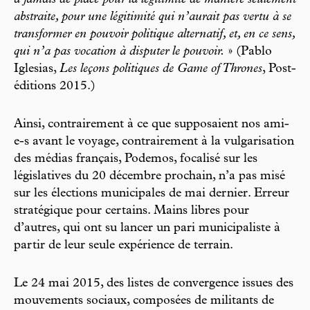
a jamais de place pour la légitimité de manière seulement
abstraite, pour une légitimité qui n’aurait pas vertu à se
transformer en pouvoir politique alternatif, et, en ce sens,
qui n’a pas vocation à disputer le pouvoir.
» (Pablo
Iglesias,
Les leçons politiques de Game of Thrones
, Post-
éditions 2015.)
Ainsi, contrairement à ce que supposaient nos ami-
e-s avant le voyage, contrairement à la vulgarisation
des médias français, Podemos, focalisé sur les
législatives du 20 décembre prochain, n’a pas misé
sur les élections municipales de mai dernier. Erreur
stratégique pour certains. Mains libres pour
d’autres, qui ont su lancer un pari municipaliste à
partir de leur seule expérience de terrain.
Le 24 mai 2015, des listes de convergence issues des
mouvements sociaux, composées de militants de