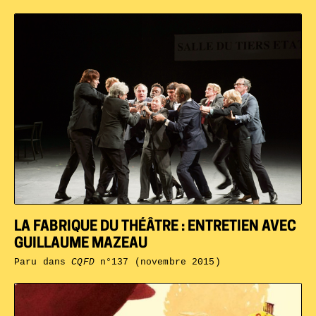
LA FABRIQUE DU THÉÂTRE : ENTRETIEN AVEC
GUILLAUME MAZEAU
Paru dans
CQFD
n°137 (novembre 2015)