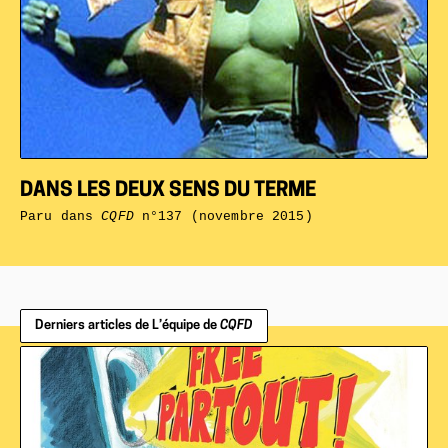
DANS LES DEUX SENS DU TERME
Paru dans
CQFD
n°137 (novembre 2015)
Derniers articles de L’équipe de
CQFD