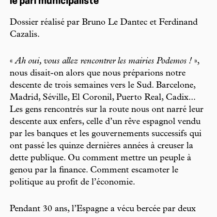
le pari municipaliste
Dossier réalisé par Bruno Le Dantec et Ferdinand
Cazalis.
«
Ah oui, vous allez rencontrer les mairies Podemos !
»,
nous disait-on alors que nous préparions notre
descente de trois semaines vers le Sud. Barcelone,
Madrid, Séville, El Coronil, Puerto Real, Cadix...
Les gens rencontrés sur la route nous ont narré leur
descente aux enfers, celle d’un rêve espagnol vendu
par les banques et les gouvernements successifs qui
ont passé les quinze dernières années à creuser la
dette publique. Ou comment mettre un peuple à
genou par la finance. Comment escamoter le
politique au profit de l’économie.
Pendant 30 ans, l’Espagne a vécu bercée par deux