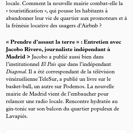
locale. Comment la nouvelle mairie combat-elle la
« touristification », qui pousse les habitants à
abandonner leur vie de quartier aux promoteurs et à
la frénésie locative des usagers d’Airbnb ?
« Prendre d’assaut la terre » : Entretien avec
Jacobo Rivero, journaliste indépendant à
Madrid >
Jacobo a publié aussi bien dans
l’institutionnel
El País
que dans l’indépendant
Diagonal
. Il a été correspondant de la télévision
vénézuélienne TeleSur, a publié un livre sur le
basket-ball, un autre sur Podemos. La nouvelle
mairie de Madrid vient de l’embaucher pour
relancer une radio locale. Rencontre hydratée au
gin-tonic sur son balcon du quartier populeux de
Lavapiés.