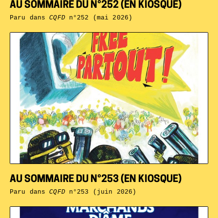
AU SOMMAIRE DU N°252 (EN KIOSQUE)
Paru dans
CQFD
n°252 (mai 2026)
AU SOMMAIRE DU N°253 (EN KIOSQUE)
Paru dans
CQFD
n°253 (juin 2026)