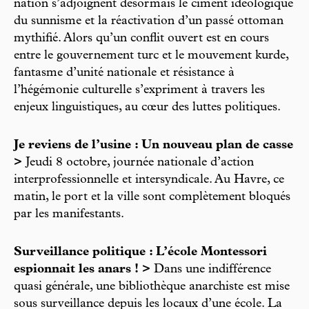
nation s’adjoignent désormais le ciment idéologique
du sunnisme et la réactivation d’un passé ottoman
mythifié. Alors qu’un conflit ouvert est en cours
entre le gouvernement turc et le mouvement kurde,
fantasme d’unité nationale et résistance à
l’hégémonie culturelle s’expriment à travers les
enjeux linguistiques, au cœur des luttes politiques.
Je reviens de l’usine : Un nouveau plan de casse
>
Jeudi 8 octobre, journée nationale d’action
interprofessionnelle et intersyndicale. Au Havre, ce
matin, le port et la ville sont complètement bloqués
par les manifestants.
Surveillance politique : L’école Montessori
espionnait les anars ! >
Dans une indifférence
quasi générale, une bibliothèque anarchiste est mise
sous surveillance depuis les locaux d’une école. La