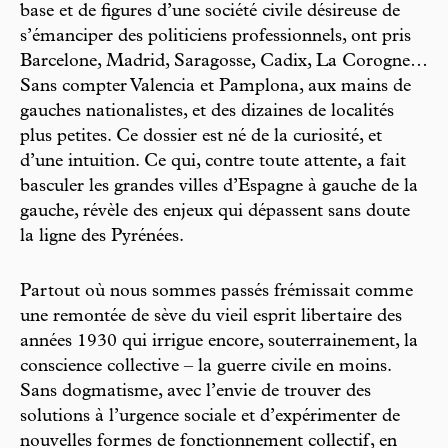
base et de figures d’une société civile désireuse de
s’émanciper des politiciens professionnels, ont pris
Barcelone, Madrid, Saragosse, Cadix, La Corogne…
Sans compter Valencia et Pamplona, aux mains de
gauches nationalistes, et des dizaines de localités
plus petites. Ce dossier est né de la curiosité, et
d’une intuition. Ce qui, contre toute attente, a fait
basculer les grandes villes d’Espagne à gauche de la
gauche, révèle des enjeux qui dépassent sans doute
la ligne des Pyrénées.
Partout où nous sommes passés frémissait comme
une remontée de sève du vieil esprit libertaire des
années 1930 qui irrigue encore, souterrainement, la
conscience collective – la guerre civile en moins.
Sans dogmatisme, avec l’envie de trouver des
solutions à l’urgence sociale et d’expérimenter de
nouvelles formes de fonctionnement collectif, en