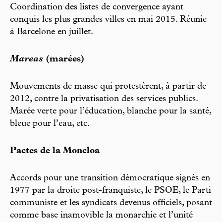
Coordination des listes de convergence ayant
conquis les plus grandes villes en mai 2015. Réunie
à Barcelone en juillet.
Mareas
(marées)
Mouvements de masse qui protestèrent, à partir de
2012, contre la privatisation des services publics.
Marée verte pour l’éducation, blanche pour la santé,
bleue pour l’eau, etc.
Pactes de la Moncloa
Accords pour une transition démocratique signés en
1977 par la droite post-franquiste, le PSOE, le Parti
communiste et les syndicats devenus officiels, posant
comme base inamovible la monarchie et l’unité