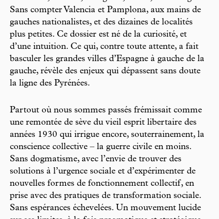
Sans compter Valencia et Pamplona, aux mains de
gauches nationalistes, et des dizaines de localités
plus petites. Ce dossier est né de la curiosité, et
d’une intuition. Ce qui, contre toute attente, a fait
basculer les grandes villes d’Espagne à gauche de la
gauche, révèle des enjeux qui dépassent sans doute
la ligne des Pyrénées.
Partout où nous sommes passés frémissait comme
une remontée de sève du vieil esprit libertaire des
années 1930 qui irrigue encore, souterrainement, la
conscience collective – la guerre civile en moins.
Sans dogmatisme, avec l’envie de trouver des
solutions à l’urgence sociale et d’expérimenter de
nouvelles formes de fonctionnement collectif, en
prise avec des pratiques de transformation sociale.
Sans espérances échevelées. Un mouvement lucide