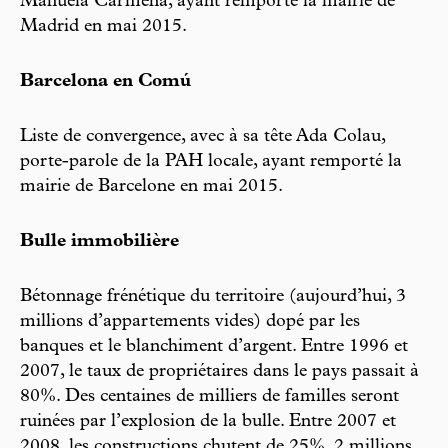
Manuela Carmena, ayant remporté la mairie de
Madrid en mai 2015.
Barcelona en Comú
Liste de convergence, avec à sa tête Ada Colau,
porte-parole de la PAH locale, ayant remporté la
mairie de Barcelone en mai 2015.
Bulle immobilière
Bétonnage frénétique du territoire (aujourd’hui, 3
millions d’appartements vides) dopé par les
banques et le blanchiment d’argent. Entre 1996 et
2007, le taux de propriétaires dans le pays passait à
80%. Des centaines de milliers de familles seront
ruinées par l’explosion de la bulle. Entre 2007 et
2008, les constructions chutent de 25%, 2 millions