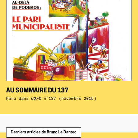
AU SOMMAIRE DU 137
Paru dans
CQFD
n°137 (novembre 2015)
Derniers articles de Bruno Le Dantec