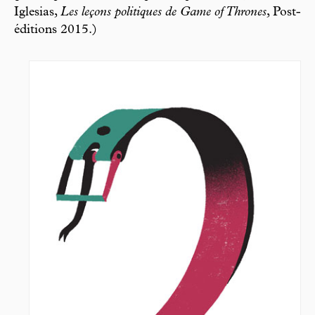
Iglesias,
Les leçons politiques de Game of Thrones
, Post-
éditions 2015.)