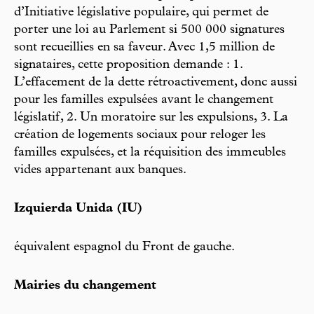
d’Initiative législative populaire, qui permet de
porter une loi au Parlement si 500 000 signatures
sont recueillies en sa faveur. Avec 1,5 million de
signataires, cette proposition demande : 1.
L’effacement de la dette rétroactivement, donc aussi
pour les familles expulsées avant le changement
législatif, 2. Un moratoire sur les expulsions, 3. La
création de logements sociaux pour reloger les
familles expulsées, et la réquisition des immeubles
vides appartenant aux banques.
Izquierda Unida (IU)
équivalent espagnol du Front de gauche.
Mairies du changement