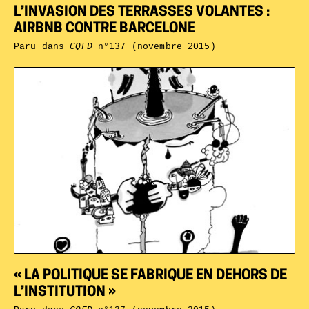
L’INVASION DES TERRASSES VOLANTES :
AIRBNB CONTRE BARCELONE
Paru dans
CQFD
n°137 (novembre 2015)
« LA POLITIQUE SE FABRIQUE EN DEHORS DE
L’INSTITUTION »