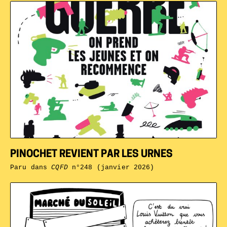
PINOCHET REVIENT PAR LES URNES
Paru dans
CQFD
n°248 (janvier 2026)