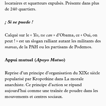
locataires et squatteurs expulsés. Présente dans plus
de 240 quartiers.
¡ Sí se puede !
Calqué sur le «
Yes, we can
» d’Obama, ce « Oui, on
peut ! » est un slogan ralliant autant les militants des
mareas
, de la PAH ou les partisans de Podemos.
Appui mutuel (
Apoyo Mutuo
)
Reprise d’un principe d’organisation du XIXe siècle
popularisé par Kropotkine dans La morale
anarchiste. Ce principe d’action se répand
aujourd’hui comme une traînée de poudre dans les
mouvements et centres sociaux.