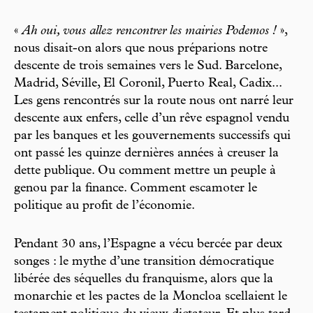
«
Ah oui, vous allez rencontrer les mairies Podemos !
»,
nous disait-on alors que nous préparions notre
descente de trois semaines vers le Sud. Barcelone,
Madrid, Séville, El Coronil, Puerto Real, Cadix...
Les gens rencontrés sur la route nous ont narré leur
descente aux enfers, celle d’un rêve espagnol vendu
par les banques et les gouvernements successifs qui
ont passé les quinze dernières années à creuser la
dette publique. Ou comment mettre un peuple à
genou par la finance. Comment escamoter le
politique au profit de l’économie.
Pendant 30 ans, l’Espagne a vécu bercée par deux
songes : le mythe d’une transition démocratique
libérée des séquelles du franquisme, alors que la
monarchie et les pactes de la Moncloa scellaient le