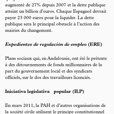
augmenté de 27% depuis 2007 et la dette publique
atteint un billion d’euros. Chaque Espagnol devrait
payer 23 000 euros pour la liquider. La dette
publique sera le principal obstacle à l’action des
mairies du changement.
Expedientes de regulación de empleo
(ERE)
Plans sociaux qui, en Andalousie, ont été le prétexte
à des détournements de fonds millionnaires de la
part du gouvernement local et des syndicats
officiels, sur le dos des travailleurs licenciés.
Iniciativa legislativa popular (ILP)
En mars 2011, la PAH et d’autres organisations de
la société civile utilisent le principe constitutionnel