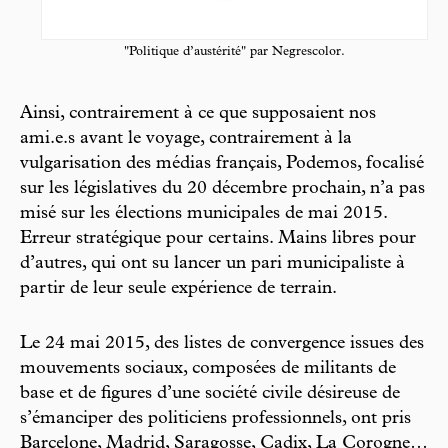
"Politique d’austérité" par Negrescolor.
Ainsi, contrairement à ce que supposaient nos
ami.e.s avant le voyage, contrairement à la
vulgarisation des médias français, Podemos, focalisé
sur les législatives du 20 décembre prochain, n’a pas
misé sur les élections municipales de mai 2015.
Erreur stratégique pour certains. Mains libres pour
d’autres, qui ont su lancer un pari municipaliste à
partir de leur seule expérience de terrain.
Le 24 mai 2015, des listes de convergence issues des
mouvements sociaux, composées de militants de
base et de figures d’une société civile désireuse de
s’émanciper des politiciens professionnels, ont pris
Barcelone, Madrid, Saragosse, Cadix, La Corogne…