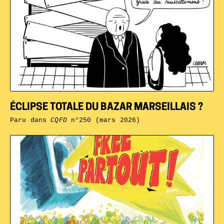
ÉCLIPSE TOTALE DU BAZAR MARSEILLAIS ?
Paru dans
CQFD
n°250 (mars 2026)