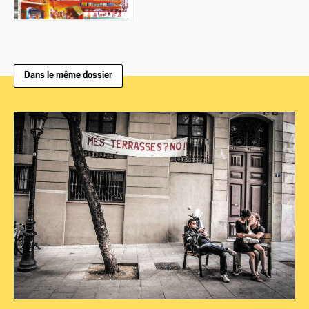
Dans le même dossier