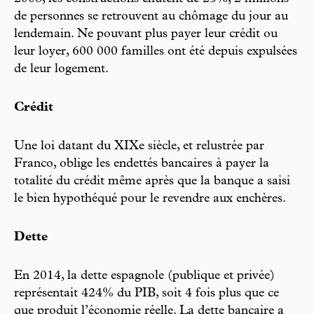
de personnes se retrouvent au chômage du jour au
lendemain. Ne pouvant plus payer leur crédit ou
leur loyer, 600 000 familles ont été depuis expulsées
de leur logement.
Crédit
Une loi datant du XIXe siècle, et relustrée par
Franco, oblige les endettés bancaires à payer la
totalité du crédit même après que la banque a saisi
le bien hypothéqué pour le revendre aux enchères.
Dette
En 2014, la dette espagnole (publique et privée)
représentait 424% du PIB, soit 4 fois plus que ce
que produit l’économie réelle. La dette bancaire a