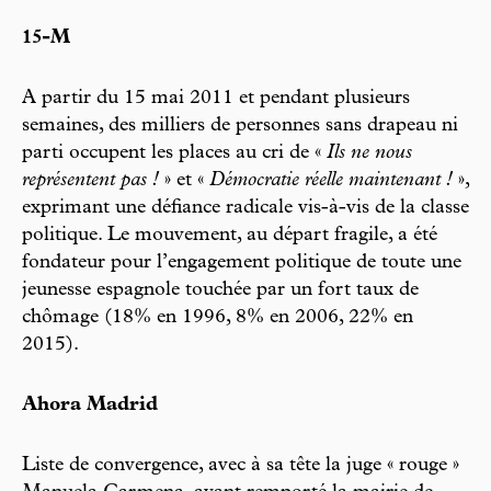
15-M
A partir du 15 mai 2011 et pendant plusieurs
semaines, des milliers de personnes sans drapeau ni
parti occupent les places au cri de «
Ils ne nous
représentent pas !
» et «
Démocratie réelle maintenant !
»,
exprimant une défiance radicale vis-à-vis de la classe
politique. Le mouvement, au départ fragile, a été
fondateur pour l’engagement politique de toute une
jeunesse espagnole touchée par un fort taux de
chômage (18% en 1996, 8% en 2006, 22% en
2015).
Ahora Madrid
Liste de convergence, avec à sa tête la juge « rouge »