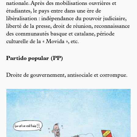
nationale. Après des mobilisations ouvrières et
étudiantes, le pays entre dans une ère de
libéralisation : indépendance du pouvoir judiciaire,
liberté de la presse, droit de réunion, reconnaissance
des communautés basque et catalane, période
culturelle de la « Movida », etc.
Partido popular (PP)
Droite de gouvernement, antisociale et corrompue.