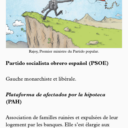
Rajoy, Premier ministre du Partido popular.
Partido socialista obrero español (PSOE)
Gauche monarchiste et libérale.
Plataforma de afectados por la hipoteca
(PAH)
Association de familles ruinées et expulsées de leur
logement par les banques. Elle s’est élargie aux