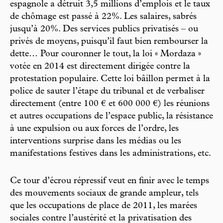
espagnole a détruit 3,5 millions d’emplois et le taux
de chômage est passé à 22%. Les salaires, sabrés
jusqu’à 20%. Des services publics privatisés – ou
privés de moyens, puisqu’il faut bien rembourser la
dette… Pour couronner le tout, la loi « Mordaza »
votée en 2014 est directement dirigée contre la
protestation populaire. Cette loi bâillon permet à la
police de sauter l’étape du tribunal et de verbaliser
directement (entre 100 € et 600 000 €) les réunions
et autres occupations de l’espace public, la résistance
à une expulsion ou aux forces de l’ordre, les
interventions surprise dans les médias ou les
manifestations festives dans les administrations, etc.
Ce tour d’écrou répressif veut en finir avec le temps
des mouvements sociaux de grande ampleur, tels
que les occupations de place de 2011, les marées
sociales contre l’austérité et la privatisation des