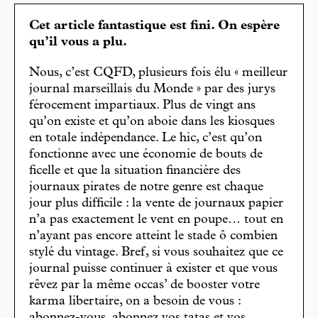
Cet article fantastique est fini. On espère
qu’il vous a plu.
Nous, c’est CQFD, plusieurs fois élu « meilleur
journal marseillais du Monde » par des jurys
férocement impartiaux. Plus de vingt ans
qu’on existe et qu’on aboie dans les kiosques
en totale indépendance. Le hic, c’est qu’on
fonctionne avec une économie de bouts de
ficelle et que la situation financière des
journaux pirates de notre genre est chaque
jour plus difficile : la vente de journaux papier
n’a pas exactement le vent en poupe… tout en
n’ayant pas encore atteint le stade ô combien
stylé du vintage. Bref, si vous souhaitez que ce
journal puisse continuer à exister et que vous
rêvez par la même occas’ de booster votre
karma libertaire, on a besoin de vous :