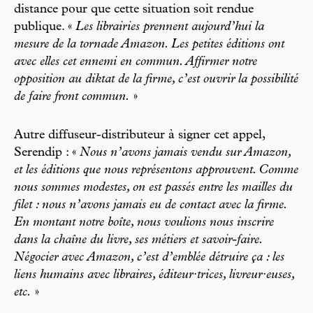
distance pour que cette situation soit rendue
publique. «
Les librairies prennent aujourd’hui la
mesure de la tornade Amazon. Les petites éditions ont
avec elles cet ennemi en commun. Affirmer notre
opposition au diktat de la firme, c’est ouvrir la possibilité
de faire front commun.
»
Autre diffuseur-distributeur à signer cet appel,
Serendip : «
Nous n’avons jamais vendu sur Amazon,
et les éditions que nous représentons approuvent. Comme
nous sommes modestes, on est passés entre les mailles du
filet : nous n’avons jamais eu de contact avec la firme.
En montant notre boîte, nous voulions nous inscrire
dans la chaîne du livre, ses métiers et savoir-faire.
Négocier avec Amazon, c’est d’emblée détruire ça : les
liens humains avec libraires, éditeur·trices, livreur·euses,
etc.
»