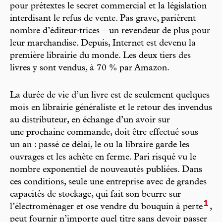
pour prétextes le secret commercial et la législation
interdisant le refus de vente. Pas grave, parièrent
nombre d’éditeur·trices – un revendeur de plus pour
leur marchandise. Depuis, Internet est devenu la
première librairie du monde. Les deux tiers des
livres y sont vendus, à 70 % par Amazon.
La durée de vie d’un livre est de seulement quelques
mois en librairie généraliste et le retour des invendus
au distributeur, en échange d’un avoir sur
une prochaine commande, doit être effectué sous
un an : passé ce délai, le ou la libraire garde les
ouvrages et les achète en ferme. Pari risqué vu le
nombre exponentiel de nouveautés publiées. Dans
ces conditions, seule une entreprise avec de grandes
capacités de stockage, qui fait son beurre sur
1
l’électroménager et ose vendre du bouquin à perte
,
peut fournir n’importe quel titre sans devoir passer