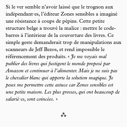
Si le ver semble n’avoir laissé que le trognon aux
indépendant·es, l’éditeur Zones sensibles a imaginé
une résistance à coups de pépins. Cette petite
structure belge a trouvé la malice : mettre le code-
barres à l’intérieur de la couverture des livres. Ce
simple geste demanderait trop de manipulations aux
scanneurs de Jeff Bezos, et rend impossible le
référencement des produits. «
Je me voyais mal
publier des livres qui fustigent le monde proposé par
Amazon et continuer à l’alimenter. Mais je ne suis pas
le chevalier blanc qui apporte la solution magique. Je
peux me permettre cette astuce car Zones sensibles est
une petite maison. Les plus grosses, qui ont beaucoup de
salarié·es, sont coincées.
»
⁂