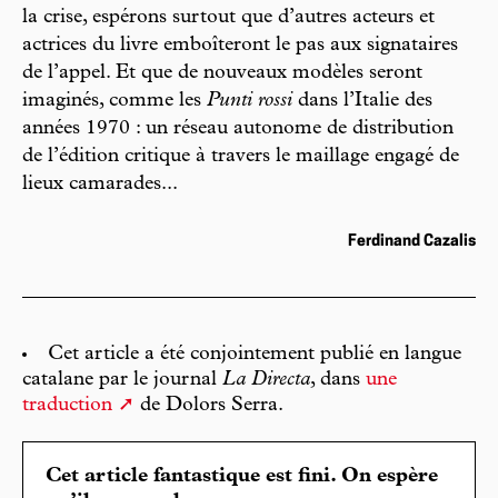
la crise, espérons surtout que d’autres acteurs et
actrices du livre emboîteront le pas aux signataires
de l’appel. Et que de nouveaux modèles seront
imaginés, comme les
Punti rossi
dans l’Italie des
années 1970 : un réseau autonome de distribution
de l’édition critique à travers le maillage engagé de
lieux camarades...
Ferdinand Cazalis
Cet article a été conjointement publié en langue
catalane par le journal
La Directa
, dans
une
traduction
de Dolors Serra.
Cet article fantastique est fini. On espère