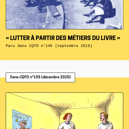
« LUTTER À PARTIR DES MÉTIERS DU LIVRE »
Paru dans
CQFD
n°146 (septembre 2016)
Dans
CQFD
n°193 (décembre 2020)