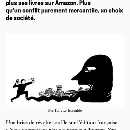
plus ses livres sur Amazon. Plus
qu’un conflit purement mercantile, un choix
de société.
Par Juliette Iturralde
Une brise de révolte souffle sur l’édition française.