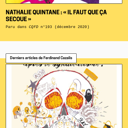
NATHALIE QUINTANE : « IL FAUT QUE ÇA
SECOUE »
Paru dans
CQFD
n°193 (décembre 2020)
Derniers articles de Ferdinand Cazalis