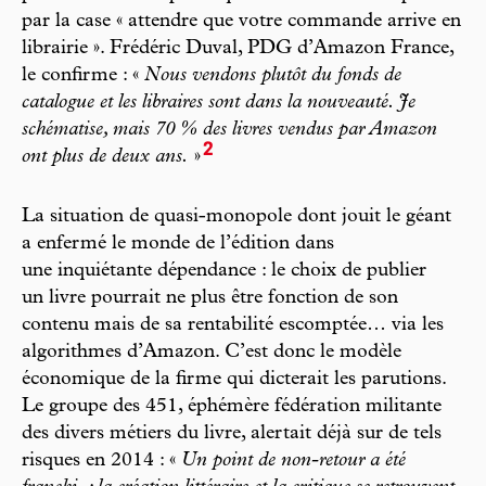
par la case « attendre que votre commande arrive en
librairie ». Frédéric Duval, PDG d’Amazon France,
le confirme : «
Nous vendons plutôt du fonds de
catalogue et les libraires sont dans la nouveauté. Je
schématise, mais 70 %
des livres vendus par Amazon
2
ont plus de deux ans.
»
La situation de quasi-monopole dont jouit le géant
a enfermé le monde de l’édition dans
une inquiétante dépendance : le choix de publier
un livre pourrait ne plus être fonction de son
contenu mais de sa rentabilité escomptée… via les
algorithmes d’Amazon. C’est donc le modèle
économique de la firme qui dicterait les parutions.
Le groupe des 451, éphémère fédération militante
des divers métiers du livre, alertait déjà sur de tels
risques en 2014 : «
Un point de non-retour a été