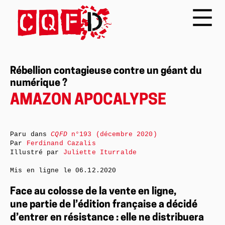
Rébellion contagieuse contre un géant du
numérique ?
AMAZON APOCALYPSE
Paru dans
CQFD
n°193 (décembre 2020)
Par
Ferdinand Cazalis
Illustré par
Juliette Iturralde
Mis en ligne le
06.12.2020
Face au colosse de la vente en ligne,
une partie de l’édition française a décidé
d’entrer en résistance : elle ne distribuera