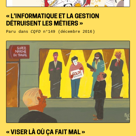
« L’INFORMATIQUE ET LA GESTION
DÉTRUISENT LES MÉTIERS »
Paru dans
CQFD
n°149 (décembre 2016)
« VISER LÀ OÙ ÇA FAIT MAL »