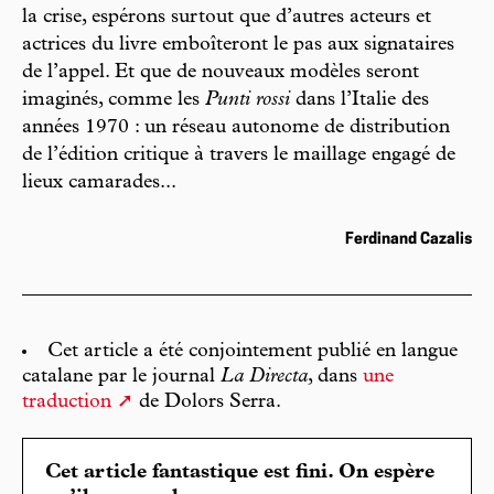
la crise, espérons surtout que d’autres acteurs et
actrices du livre emboîteront le pas aux signataires
de l’appel. Et que de nouveaux modèles seront
imaginés, comme les
Punti rossi
dans l’Italie des
années 1970 : un réseau autonome de distribution
de l’édition critique à travers le maillage engagé de
lieux camarades...
Ferdinand Cazalis
Cet article a été conjointement publié en langue
catalane par le journal
La Directa
, dans
une
traduction
de Dolors Serra.
Cet article fantastique est fini. On espère