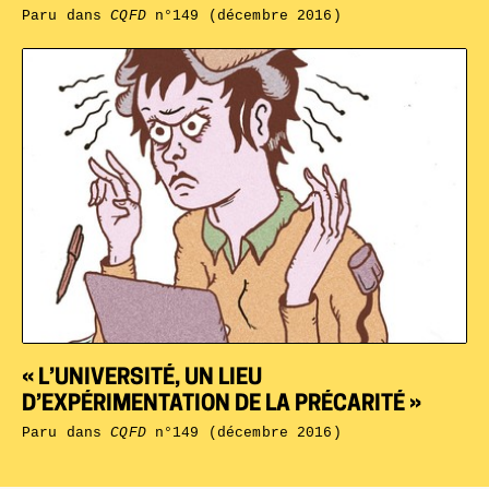
Paru dans
CQFD
n°149 (décembre 2016)
« L’UNIVERSITÉ, UN LIEU
D’EXPÉRIMENTATION DE LA PRÉCARITÉ »
Paru dans
CQFD
n°149 (décembre 2016)