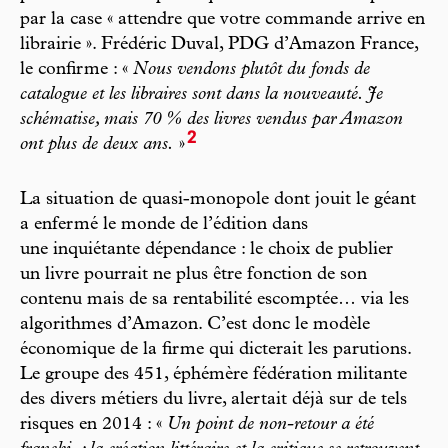
par la case « attendre que votre commande arrive en
librairie ». Frédéric Duval, PDG d’Amazon France,
le confirme : «
Nous vendons plutôt du fonds de
catalogue et les libraires sont dans la nouveauté. Je
schématise, mais 70 %
des livres vendus par Amazon
2
ont plus de deux ans.
»
La situation de quasi-monopole dont jouit le géant
a enfermé le monde de l’édition dans
une inquiétante dépendance : le choix de publier
un livre pourrait ne plus être fonction de son
contenu mais de sa rentabilité escomptée… via les
algorithmes d’Amazon. C’est donc le modèle
économique de la firme qui dicterait les parutions.
Le groupe des 451, éphémère fédération militante
des divers métiers du livre, alertait déjà sur de tels
risques en 2014 : «
Un point de non-retour a été