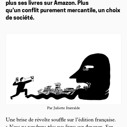
plus ses livres sur Amazon. Plus
qu’un conflit purement mercantile, un choix
de société.
Par Juliette Iturralde
Une brise de révolte souffle sur l’édition française.