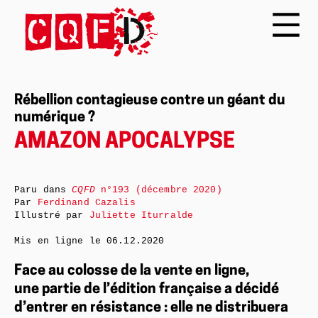
Rébellion contagieuse contre un géant du
numérique ?
AMAZON APOCALYPSE
Paru dans
CQFD
n°193 (décembre 2020)
Par
Ferdinand Cazalis
Illustré par
Juliette Iturralde
Mis en ligne le
06.12.2020
Face au colosse de la vente en ligne,
une partie de l’édition française a décidé
d’entrer en résistance : elle ne distribuera