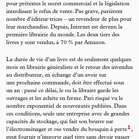
pour prétextes le secret commercial et la législation
interdisant le refus de vente. Pas grave, parièrent
nombre d’éditeur·trices – un revendeur de plus pour
leur marchandise. Depuis, Internet est devenu la
première librairie du monde. Les deux tiers des
livres y sont vendus, à 70 % par Amazon.
La durée de vie d’un livre est de seulement quelques
mois en librairie généraliste et le retour des invendus
au distributeur, en échange d’un avoir sur
une prochaine commande, doit être effectué sous
un an : passé ce délai, le ou la libraire garde les
ouvrages et les achète en ferme. Pari risqué vu le
nombre exponentiel de nouveautés publiées. Dans
ces conditions, seule une entreprise avec de grandes
capacités de stockage, qui fait son beurre sur
1
l’électroménager et ose vendre du bouquin à perte
,
peut fournir n’importe quel titre sans devoir passer