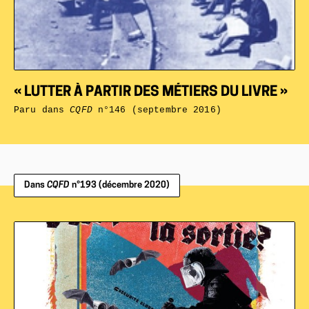
« LUTTER À PARTIR DES MÉTIERS DU LIVRE »
Paru dans
CQFD
n°146 (septembre 2016)
Dans
CQFD
n°193 (décembre 2020)