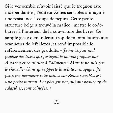
Si le ver semble n’avoir laissé que le trognon aux
indépendant·es, l’éditeur Zones sensibles a imaginé
une résistance à coups de pépins. Cette petite
structure belge a trouvé la malice : mettre le code-
barres à l’intérieur de la couverture des livres. Ce
simple geste demanderait trop de manipulations aux
scanneurs de Jeff Bezos, et rend impossible le
référencement des produits. «
Je me voyais mal
publier des livres qui fustigent le monde proposé par
Amazon et continuer à l’alimenter. Mais je ne suis pas
le chevalier blanc qui apporte la solution magique. Je
peux me permettre cette astuce car Zones sensibles est
une petite maison. Les plus grosses, qui ont beaucoup de
salarié·es, sont coincées.
»
⁂