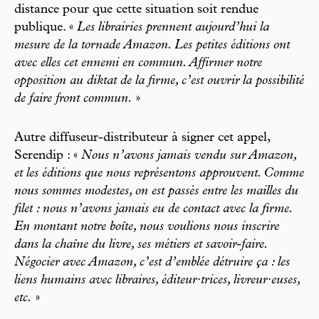
distance pour que cette situation soit rendue
publique. «
Les librairies prennent aujourd’hui la
mesure de la tornade Amazon. Les petites éditions ont
avec elles cet ennemi en commun. Affirmer notre
opposition au diktat de la firme, c’est ouvrir la possibilité
de faire front commun.
»
Autre diffuseur-distributeur à signer cet appel,
Serendip : «
Nous n’avons jamais vendu sur Amazon,
et les éditions que nous représentons approuvent. Comme
nous sommes modestes, on est passés entre les mailles du
filet : nous n’avons jamais eu de contact avec la firme.
En montant notre boîte, nous voulions nous inscrire
dans la chaîne du livre, ses métiers et savoir-faire.
Négocier avec Amazon, c’est d’emblée détruire ça : les
liens humains avec libraires, éditeur·trices, livreur·euses,
etc.
»