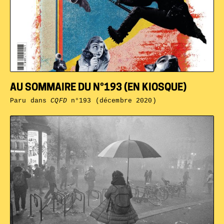
AU SOMMAIRE DU N°193 (EN KIOSQUE)
Paru dans
CQFD
n°193 (décembre 2020)