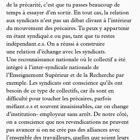
de la précarité, c’est que tu passes beaucoup de
temps à essayer d’en sortir. En tout cas, la relation
aux syndicats n’est pas un débat clivant à l’intérieur
du mouvement des précaires. Tu peux y appartenir
en étant syndiqué.e ou pas, tant que tu restes
indépendant.e.s. On a réussi à construire
une relation d’échange avec les syndicats.
Une reconnaissance nationale où le collectif a été
intégré à l’inter-syndicale nationale de
l’Enseignement Supérieur et de la Recherche par
exemple. Les syndicats ont conscience qu’ils ont
besoin de ce type de collectifs, car ils sont en
difficulté pour toucher les précaires, parfois
méfiant.e.s et souvent insaisissables, car on change
d’institution- employeur sans arrêt. De notre côté,
on a conscience que nos revendications ne peuvent
pas avancer si on ne crée pas des alliances avec
l’ensemble des travailleurs, quelles que soient leurs