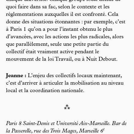
quoi faire dans sa fac, selon le contexte et les
réglementations auxquelles il est confronté. Cela
donne des situations étonnantes : par exemple, c’est
à Paris 1 qu’on a pour l’instant obtenu le plus
d’avancées, avec les actions les plus radicales, alors
que parallèlement, seule une petite partie du
collectif était vraiment active pendant le
mouvement de la loi Travail, ou à Nuit Debout.
Jeanne :
L’enjeu des collectifs locaux maintenant,
c’est d’arriver à articuler la mobilisation au niveau
local et la coordination nationale.
⁂
Paris 8 Saint-Denis et Université Aix-Marseille. Bar de
e
la Passerelle, rue des Trois Mages, Marseille 6