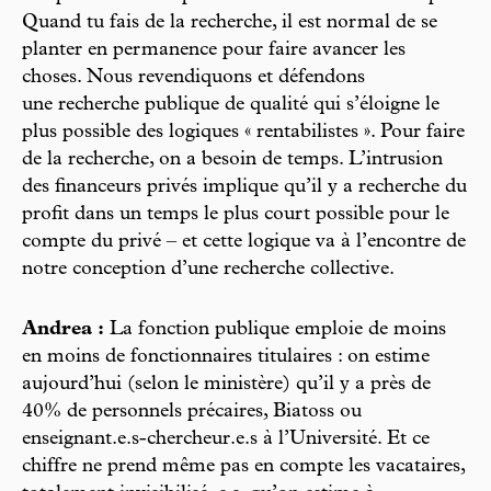
Quand tu fais de la recherche, il est normal de se
planter en permanence pour faire avancer les
choses. Nous revendiquons et défendons
une recherche publique de qualité qui s’éloigne le
plus possible des logiques « rentabilistes ». Pour faire
de la recherche, on a besoin de temps. L’intrusion
des financeurs privés implique qu’il y a recherche du
profit dans un temps le plus court possible pour le
compte du privé – et cette logique va à l’encontre de
notre conception d’une recherche collective.
Andrea :
La fonction publique emploie de moins
en moins de fonctionnaires titulaires : on estime
aujourd’hui (selon le ministère) qu’il y a près de
40% de personnels précaires, Biatoss ou
enseignant.e.s-chercheur.e.s à l’Université. Et ce
chiffre ne prend même pas en compte les vacataires,