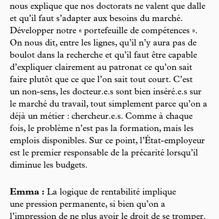
nous explique que nos doctorats ne valent que dalle
et qu’il faut s’adapter aux besoins du marché.
Développer notre « portefeuille de compétences ».
On nous dit, entre les lignes, qu’il n’y aura pas de
boulot dans la recherche et qu’il faut être capable
d’expliquer clairement au patronat ce qu’on sait
faire plutôt que ce que l’on sait tout court. C’est
un non-sens, les docteur.e.s sont bien inséré.e.s sur
le marché du travail, tout simplement parce qu’on a
déjà un métier : chercheur.e.s. Comme à chaque
fois, le problème n’est pas la formation, mais les
emplois disponibles. Sur ce point, l’État-employeur
est le premier responsable de la précarité lorsqu’il
diminue les budgets.
Emma :
La logique de rentabilité implique
une pression permanente, si bien qu’on a
l’impression de ne plus avoir le droit de se tromper.