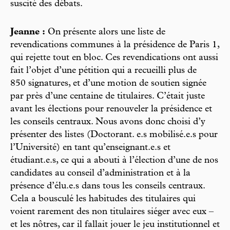
suscité des débats.
Jeanne :
On présente alors une liste de
revendications communes à la présidence de Paris 1,
qui rejette tout en bloc. Ces revendications ont aussi
fait l’objet d’une pétition qui a recueilli plus de
850 signatures, et d’une motion de soutien signée
par près d’une centaine de titulaires. C’était juste
avant les élections pour renouveler la présidence et
les conseils centraux. Nous avons donc choisi d’y
présenter des listes (Doctorant. e.s mobilisé.e.s pour
l’Université) en tant qu’enseignant.e.s et
étudiant.e.s, ce qui a abouti à l’élection d’une de nos
candidates au conseil d’administration et à la
présence d’élu.e.s dans tous les conseils centraux.
Cela a bousculé les habitudes des titulaires qui
voient rarement des non titulaires siéger avec eux –
et les nôtres, car il fallait jouer le jeu institutionnel et