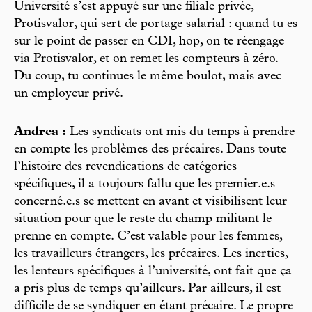
Université s’est appuyé sur une filiale privée,
Protisvalor, qui sert de portage salarial : quand tu es
sur le point de passer en CDI, hop, on te réengage
via Protisvalor, et on remet les compteurs à zéro.
Du coup, tu continues le même boulot, mais avec
un employeur privé.
Andrea :
Les syndicats ont mis du temps à prendre
en compte les problèmes des précaires. Dans toute
l’histoire des revendications de catégories
spécifiques, il a toujours fallu que les premier.e.s
concerné.e.s se mettent en avant et visibilisent leur
situation pour que le reste du champ militant le
prenne en compte. C’est valable pour les femmes,
les travailleurs étrangers, les précaires. Les inerties,
les lenteurs spécifiques à l’université, ont fait que ça
a pris plus de temps qu’ailleurs. Par ailleurs, il est
difficile de se syndiquer en étant précaire. Le propre