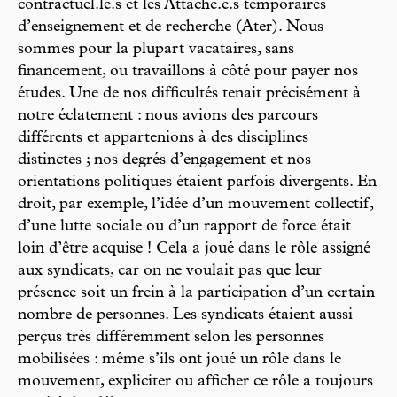
contractuel.le.s et les Attaché.e.s temporaires
d’enseignement et de recherche (Ater). Nous
sommes pour la plupart vacataires, sans
financement, ou travaillons à côté pour payer nos
études. Une de nos difficultés tenait précisément à
notre éclatement : nous avions des parcours
différents et appartenions à des disciplines
distinctes ; nos degrés d’engagement et nos
orientations politiques étaient parfois divergents. En
droit, par exemple, l’idée d’un mouvement collectif,
d’une lutte sociale ou d’un rapport de force était
loin d’être acquise ! Cela a joué dans le rôle assigné
aux syndicats, car on ne voulait pas que leur
présence soit un frein à la participation d’un certain
nombre de personnes. Les syndicats étaient aussi
perçus très différemment selon les personnes
mobilisées : même s’ils ont joué un rôle dans le
mouvement, expliciter ou afficher ce rôle a toujours