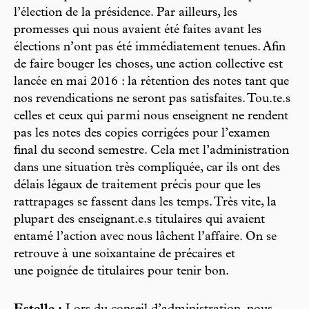
l’élection de la présidence. Par ailleurs, les
promesses qui nous avaient été faites avant les
élections n’ont pas été immédiatement tenues. Afin
de faire bouger les choses, une action collective est
lancée en mai 2016 : la rétention des notes tant que
nos revendications ne seront pas satisfaites. Tou.te.s
celles et ceux qui parmi nous enseignent ne rendent
pas les notes des copies corrigées pour l’examen
final du second semestre. Cela met l’administration
dans une situation très compliquée, car ils ont des
délais légaux de traitement précis pour que les
rattrapages se fassent dans les temps. Très vite, la
plupart des enseignant.e.s titulaires qui avaient
entamé l’action avec nous lâchent l’affaire. On se
retrouve à une soixantaine de précaires et
une poignée de titulaires pour tenir bon.