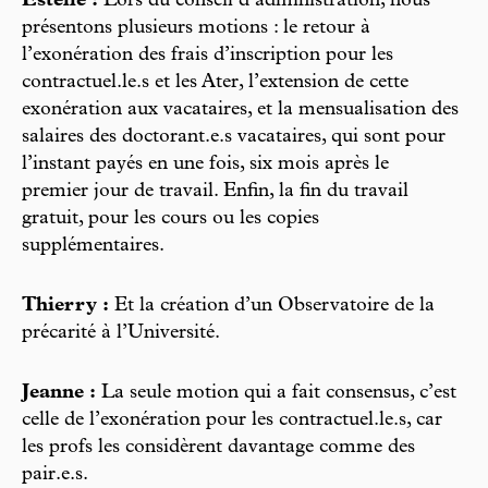
Estelle :
Lors du conseil d’administration, nous
présentons plusieurs motions : le retour à
l’exonération des frais d’inscription pour les
contractuel.le.s et les Ater, l’extension de cette
exonération aux vacataires, et la mensualisation des
salaires des doctorant.e.s vacataires, qui sont pour
l’instant payés en une fois, six mois après le
premier jour de travail. Enfin, la fin du travail
gratuit, pour les cours ou les copies
supplémentaires.
Thierry :
Et la création d’un Observatoire de la
précarité à l’Université.
Jeanne :
La seule motion qui a fait consensus, c’est
celle de l’exonération pour les contractuel.le.s, car
les profs les considèrent davantage comme des
pair.e.s.