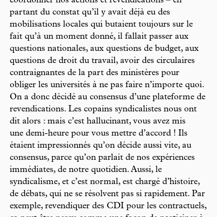
coordonner nos actions et revendications – en
partant du constat qu’il y avait déjà eu des
mobilisations locales qui butaient toujours sur le
fait qu’à un moment donné, il fallait passer aux
questions nationales, aux questions de budget, aux
questions de droit du travail, avoir des circulaires
contraignantes de la part des ministères pour
obliger les universités à ne pas faire n’importe quoi.
On a donc décidé au consensus d’une plateforme de
revendications. Les copains syndicalistes nous ont
dit alors : mais c’est hallucinant, vous avez mis
une demi-heure pour vous mettre d’accord ! Ils
étaient impressionnés qu’on décide aussi vite, au
consensus, parce qu’on parlait de nos expériences
immédiates, de notre quotidien. Aussi, le
syndicalisme, et c’est normal, est chargé d’histoire,
de débats, qui ne se résolvent pas si rapidement. Par
exemple, revendiquer des CDI pour les contractuels,