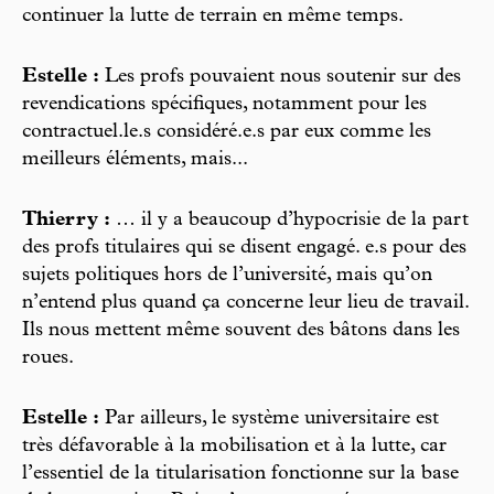
continuer la lutte de terrain en même temps.
Estelle :
Les profs pouvaient nous soutenir sur des
revendications spécifiques, notamment pour les
contractuel.le.s considéré.e.s par eux comme les
meilleurs éléments, mais...
Thierry :
… il y a beaucoup d’hypocrisie de la part
des profs titulaires qui se disent engagé. e.s pour des
sujets politiques hors de l’université, mais qu’on
n’entend plus quand ça concerne leur lieu de travail.
Ils nous mettent même souvent des bâtons dans les
roues.
Estelle :
Par ailleurs, le système universitaire est
très défavorable à la mobilisation et à la lutte, car
l’essentiel de la titularisation fonctionne sur la base