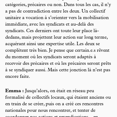
catégories, précaires ou non. Dans tous les cas, il n’y
a pas de contradiction entre les deux. Un collectif
unitaire a vocation à s’orienter vers la mobilisation
immédiate, avec les syndicats et au-delà des
syndicats. Ces derniers ont toute leur place là-
dedans, mais projettent leur action sur long terme,
acquérant ainsi une expertise utile. Les deux se
complètent très bien. Je pense que certain.e.s rêvent
du moment où les syndicats seront adaptés à
recevoir des précaires et où les précaires seront prêts
à se syndiquer aussi. Mais cette jonction là n’est pas
encore faite.
Emma :
Jusqu’alors, on était en réseau peu
formalisé de collectifs locaux, qui étaient anciens ou
en train de se créer, puis on a créé ces rencontres
nationales pour nous rencontrer, et tenter de