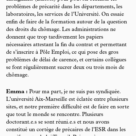
problèmes de précarité dans les départements, les
laboratoires, les services de l’Université. On essaie
enfin de faire de la formation autour de la question
des droits du chômage. Les administrations ne
donnent que trop tardivement les papiers
nécessaires attestant la fin du contrat et permettant
de s’inscrire à Pôle Emploi, ce qui pose des gros
problèmes de délai de carence, et certains collègues
se font régulièrement sucrer deux ou trois mois de
chômage.
Emma :
Pour ma part, je ne suis pas syndiquée.
L’université Aix-Marseille est éclatée entre plusieurs
sites, et notre première difficulté est de faire en sorte
que tout le monde se rencontre. Plusieurs
doctorant.e.s se sont réuni.e.s et nous avons
constitué un cortège de précaires de l’ESR dans les