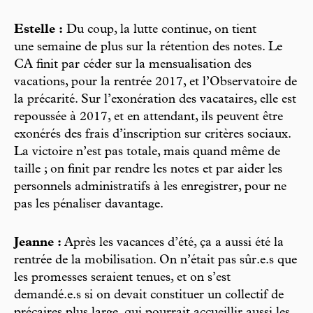
Estelle :
Du coup, la lutte continue, on tient
une semaine de plus sur la rétention des notes. Le
CA finit par céder sur la mensualisation des
vacations, pour la rentrée 2017, et l’Observatoire de
la précarité. Sur l’exonération des vacataires, elle est
repoussée à 2017, et en attendant, ils peuvent être
exonérés des frais d’inscription sur critères sociaux.
La victoire n’est pas totale, mais quand même de
taille ; on finit par rendre les notes et par aider les
personnels administratifs à les enregistrer, pour ne
pas les pénaliser davantage.
Jeanne :
Après les vacances d’été, ça a aussi été la
rentrée de la mobilisation. On n’était pas sûr.e.s que
les promesses seraient tenues, et on s’est
demandé.e.s si on devait constituer un collectif de
précaires plus large, qui pourrait accueillir aussi les