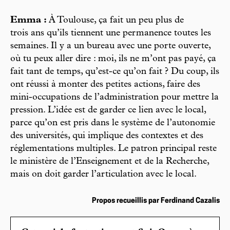
Emma :
À Toulouse, ça fait un peu plus de
trois ans qu’ils tiennent une permanence toutes les
semaines. Il y a un bureau avec une porte ouverte,
où tu peux aller dire : moi, ils ne m’ont pas payé, ça
fait tant de temps, qu’est-ce qu’on fait ? Du coup, ils
ont réussi à monter des petites actions, faire des
mini-occupations de l’administration pour mettre la
pression. L’idée est de garder ce lien avec le local,
parce qu’on est pris dans le système de l’autonomie
des universités, qui implique des contextes et des
réglementations multiples. Le patron principal reste
le ministère de l’Enseignement et de la Recherche,
mais on doit garder l’articulation avec le local.
Propos recueillis par Ferdinand Cazalis