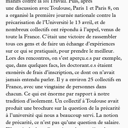
manifs contre la loi Travail. Puis, après
une discussion avec Toulouse, Paris 1 et Paris 8, on
a organisé la première journée nationale contre la
précarisation de l’Université le 13 avril, et de
nombreux collectifs ont répondu à l’appel, venus de
toute la France. C’était une victoire de rassembler
tous ces gens et de faire un échange d’expériences
sur ce qui se pratiquait, pour prendre le meilleur.
Lors des rencontres, on s’est aperçu.e.s par exemple,
que, dans quelques facs, les doctorant.e.s étaient
exonérés de frais d’inscription, ce dont on n’avait
jamais entendu parler. Il y a environ 25 collectifs en
France, avec une vingtaine de personnes dans
chacun. Ce qui est énorme par rapport à notre
tradition d’isolement. Un collectif à Toulouse avait
produit une brochure sur la question de la précarité
à l’université qui nous a beaucoup servi. La notion
de précarité, ce n’est pas qu’une question de salaire.