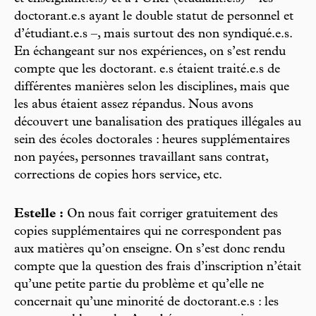
doctorant.e.s ayant le double statut de personnel et
d’étudiant.e.s –, mais surtout des non syndiqué.e.s.
En échangeant sur nos expériences, on s’est rendu
compte que les doctorant. e.s étaient traité.e.s de
différentes manières selon les disciplines, mais que
les abus étaient assez répandus. Nous avons
découvert une banalisation des pratiques illégales au
sein des écoles doctorales : heures supplémentaires
non payées, personnes travaillant sans contrat,
corrections de copies hors service, etc.
Estelle :
On nous fait corriger gratuitement des
copies supplémentaires qui ne correspondent pas
aux matières qu’on enseigne. On s’est donc rendu
compte que la question des frais d’inscription n’était
qu’une petite partie du problème et qu’elle ne
concernait qu’une minorité de doctorant.e.s : les