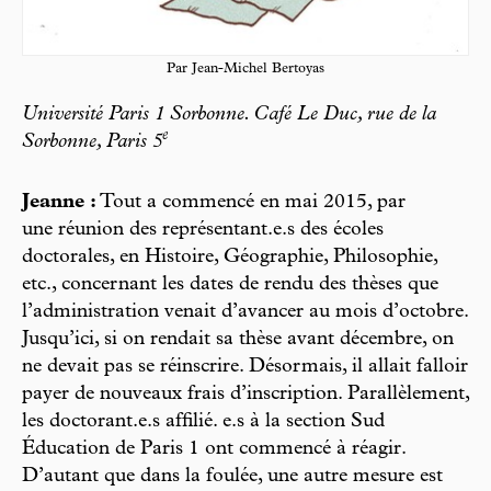
Par Jean-Michel Bertoyas
Université Paris 1 Sorbonne. Café Le Duc, rue de la
e
Sorbonne, Paris 5
Jeanne :
Tout a commencé en mai 2015, par
une réunion des représentant.e.s des écoles
doctorales, en Histoire, Géographie, Philosophie,
etc., concernant les dates de rendu des thèses que
l’administration venait d’avancer au mois d’octobre.
Jusqu’ici, si on rendait sa thèse avant décembre, on
ne devait pas se réinscrire. Désormais, il allait falloir
payer de nouveaux frais d’inscription. Parallèlement,
les doctorant.e.s affilié. e.s à la section Sud
Éducation de Paris 1 ont commencé à réagir.
D’autant que dans la foulée, une autre mesure est