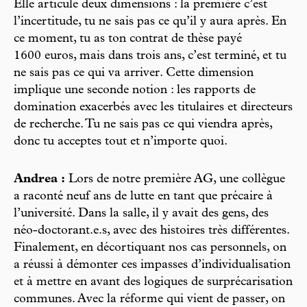
Elle articule deux dimensions : la première c’est
l’incertitude, tu ne sais pas ce qu’il y aura après. En
ce moment, tu as ton contrat de thèse payé
1600 euros, mais dans trois ans, c’est terminé, et tu
ne sais pas ce qui va arriver. Cette dimension
implique une seconde notion : les rapports de
domination exacerbés avec les titulaires et directeurs
de recherche. Tu ne sais pas ce qui viendra après,
donc tu acceptes tout et n’importe quoi.
Andrea :
Lors de notre première AG, une collègue
a raconté neuf ans de lutte en tant que précaire à
l’université. Dans la salle, il y avait des gens, des
néo-doctorant.e.s, avec des histoires très différentes.
Finalement, en décortiquant nos cas personnels, on
a réussi à démonter ces impasses d’individualisation
et à mettre en avant des logiques de surprécarisation
communes. Avec la réforme qui vient de passer, on