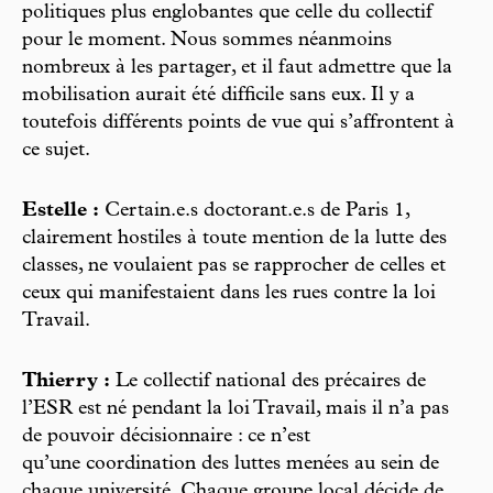
politiques plus englobantes que celle du collectif
pour le moment. Nous sommes néanmoins
nombreux à les partager, et il faut admettre que la
mobilisation aurait été difficile sans eux. Il y a
toutefois différents points de vue qui s’affrontent à
ce sujet.
Estelle :
Certain.e.s doctorant.e.s de Paris 1,
clairement hostiles à toute mention de la lutte des
classes, ne voulaient pas se rapprocher de celles et
ceux qui manifestaient dans les rues contre la loi
Travail.
Thierry :
Le collectif national des précaires de
l’ESR est né pendant la loi Travail, mais il n’a pas
de pouvoir décisionnaire : ce n’est
qu’une coordination des luttes menées au sein de
chaque université. Chaque groupe local décide de