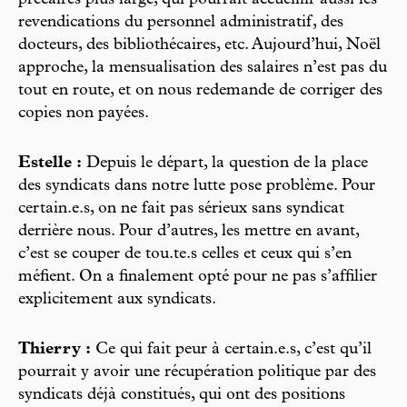
revendications du personnel administratif, des
docteurs, des bibliothécaires, etc. Aujourd’hui, Noël
approche, la mensualisation des salaires n’est pas du
tout en route, et on nous redemande de corriger des
copies non payées.
Estelle :
Depuis le départ, la question de la place
des syndicats dans notre lutte pose problème. Pour
certain.e.s, on ne fait pas sérieux sans syndicat
derrière nous. Pour d’autres, les mettre en avant,
c’est se couper de tou.te.s celles et ceux qui s’en
méfient. On a finalement opté pour ne pas s’affilier
explicitement aux syndicats.
Thierry :
Ce qui fait peur à certain.e.s, c’est qu’il
pourrait y avoir une récupération politique par des
syndicats déjà constitués, qui ont des positions