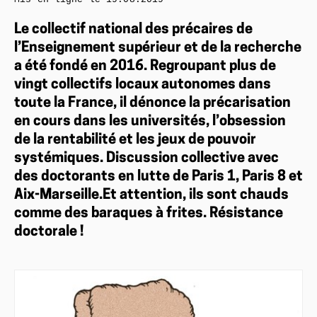
Le collectif national des précaires de
l’Enseignement supérieur et de la recherche
a été fondé en 2016. Regroupant plus de
vingt collectifs locaux autonomes dans
toute la France, il dénonce la précarisation
en cours dans les universités, l’obsession
de la rentabilité et les jeux de pouvoir
systémiques. Discussion collective avec
des doctorants en lutte de Paris 1, Paris 8 et
Aix-Marseille.Et attention, ils sont chauds
comme des baraques à frites. Résistance
doctorale !