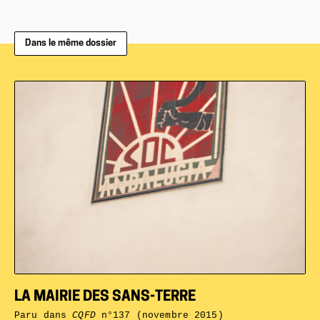
Dans le même dossier
LA MAIRIE DES SANS-TERRE
Paru dans
CQFD
n°137 (novembre 2015)