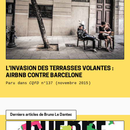
L’INVASION DES TERRASSES VOLANTES :
AIRBNB CONTRE BARCELONE
Paru dans
CQFD
n°137 (novembre 2015)
Derniers articles de Bruno Le Dantec