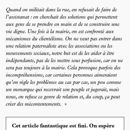
Quand on militait dans la rue, on refusait de faire de
l’assistanat : on cherchait des solutions qui permettent
aux gens de se prendre en main et de se construire une
vie digne. Une fois à la mairie, on est confronté aux
mécanismes du clientélisme. On ne veut pas entrer dans
une relation paternaliste avec les associations ou les
mouvements sociaux, notre but est de les aider à être
indépendants, pas de les mettre sous perfusion, car on ne
sera pas toujours à la mairie. Cela provoque parfois des
incompréhensions, car certaines personnes aimeraient
qu’on règle les problèmes au cas par cas, un peu comme
un monarque qui recevrait son peuple et jugerait, mais
nous, on refuse ce genre de relation et, du coup, ça peut
créer des mécontentements.
»
Cet article fantastique est fini. On espère