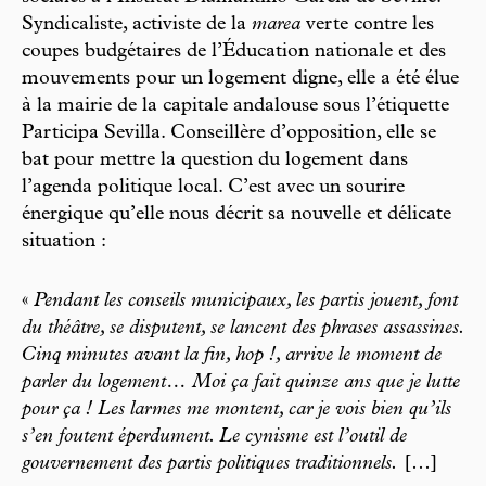
Syndicaliste, activiste de la
marea
verte contre les
coupes budgétaires de l’Éducation nationale et des
mouvements pour un logement digne, elle a été élue
à la mairie de la capitale andalouse sous l’étiquette
Participa Sevilla. Conseillère d’opposition, elle se
bat pour mettre la question du logement dans
l’agenda politique local. C’est avec un sourire
énergique qu’elle nous décrit sa nouvelle et délicate
situation :
«
Pendant les conseils municipaux, les partis jouent, font
du théâtre, se disputent, se lancent des phrases assassines.
Cinq minutes avant la fin, hop !, arrive le moment de
parler du logement… Moi ça fait quinze ans que je lutte
pour ça ! Les larmes me montent, car je vois bien qu’ils
s’en foutent éperdument. Le cynisme est l’outil de
gouvernement des partis politiques traditionnels.
[…]