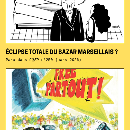
ÉCLIPSE TOTALE DU BAZAR MARSEILLAIS ?
Paru dans
CQFD
n°250 (mars 2026)