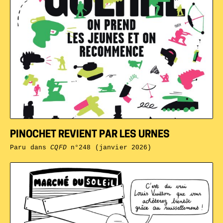
PINOCHET REVIENT PAR LES URNES
Paru dans
CQFD
n°248 (janvier 2026)