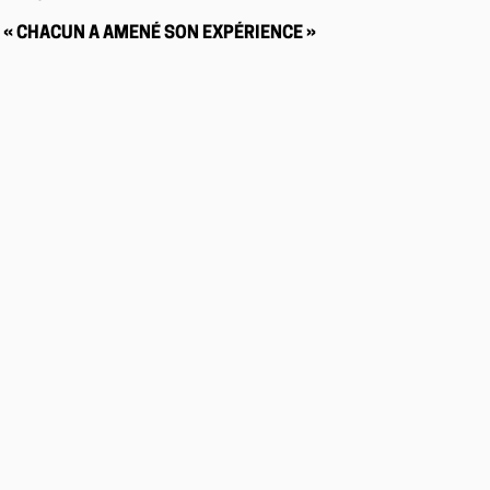
« CHACUN A AMENÉ SON EXPÉRIENCE »