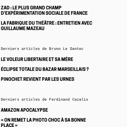
ZAD : LE PLUS GRAND CHAMP
D’EXPÉRIMENTATION SOCIALE DE FRANCE
LA FABRIQUE DU THÉÂTRE : ENTRETIEN AVEC
GUILLAUME MAZEAU
Derniers articles de Bruno Le Dantec
LE VOLEUR LIBERTAIRE ET SA MÈRE
ÉCLIPSE TOTALE DU BAZAR MARSEILLAIS ?
PINOCHET REVIENT PAR LES URNES
Derniers articles de Ferdinand Cazalis
AMAZON APOCALYPSE
« ON REMET LA PHOTO CHOC À SA BONNE
PLACE »