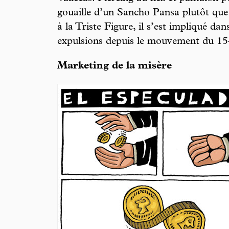
gouaille d’un Sancho Pansa plutôt que 
à la Triste Figure, il s’est impliqué da
expulsions depuis le mouvement du 1
Marketing de la misère