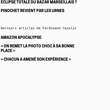
ÉCLIPSE TOTALE DU BAZAR MARSEILLAIS ?
PINOCHET REVIENT PAR LES URNES
Derniers articles de Ferdinand Cazalis
AMAZON APOCALYPSE
« ON REMET LA PHOTO CHOC À SA BONNE
PLACE »
« CHACUN A AMENÉ SON EXPÉRIENCE »