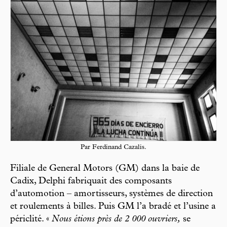
Par Ferdinand Cazalis.
Filiale de General Motors (GM) dans la baie de
Cadix, Delphi fabriquait des composants
d’automotion – amortisseurs, systèmes de direction
et roulements à billes. Puis GM l’a bradé et l’usine a
périclité. «
Nous étions près de 2 000 ouvriers,
se