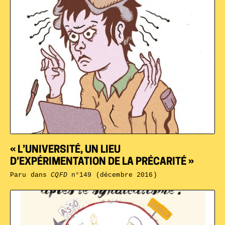
« L’UNIVERSITÉ, UN LIEU
D’EXPÉRIMENTATION DE LA PRÉCARITÉ »
Paru dans
CQFD
n°149 (décembre 2016)