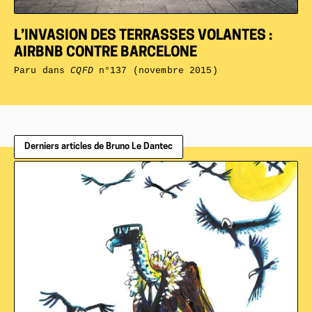
L’INVASION DES TERRASSES VOLANTES :
AIRBNB CONTRE BARCELONE
Paru dans
CQFD
n°137 (novembre 2015)
Derniers articles de Bruno Le Dantec