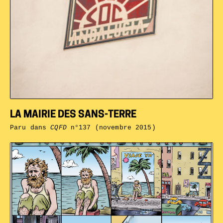
LA MAIRIE DES SANS-TERRE
Paru dans
CQFD
n°137 (novembre 2015)