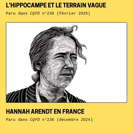
L’HIPPOCAMPE ET LE TERRAIN VAGUE
Paru dans
CQFD
n°238 (février 2025)
HANNAH ARENDT EN FRANCE
Paru dans
CQFD
n°236 (décembre 2024)