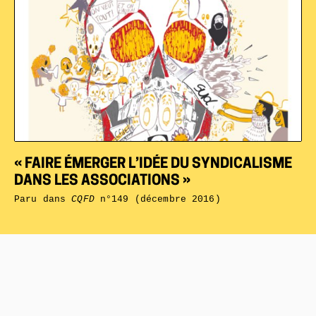
« FAIRE ÉMERGER L’IDÉE DU SYNDICALISME
DANS LES ASSOCIATIONS »
Paru dans
CQFD
n°149 (décembre 2016)