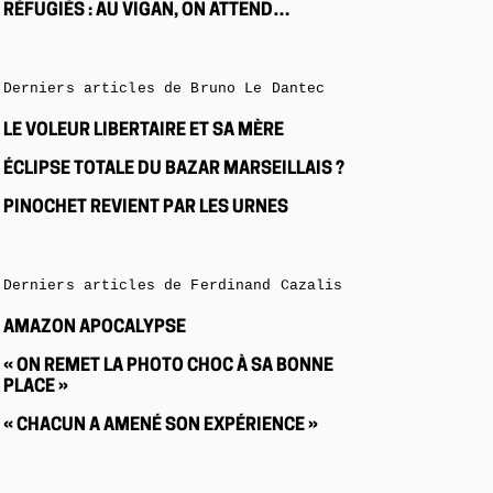
RÉFUGIÉS : AU VIGAN, ON ATTEND…
Derniers articles de Bruno Le Dantec
LE VOLEUR LIBERTAIRE ET SA MÈRE
ÉCLIPSE TOTALE DU BAZAR MARSEILLAIS ?
PINOCHET REVIENT PAR LES URNES
Derniers articles de Ferdinand Cazalis
AMAZON APOCALYPSE
« ON REMET LA PHOTO CHOC À SA BONNE
PLACE »
« CHACUN A AMENÉ SON EXPÉRIENCE »