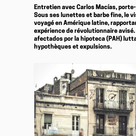
Entretien avec Carlos Macías, porte-
Sous ses lunettes et barbe fine, le 
voyagé en Amérique latine, rapporta
expérience de révolutionnaire avisé. 
afectados por la hipoteca (PAH) lutt
hypothèques et expulsions.