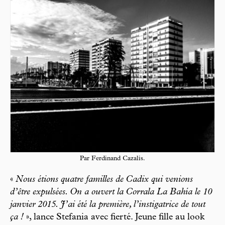
Par Ferdinand Cazalis.
«
Nous étions quatre familles de Cadix qui venions
d’être expulsées. On a ouvert la Corrala La Bahía le 10
janvier 2015. J’ai été la première, l’instigatrice de tout
ça !
», lance Stefania avec fierté. Jeune fille au look