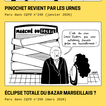
PINOCHET REVIENT PAR LES URNES
Paru dans
CQFD
n°248 (janvier 2026)
ÉCLIPSE TOTALE DU BAZAR MARSEILLAIS ?
Paru dans
CQFD
n°250 (mars 2026)