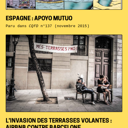
ESPAGNE : APOYO MUTUO
Paru dans
CQFD
n°137 (novembre 2015)
L’INVASION DES TERRASSES VOLANTES :