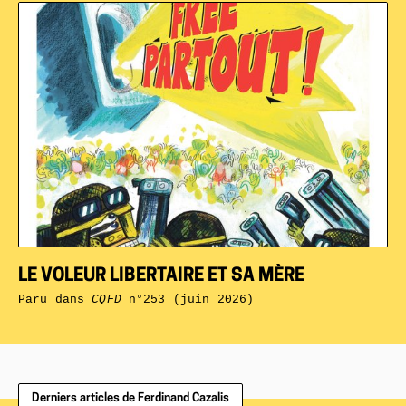
LE VOLEUR LIBERTAIRE ET SA MÈRE
Paru dans
CQFD
n°253 (juin 2026)
Derniers articles de Ferdinand Cazalis