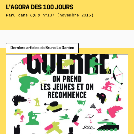
L’AGORA DES 100 JOURS
Paru dans
CQFD
n°137 (novembre 2015)
Derniers articles de Bruno Le Dantec