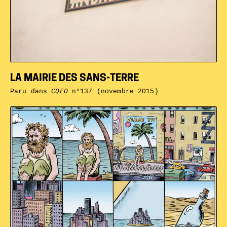
LA MAIRIE DES SANS-TERRE
Paru dans
CQFD
n°137 (novembre 2015)