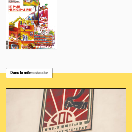
Dans le même dossier