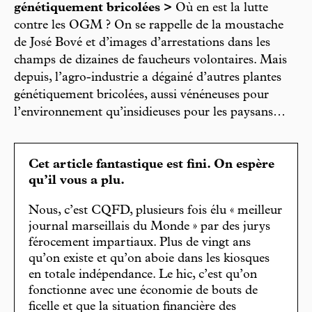
génétiquement bricolées >
Où en est la lutte
contre les OGM ? On se rappelle de la moustache
de José Bové et d’images d’arrestations dans les
champs de dizaines de faucheurs volontaires. Mais
depuis, l’agro-industrie a dégainé d’autres plantes
génétiquement bricolées, aussi vénéneuses pour
l’environnement qu’insidieuses pour les paysans…
Cet article fantastique est fini. On espère
qu’il vous a plu.
Nous, c’est CQFD, plusieurs fois élu « meilleur
journal marseillais du Monde » par des jurys
férocement impartiaux. Plus de vingt ans
qu’on existe et qu’on aboie dans les kiosques
en totale indépendance. Le hic, c’est qu’on
fonctionne avec une économie de bouts de
ficelle et que la situation financière des