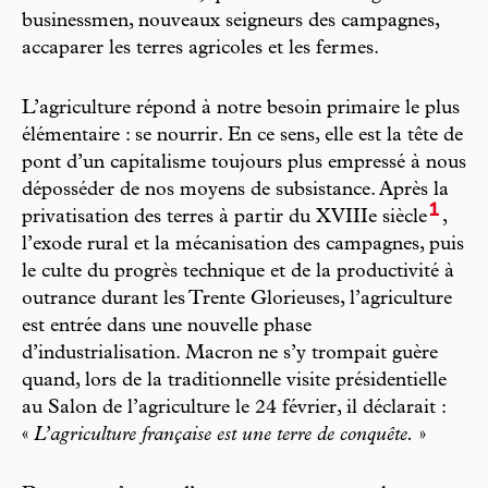
businessmen, nouveaux seigneurs des campagnes,
accaparer les terres agricoles et les fermes.
L’agriculture répond à notre besoin primaire le plus
élémentaire : se nourrir. En ce sens, elle est la tête de
pont d’un capitalisme toujours plus empressé à nous
déposséder de nos moyens de subsistance. Après la
1
privatisation des terres à partir du XVIIIe siècle
,
l’exode rural et la mécanisation des campagnes, puis
le culte du progrès technique et de la productivité à
outrance durant les Trente Glorieuses, l’agriculture
est entrée dans une nouvelle phase
d’industrialisation. Macron ne s’y trompait guère
quand, lors de la traditionnelle visite présidentielle
au Salon de l’agriculture le 24 février, il déclarait :
«
L’agriculture française est une terre de conquête.
»