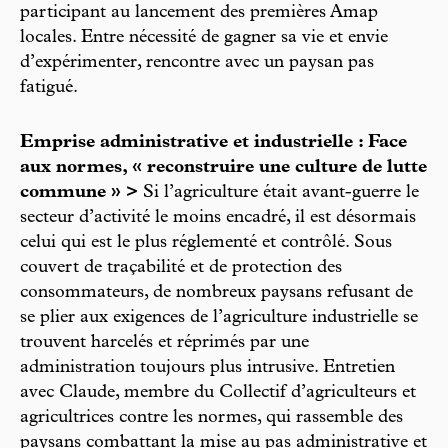
participant au lancement des premières Amap
locales. Entre nécessité de gagner sa vie et envie
d’expérimenter, rencontre avec un paysan pas
fatigué.
Emprise administrative et industrielle : Face
aux normes, « reconstruire une culture de lutte
commune » >
Si l’agriculture était avant-guerre le
secteur d’activité le moins encadré, il est désormais
celui qui est le plus réglementé et contrôlé. Sous
couvert de traçabilité et de protection des
consommateurs, de nombreux paysans refusant de
se plier aux exigences de l’agriculture industrielle se
trouvent harcelés et réprimés par une
administration toujours plus intrusive. Entretien
avec Claude, membre du Collectif d’agriculteurs et
agricultrices contre les normes, qui rassemble des
paysans combattant la mise au pas administrative et