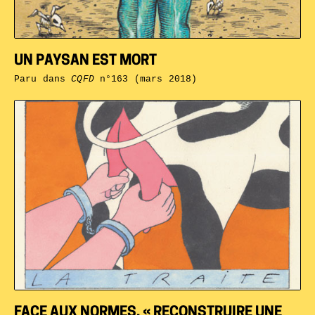
UN PAYSAN EST MORT
Paru dans
CQFD
n°163 (mars 2018)
FACE AUX NORMES, « RECONSTRUIRE UNE