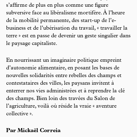
s’affirme de plus en plus comme une figure
subversive face au libéralisme mortifère. À l’heure
de la mobilité permanente, des start-up de l’e-
business et de l’ubérisation du travail, « travailler la
terre » est en passe de devenir un geste singulier dans
le paysage capitaliste.
En nourrissant un imaginaire politique empreint
d’autonomie alimentaire, en posant les bases de
nouvelles solidarités entre rebelles des champs et
contestataires des villes, les paysans invitent à
enterrer nos vies administrées et à reprendre la clé
des champs. Bien loin des travées du Salon de
l’agriculture, voilà où réside la vraie « aventure
collective ».
Par Mickaël Correia