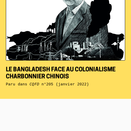
LE BANGLADESH FACE AU COLONIALISME
CHARBONNIER CHINOIS
Paru dans
CQFD
n°205 (janvier 2022)