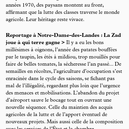
années 1970, des paysans montent au front,
affirmant que la lutte des classes traverse le monde
agricole. Leur héritage reste vivace.
Reportage à Notre-Dame-des-Landes : La Zad
joue à qui terre gagne >
Il y a eu les bons
millésimes à oignons, l’année des patates bouffées
par le taupin, les étés à mildiou, trop mouillés pour
faire de belles tomates, la sécheresse l’an passé... De
semailles en récoltes, l’agriculture d’occupation s’est
enracinée dans le cycle des saisons, se fichant pas
mal de l’illégalité, regardant plus loin que l’urgence
des menaces et mobilisations. L’abandon du projet
d’aéroport sauve le bocage tout en ouvrant une
nouvelle séquence. Celle du maintien des acquis
agricoles de la lutte et de l’apport éventuel de
nouveaux projets. Mais aussi celle de la composition