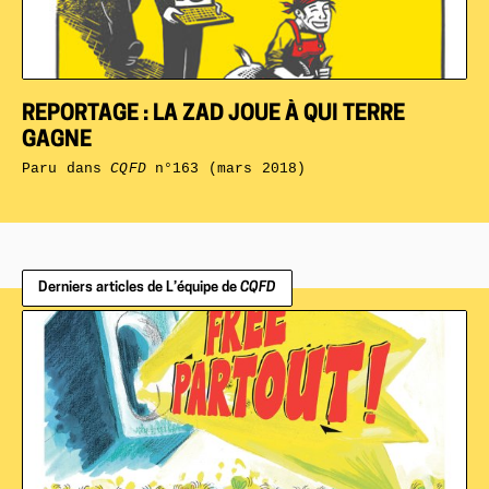
REPORTAGE : LA ZAD JOUE À QUI TERRE
GAGNE
Paru dans
CQFD
n°163 (mars 2018)
Derniers articles de L’équipe de
CQFD