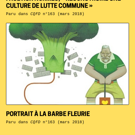
CULTURE DE LUTTE COMMUNE »
Paru dans
CQFD
n°163 (mars 2018)
PORTRAIT À LA BARBE FLEURIE
Paru dans
CQFD
n°163 (mars 2018)