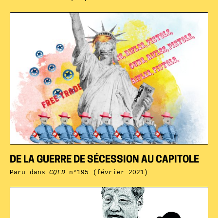
DE LA GUERRE DE SÉCESSION AU CAPITOLE
Paru dans
CQFD
n°195 (février 2021)