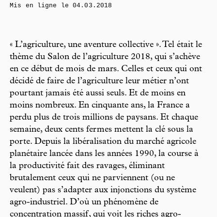
Mis en ligne le
04.03.2018
« L’agriculture, une aventure collective ». Tel était le
thème du Salon de l’agriculture 2018, qui s’achève
en ce début de mois de mars. Celles et ceux qui ont
décidé de faire de l’agriculture leur métier n’ont
pourtant jamais été aussi seuls. Et de moins en
moins nombreux. En cinquante ans, la France a
perdu plus de trois millions de paysans. Et chaque
semaine, deux cents fermes mettent la clé sous la
porte. Depuis la libéralisation du marché agricole
planétaire lancée dans les années 1990, la course à
la productivité fait des ravages, éliminant
brutalement ceux qui ne parviennent (ou ne
veulent) pas s’adapter aux injonctions du système
agro-industriel. D’où un phénomène de
concentration massif, qui voit les riches agro-