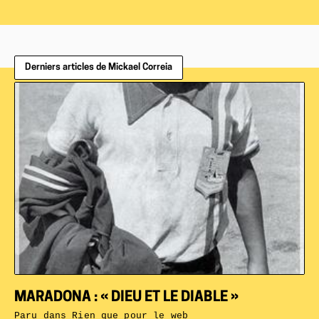
Derniers articles de Mickael Correia
MARADONA : « DIEU ET LE DIABLE »
Paru dans
Rien que pour le web