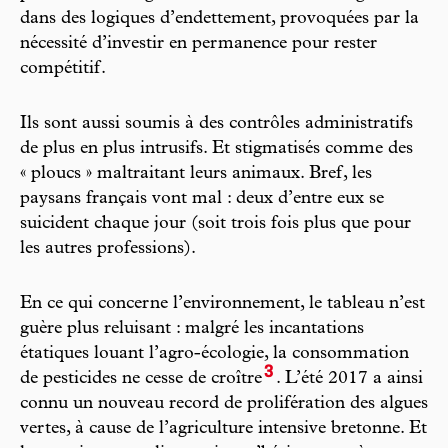
dans des logiques d’endettement, provoquées par la
nécessité d’investir en permanence pour rester
compétitif.
Ils sont aussi soumis à des contrôles administratifs
de plus en plus intrusifs. Et stigmatisés comme des
« ploucs » maltraitant leurs animaux. Bref, les
paysans français vont mal : deux d’entre eux se
suicident chaque jour (soit trois fois plus que pour
les autres professions).
En ce qui concerne l’environnement, le tableau n’est
guère plus reluisant : malgré les incantations
étatiques louant l’agro-écologie, la consommation
3
de pesticides ne cesse de croître
. L’été 2017 a ainsi
connu un nouveau record de prolifération des algues
vertes, à cause de l’agriculture intensive bretonne. Et