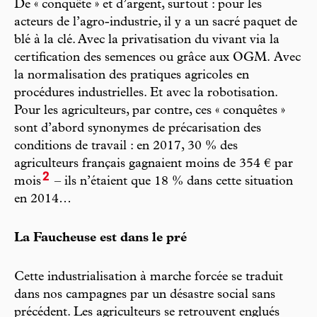
De « conquête » et d’argent, surtout : pour les
acteurs de l’agro-industrie, il y a un sacré paquet de
blé à la clé. Avec la privatisation du vivant via la
certification des semences ou grâce aux OGM. Avec
la normalisation des pratiques agricoles en
procédures industrielles. Et avec la robotisation.
Pour les agriculteurs, par contre, ces « conquêtes »
sont d’abord synonymes de précarisation des
conditions de travail : en 2017, 30 % des
agriculteurs français gagnaient moins de 354 € par
2
mois
– ils n’étaient que 18 % dans cette situation
en 2014…
La Faucheuse est dans le pré
Cette industrialisation à marche forcée se traduit
dans nos campagnes par un désastre social sans
précédent. Les agriculteurs se retrouvent englués