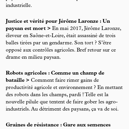
industrielle.
Justice et vérité pour Jérôme Laronze : Un
paysan est mort >
En mai 2017, Jérôme Laronze,
éleveur en Saône-et-Loire, était assassiné de trois
balles tirées par un gendarme. Son tort ? S’être
opposé aux contrôles agricoles. Bref retour sur ce
drame en milieu paysan.
Robots agricoles : Comme un champ de
bataille >
Comment faire rimer gains de
productivité agricole et environnement ? En mettant
des robots dans les champs, pardi ! Telle est la
nouvelle pilule que tentent de faire gober les agro-
industriels. Au détriment des paysans, ça va de soi.
Graines de résistance : Gare aux semences