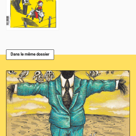
Dans le même dossier