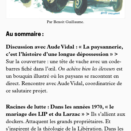
Par Benoit Guillaume.
Au sommaire :
Discussion avec Aude Vidal : « La paysannerie,
c’est l’histoire d’une longue dépossession » >
Sur la couverture : une tête de vache avec un code-
barres fiché dans l’œil.
On achève bien les éleveurs
est
un bouquin illustré où les paysans se racontent en
direct. Rencontre avec Aude Vidal, coordinatrice de
ce salutaire projet.
Racines de lutte : Dans les années 1970, « le
mariage des LIP et du Larzac » >
Ils s’allient aux
dockers. Attaquent les grands propriétaires. Et
s’inspirent de la théologie de la Libération. Dans les