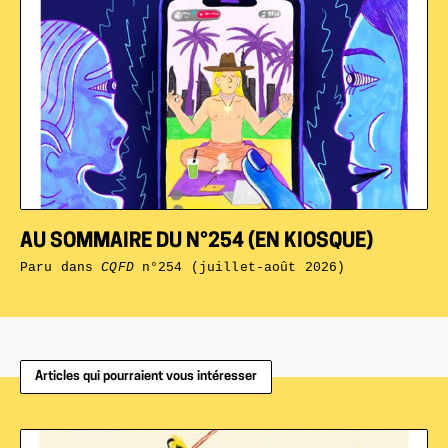
AU SOMMAIRE DU N°254 (EN KIOSQUE)
Paru dans
CQFD
n°254 (juillet-août 2026)
Articles qui pourraient vous intéresser