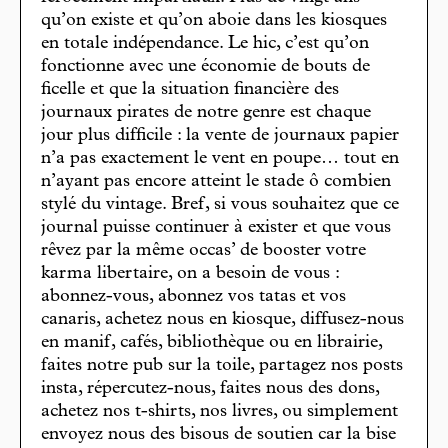
qu’on existe et qu’on aboie dans les kiosques
en totale indépendance. Le hic, c’est qu’on
fonctionne avec une économie de bouts de
ficelle et que la situation financière des
journaux pirates de notre genre est chaque
jour plus difficile : la vente de journaux papier
n’a pas exactement le vent en poupe… tout en
n’ayant pas encore atteint le stade ô combien
stylé du vintage. Bref, si vous souhaitez que ce
journal puisse continuer à exister et que vous
rêvez par la même occas’ de booster votre
karma libertaire, on a besoin de vous :
abonnez-vous, abonnez vos tatas et vos
canaris, achetez nous en kiosque, diffusez-nous
en manif, cafés, bibliothèque ou en librairie,
faites notre pub sur la toile, partagez nos posts
insta, répercutez-nous, faites nous des dons,
achetez nos t-shirts, nos livres, ou simplement
envoyez nous des bisous de soutien car la bise