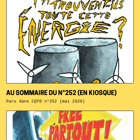
AU SOMMAIRE DU N°252 (EN KIOSQUE)
Paru dans
CQFD
n°252 (mai 2026)