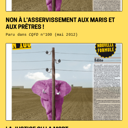
NON À L’ASSERVISSEMENT AUX MARIS ET
AUX PRÊTRES !
Paru dans
CQFD
n°100 (mai 2012)