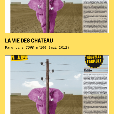
LA VIE DES CHÂTEAU
Paru dans
CQFD
n°100 (mai 2012)