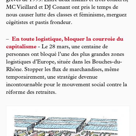
MC Vieillard et DJ Conant ont pris le temps de
nous causer lutte des classes et féminisme, merguez
cégétistes et pastis frondeur.
–
En toute logistique, bloquer la courroie du
capitalisme
- Le 28 mars, une centaine de
personnes ont bloqué l’une des plus grandes zones
logistiques d’Europe, située dans les Bouches-du-
Rhône. Stopper les flux de marchandises, même
temporairement, une stratégie devenue
incontournable pour le mouvement social contre la
réforme des retraites.