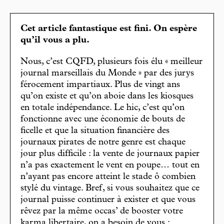
Cet article fantastique est fini. On espère
qu’il vous a plu.
Nous, c’est CQFD, plusieurs fois élu « meilleur
journal marseillais du Monde » par des jurys
férocement impartiaux. Plus de vingt ans
qu’on existe et qu’on aboie dans les kiosques
en totale indépendance. Le hic, c’est qu’on
fonctionne avec une économie de bouts de
ficelle et que la situation financière des
journaux pirates de notre genre est chaque
jour plus difficile : la vente de journaux papier
n’a pas exactement le vent en poupe… tout en
n’ayant pas encore atteint le stade ô combien
stylé du vintage. Bref, si vous souhaitez que ce
journal puisse continuer à exister et que vous
rêvez par la même occas’ de booster votre
karma libertaire, on a besoin de vous :