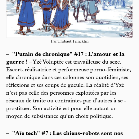
Par Thibaut Trincklin
–
"Putain de chronique" #17 : L’amour et la
guerre !
– Yzé Voluptée est travailleuse du sexe.
Escort, réalisatrice et performeuse porno-féministe,
elle chronique dans ces colonnes son quotidien, ses
réflexions et ses coups de gueule. La réalité d’Yzé
n’est pas celle des personnes exploitées par les
réseaux de traite ou contraintes par d’autres à se ­
prostituer. Son activité est pour elle autant un
moyen de subsistance qu’un choix politique.
–
"Aïe tech" #7 : Les chiens-robots sont nos