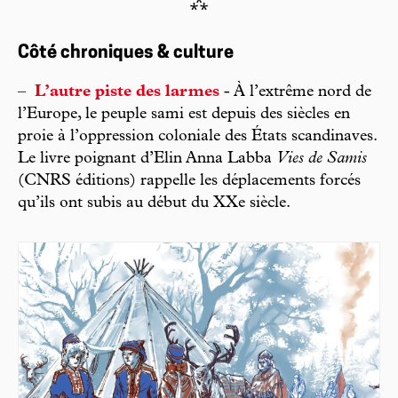
⁂
Côté chroniques & culture
–
L’autre piste des larmes
- À l’extrême nord de
l’Europe, le peuple sami est depuis des siècles en
proie à l’oppression coloniale des États scandinaves.
Le livre poignant d’Elin Anna Labba
Vies de Samis
(CNRS éditions) rappelle les déplacements forcés
qu’ils ont subis au début du XXe siècle.