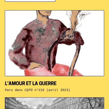
L’AMOUR ET LA GUERRE
Paru dans
CQFD
n°219 (avril 2023)