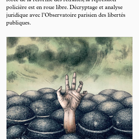
policière est en roue libre. Décryptage et analyse
juridique avec l’Observatoire parisien des libertés
publiques.