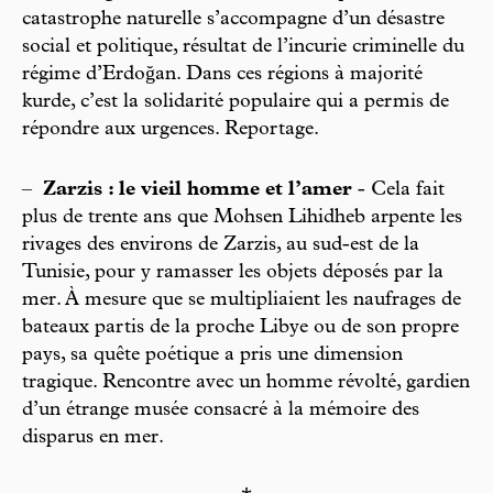
catastrophe naturelle s’accompagne d’un désastre
social et politique, résultat de l’incurie criminelle du
régime d’Erdoğan. Dans ces régions à majorité
kurde, c’est la solidarité populaire qui a permis de
répondre aux urgences. Reportage.
–
Zarzis : le vieil homme et l’amer
- Cela fait
plus de trente ans que Mohsen Lihidheb arpente les
rivages des environs de Zarzis, au sud-est de la
Tunisie, pour y ramasser les objets déposés par la
mer. À mesure que se multipliaient les naufrages de
bateaux partis de la proche Libye ou de son propre
pays, sa quête poétique a pris une dimension
tragique. Rencontre avec un homme révolté, gardien
d’un étrange musée consacré à la mémoire des
disparus en mer.