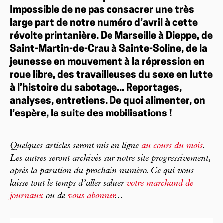
Impossible de ne pas consacrer une très
large part de notre numéro d’avril à cette
révolte printanière. De Marseille à Dieppe, de
Saint-Martin-de-Crau à Sainte-Soline, de la
jeunesse en mouvement à la répression en
roue libre, des travailleuses du sexe en lutte
à l’histoire du sabotage... Reportages,
analyses, entretiens. De quoi alimenter, on
l’espère, la suite des mobilisations !
Quelques articles seront mis en ligne
au cours du mois
.
Les autres seront archivés sur notre site progressivement,
après la parution du prochain numéro. Ce qui vous
laisse tout le temps d’aller saluer
votre marchand de
journaux
ou de
vous abonner
...