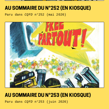
AU SOMMAIRE DU N°252 (EN KIOSQUE)
Paru dans
CQFD
n°252 (mai 2026)
AU SOMMAIRE DU N°253 (EN KIOSQUE)
Paru dans
CQFD
n°253 (juin 2026)