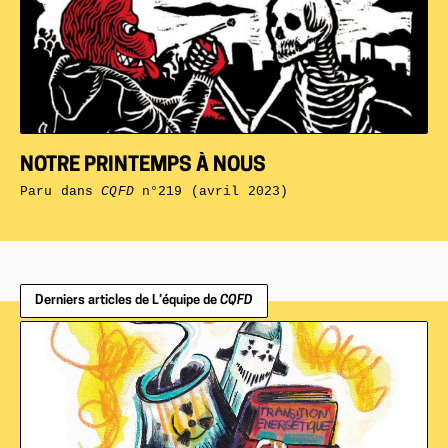
NOTRE PRINTEMPS À NOUS
Paru dans
CQFD
n°219 (avril 2023)
Derniers articles de L’équipe de
CQFD