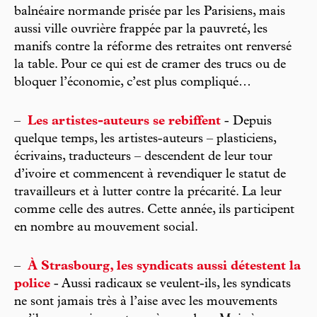
balnéaire normande prisée par les Parisiens, mais
aussi ville ouvrière frappée par la pauvreté, les
manifs contre la réforme des retraites ont renversé
la table. Pour ce qui est de cramer des trucs ou de
bloquer l’économie, c’est plus compliqué…
–
Les artistes-auteurs se rebiffent
- Depuis
quelque temps, les artistes-auteurs – plasticiens,
écrivains, traducteurs – descendent de leur tour
d’ivoire et commencent à revendiquer le statut de
travailleurs et à lutter contre la précarité. La leur
comme celle des autres. Cette année, ils participent
en nombre au mouvement social.
–
À Strasbourg, les syndicats aussi détestent la
police
- Aussi radicaux se veulent-ils, les syndicats
ne sont jamais très à l’aise avec les mouvements