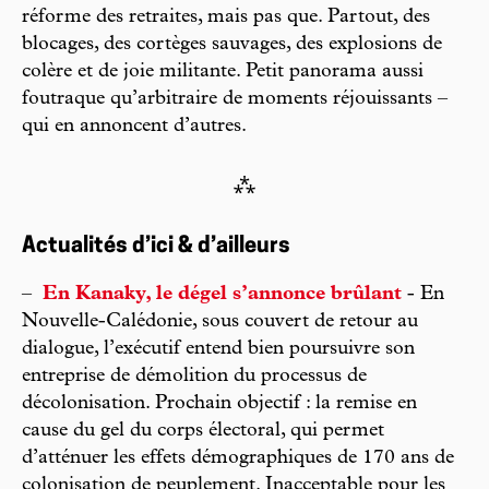
réforme des retraites, mais pas que. Partout, des
blocages, des cortèges sauvages, des explosions de
colère et de joie militante. Petit panorama aussi
foutraque qu’arbitraire de moments réjouissants –
qui en annoncent d’autres.
⁂
Actualités d’ici & d’ailleurs
–
En Kanaky, le dégel s’annonce brûlant
- En
Nouvelle-Calédonie, sous couvert de retour au
dialogue, l’exécutif entend bien poursuivre son
entreprise de démolition du processus de
décolonisation. Prochain objectif : la remise en
cause du gel du corps électoral, qui permet
d’atténuer les effets démographiques de 170 ans de
colonisation de peuplement. Inacceptable pour les