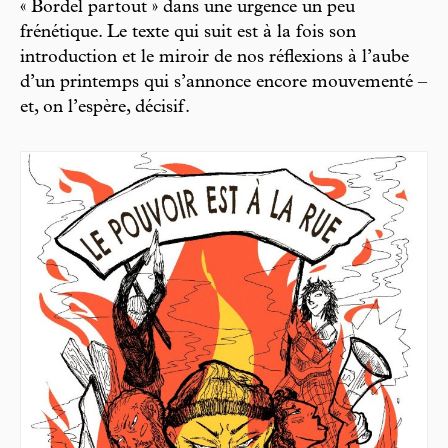
« Bordel partout » dans une urgence un peu
frénétique. Le texte qui suit est à la fois son
introduction et le miroir de nos réflexions à l’aube
d’un printemps qui s’annonce encore mouvementé –
et, on l’espère, décisif.