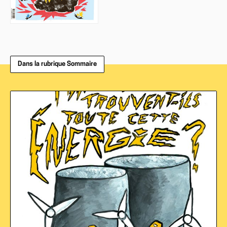
Dans la rubrique Sommaire