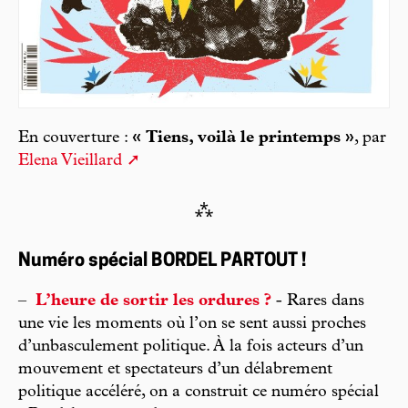
En couverture :
« Tiens, voilà le printemps »
, par
Elena Vieillard
⁂
Numéro spécial BORDEL PARTOUT !
–
L’heure de sortir les ordures ?
- Rares dans
une vie les moments où l’on se sent aussi proches
d’unbasculement politique. À la fois acteurs d’un
mouvement et spectateurs d’un délabrement
politique accéléré, on a construit ce numéro spécial