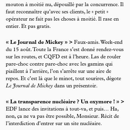
mouton à moitié nu, dépouillé par la concurrence. Il
faut reconnaître qu’avec ses clients, le « petit »
opérateur ne fait pas les choses à moitié. Il rase en
entier. Et pas gratis.
« Le Journal de Mickey » >
Faux-amis. Week-end
du 15 août. Toute la France s’est donné rendez-vous
sur les routes, et CQFD est à l’heure. Las de rouler
pare-choc contre pare-choc avec les gamins qui
piaillent à l’arrière, l’on s’arrête sur une aire de
repos. Et c’est là que le minot, tout sourires, dégote
Le Journal de Mickey
dans un présentoir.
« La transparence nucléaire ? Un oxymore ! » >
EDF lance des invitations à tout-va, et puis… Ha,
non, ça ne va pas être possible, Monsieur. Récit de
l’interdiction d’entrer sur un site nucléaire.