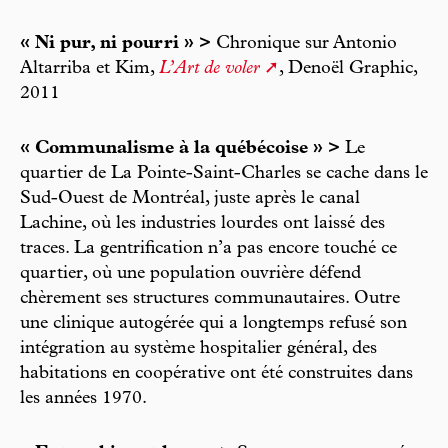
« Ni pur, ni pourri » >
Chronique sur Antonio
Altarriba et Kim,
L’Art de voler
, Denoël Graphic,
2011
« Communalisme à la québécoise » >
Le
quartier de La Pointe-Saint-Charles se cache dans le
Sud-Ouest de Montréal, juste après le canal
Lachine, où les industries lourdes ont laissé des
traces. La gentrification n’a pas encore touché ce
quartier, où une population ouvrière défend
chèrement ses structures communautaires. Outre
une clinique autogérée qui a longtemps refusé son
intégration au système hospitalier général, des
habitations en coopérative ont été construites dans
les années 1970.