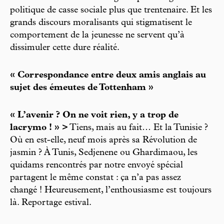
politique de casse sociale plus que trentenaire. Et les
grands discours moralisants qui stigmatisent le
comportement de la jeunesse ne servent qu’à
dissimuler cette dure réalité.
« Correspondance entre deux amis anglais au
sujet des émeutes de Tottenham »
« L’avenir ? On ne voit rien, y a trop de
lacrymo ! » >
Tiens, mais au fait… Et la Tunisie ?
Où en est-elle, neuf mois après sa Révolution de
jasmin ? À Tunis, Sedjenene ou Ghardimaou, les
quidams rencontrés par notre envoyé spécial
partagent le même constat : ça n’a pas assez
changé ! Heureusement, l’enthousiasme est toujours
là. Reportage estival.