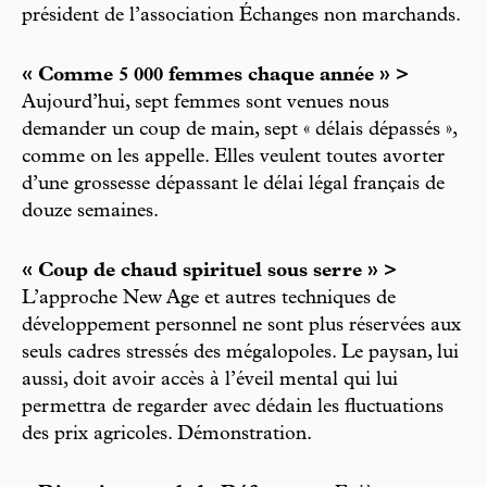
président de l’association Échanges non marchands.
« Comme 5 000 femmes chaque année » >
Aujourd’hui, sept femmes sont venues nous
demander un coup de main, sept « délais dépassés »,
comme on les appelle. Elles veulent toutes avorter
d’une grossesse dépassant le délai légal français de
douze semaines.
« Coup de chaud spirituel sous serre » >
L’approche New Age et autres techniques de
développement personnel ne sont plus réservées aux
seuls cadres stressés des mégalopoles. Le paysan, lui
aussi, doit avoir accès à l’éveil mental qui lui
permettra de regarder avec dédain les fluctuations
des prix agricoles. Démonstration.