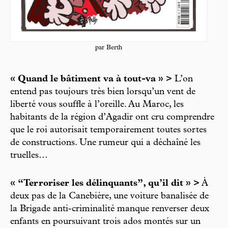
par Berth
« Quand le bâtiment va à tout-va » >
L’on
entend pas toujours très bien lorsqu’un vent de
liberté vous souffle à l’oreille. Au Maroc, les
habitants de la région d’Agadir ont cru comprendre
que le roi autorisait temporairement toutes sortes
de constructions. Une rumeur qui a déchaîné les
truelles…
« “Terroriser les délinquants”, qu’il dit » >
À
deux pas de la Canebière, une voiture banalisée de
la Brigade anti-criminalité manque renverser deux
enfants en poursuivant trois ados montés sur un