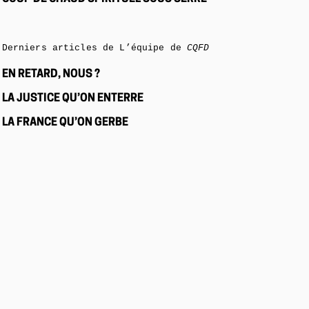
Derniers articles de L’équipe de
CQFD
EN RETARD, NOUS ?
LA JUSTICE QU’ON ENTERRE
LA FRANCE QU’ON GERBE