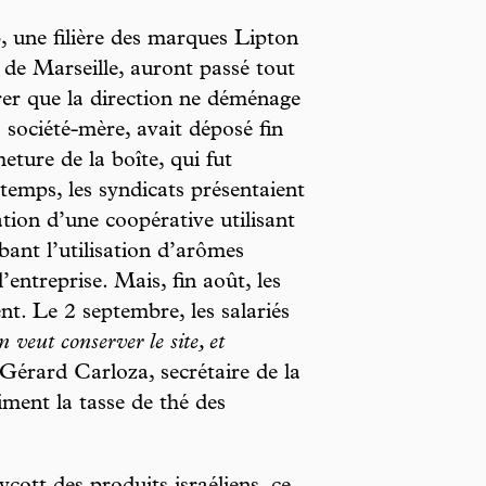
b, une filière des marques Lipton
e de Marseille, auront passé tout
urer que la direction ne déménage
 société-mère, avait déposé fin
eture de la boîte, qui fut
temps, les syndicats présentaient
ation d’une coopérative utilisant
bant l’utilisation d’arômes
’entreprise. Mais, fin août, les
nt. Le 2 septembre, les salariés
 veut conserver le site, et
t Gérard Carloza, secrétaire de la
ment la tasse de thé des