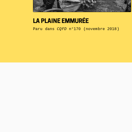
LA PLAINE EMMURÉE
Paru dans
CQFD
n°170 (novembre 2018)