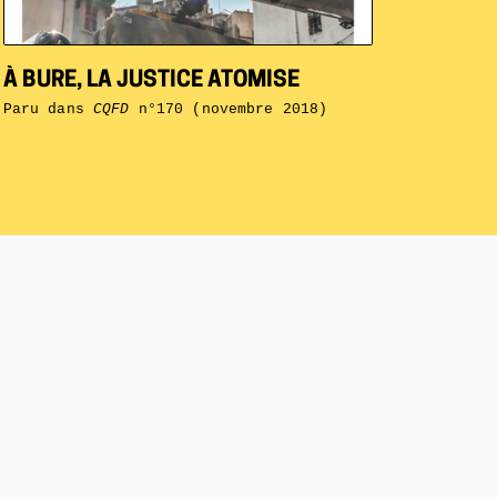
À BURE, LA JUSTICE ATOMISE
Paru dans
CQFD
n°170 (novembre 2018)