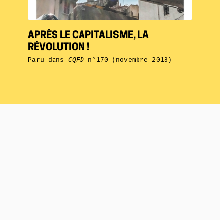
APRÈS LE CAPITALISME, LA
RÉVOLUTION !
Paru dans
CQFD
n°170 (novembre 2018)