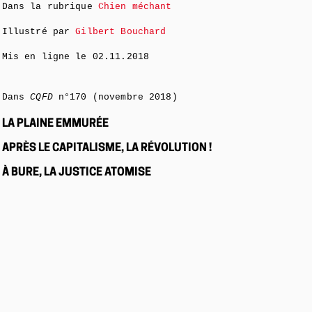
Dans la rubrique
Chien méchant
Illustré par
Gilbert Bouchard
Mis en ligne le
02.11.2018
Dans
CQFD
n°170 (novembre 2018)
LA PLAINE EMMURÉE
APRÈS LE CAPITALISME, LA RÉVOLUTION !
À BURE, LA JUSTICE ATOMISE