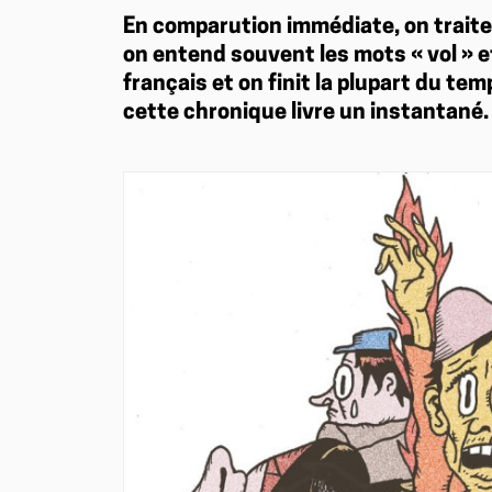
En comparution immédiate, on traite 
on entend souvent les mots « vol » et
français et on finit la plupart du te
cette chronique livre un instantané.