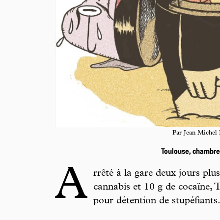
Par Jean Michel 
Toulouse, chambre
A
rrêté à la gare deux jours plu
cannabis et 10 g de cocaïne,
pour détention de stupéfiants