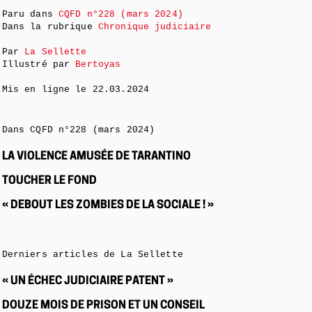
Paru dans
CQFD n°228 (mars 2024)
Dans la rubrique
Chronique judiciaire
Par
La Sellette
Illustré par
Bertoyas
Mis en ligne le
22.03.2024
Dans CQFD n°228 (mars 2024)
LA VIOLENCE AMUSÉE DE TARANTINO
TOUCHER LE FOND
« DEBOUT LES ZOMBIES DE LA SOCIALE ! »
Derniers articles de La Sellette
« UN ÉCHEC JUDICIAIRE PATENT »
DOUZE MOIS DE PRISON ET UN CONSEIL