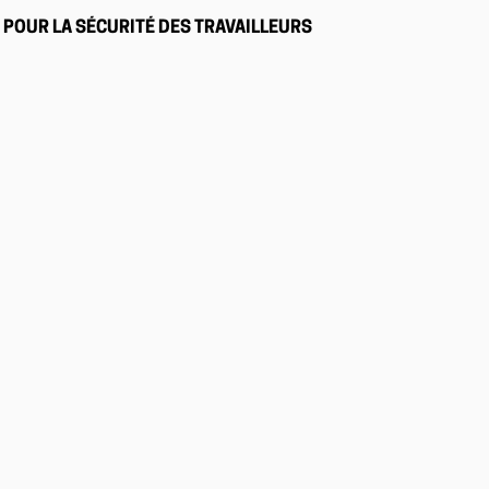
POUR LA SÉCURITÉ DES TRAVAILLEURS