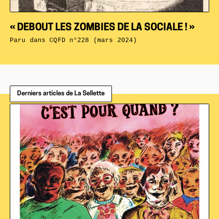
« DEBOUT LES ZOMBIES DE LA SOCIALE ! »
Paru dans
CQFD n°228 (mars 2024)
Derniers articles de La Sellette