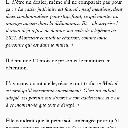
L. d’être un dealer, même s’il ne comparait pas pour
ça : «
Le casier judiciaire est fourni : neuf mentions, dont
deux condamnations pour stupéfiant, ce qui montre un
ancrage ancien dans la délinquance. Et – oh surprise ! –
il avait déjà refusé de donner son code de téléphone en
2021. Monsieur connaît la chanson, comme toute
personne qui est dans le milieu.
»
Il demande 12 mois de prison et le maintien en
détention.
L’avocate, quant à elle, récuse tout trafic : «
Mais il
est vrai qu’il consomme énormément. C’est un enfant
adopté, ses parents ont divorcé à son adolescence et c’est
à ce moment-là que tout a dérapé.
»
Elle voudrait que la peine soit aménagée pour qu’il