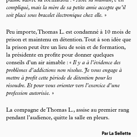
puisse suivre sa formation : «
Avec sa maman, c’est
compliqué, mais la mère de sa petite amie accepte qu’il
soit placé sous bracelet électronique chez elle.
»
Peu importe, Thomas L. est condamné à 10 mois de
prison et maintenu en détention. Tout à son idée que
la prison peut être un lieu de soin et de formation,
la présidente en profite pour donner quelques
conseils d’un air aimable : «
Il y a à l’évidence des
problèmes d’addictions non résolus. Je vous engage à
mettre à profit cette période de détention pour les
résoudre. Et pour vous orienter vers l’exercice d’une
profession autorisée.
»
La compagne de Thomas L., assise au premier rang
pendant l’audience, quitte la salle en pleurs.
Par La Sellette