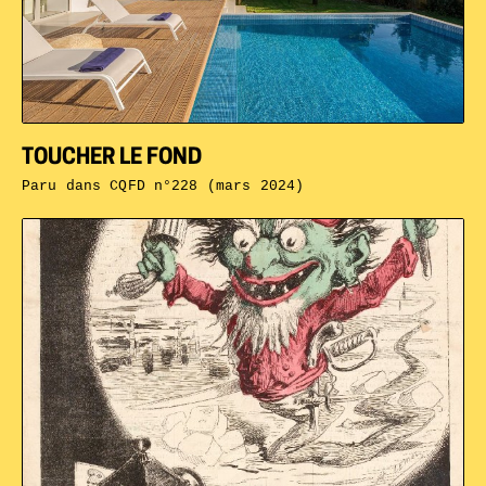
TOUCHER LE FOND
Paru dans
CQFD n°228 (mars 2024)