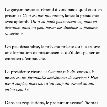
Le garçon hésite et répond à voix basse qu’il était en
prison : «
Ce n’est pas une raison
, lance la présidente
avec aplomb.
On n’en parle pas souvent ici, mais en
détention aussi on peut passer des diplômes et préparer
sa sortie.
»
Un peu déstabilisé, le prévenu précise qu’il a trouvé
une formation de mécanicien et qu’il doit passer un
entretien d’embauche.
La présidente ricane : «
Comme je le dis souvent, le
procès est un formidable accélérateur de carrière ! Hier
pas d’emploi, mais tout d’un coup du travail autant
qu’on veut !
»
Dans ses réquisitions, le procureur accuse Thomas