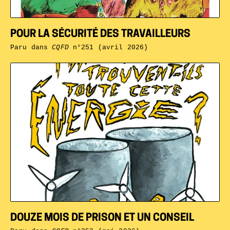
POUR LA SÉCURITÉ DES TRAVAILLEURS
Paru dans
CQFD
n°251 (avril 2026)
DOUZE MOIS DE PRISON ET UN CONSEIL