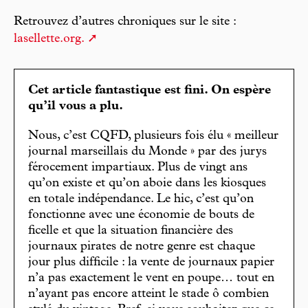
Retrouvez d’autres chroniques sur le site :
lasellette.org.
Cet article fantastique est fini. On espère
qu’il vous a plu.
Nous, c’est CQFD, plusieurs fois élu « meilleur
journal marseillais du Monde » par des jurys
férocement impartiaux. Plus de vingt ans
qu’on existe et qu’on aboie dans les kiosques
en totale indépendance. Le hic, c’est qu’on
fonctionne avec une économie de bouts de
ficelle et que la situation financière des
journaux pirates de notre genre est chaque
jour plus difficile : la vente de journaux papier
n’a pas exactement le vent en poupe… tout en
n’ayant pas encore atteint le stade ô combien