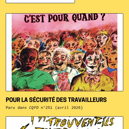
POUR LA SÉCURITÉ DES TRAVAILLEURS
Paru dans
CQFD
n°251 (avril 2026)