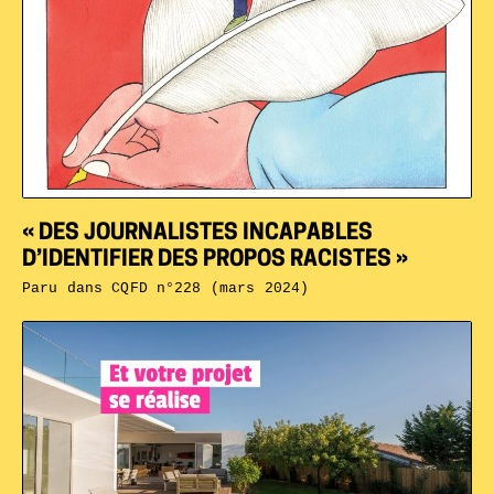
« DES JOURNALISTES INCAPABLES
D’IDENTIFIER DES PROPOS RACISTES »
Paru dans
CQFD n°228 (mars 2024)