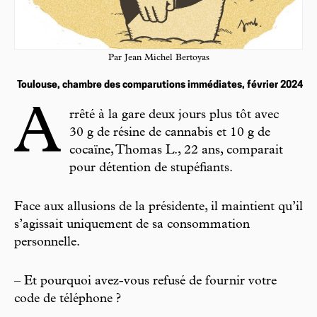
Par Jean Michel Bertoyas
Toulouse, chambre des comparutions immédiates, février 2024
A
rrêté à la gare deux jours plus tôt avec
30 g de résine de cannabis et 10 g de
cocaïne, Thomas L., 22 ans, comparait
pour détention de stupéfiants.
Face aux allusions de la présidente, il maintient qu’il
s’agissait uniquement de sa consommation
personnelle.
– Et pourquoi avez-vous refusé de fournir votre
code de téléphone ?