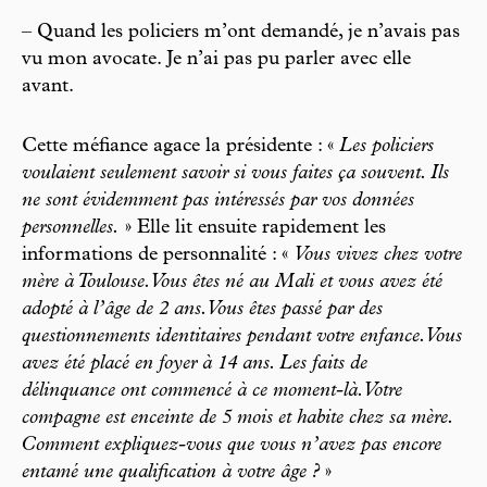
– Quand les policiers m’ont demandé, je n’avais pas
vu mon avocate. Je n’ai pas pu parler avec elle
avant.
Cette méfiance agace la présidente : «
Les policiers
voulaient seulement savoir si vous faites ça souvent. Ils
ne sont évidemment pas intéressés par vos données
personnelles.
» Elle lit ensuite rapidement les
informations de personnalité : «
Vous vivez chez votre
mère à Toulouse. Vous êtes né au Mali et vous avez été
adopté à l’âge de 2 ans. Vous êtes passé par des
questionnements identitaires pendant votre enfance. Vous
avez été placé en foyer à 14 ans. Les faits de
délinquance ont commencé à ce moment-là. Votre
compagne est enceinte de 5 mois et habite chez sa mère.
Comment expliquez-vous que vous n’avez pas encore
entamé une qualification à votre âge ?
»