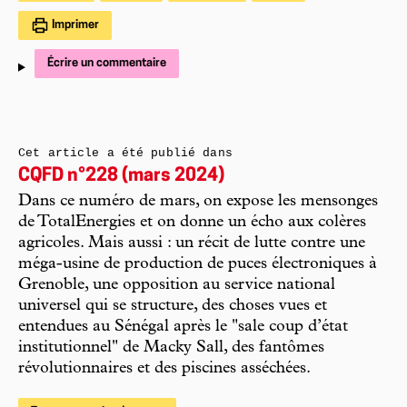
Imprimer
Écrire un commentaire
Cet article a été publié dans
CQFD n°228 (mars 2024)
Dans ce numéro de mars, on expose les mensonges
de TotalEnergies et on donne un écho aux colères
agricoles. Mais aussi : un récit de lutte contre une
méga-usine de production de puces électroniques à
Grenoble, une opposition au service national
universel qui se structure, des choses vues et
entendues au Sénégal après le "sale coup d’état
institutionnel" de Macky Sall, des fantômes
révolutionnaires et des piscines asséchées.