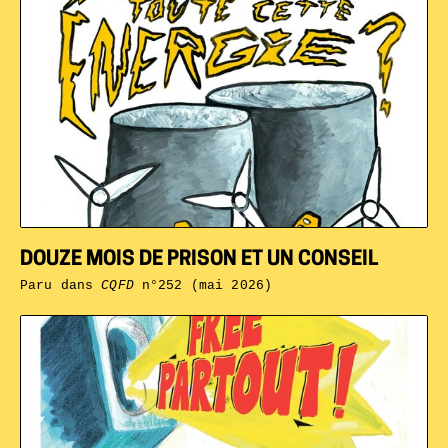
DOUZE MOIS DE PRISON ET UN CONSEIL
Paru dans
CQFD
n°252 (mai 2026)