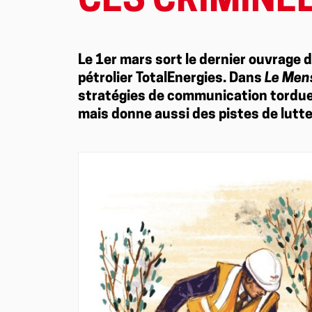
CES CRIMINEL
Le 1er mars sort le dernier ouvrage d
pétrolier TotalEnergies. Dans
Le Men
stratégies de communication tordue
mais donne aussi des pistes de lutte