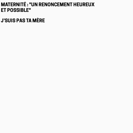
MATERNITÉ : "UN RENONCEMENT HEUREUX
ET POSSIBLE"
J’SUIS PAS TA MÈRE