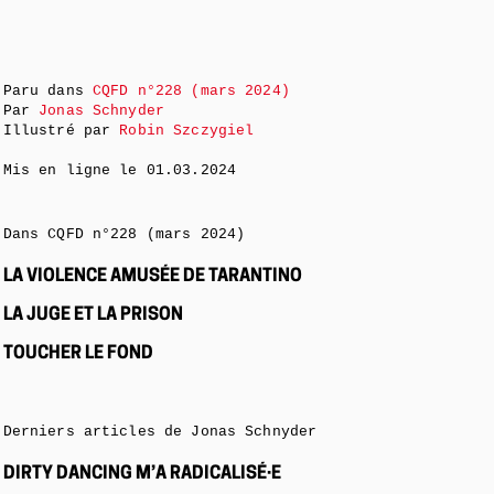
Paru dans
CQFD n°228 (mars 2024)
Par
Jonas Schnyder
Illustré par
Robin Szczygiel
Mis en ligne le
01.03.2024
Dans CQFD n°228 (mars 2024)
LA VIOLENCE AMUSÉE DE TARANTINO
LA JUGE ET LA PRISON
TOUCHER LE FOND
Derniers articles de Jonas Schnyder
DIRTY DANCING M’A RADICALISÉ·E