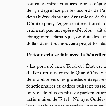
toutes les infrastructures fossiles déjà 
de 1,5 degré fixé par les accords de 
devrait être dans une dynamique de ferm
D’autre part, l’Agence internationale d
vraiment pas un repère d’écolos – dit 
changement climatique, on doit dès auj
dollar dans tout nouveau projet fossile.
Et tout cela se fait avec la bénédict
« La porosité entre Total et l’État est
d’allers-retours entre le Quai d’Orsay
de mobilité vers les grandes entreprise
fonctionnaires et cadres puissent passer
on voit de plus en plus de parlementair
actionnaires de Total : Ndiaye, Oudéa