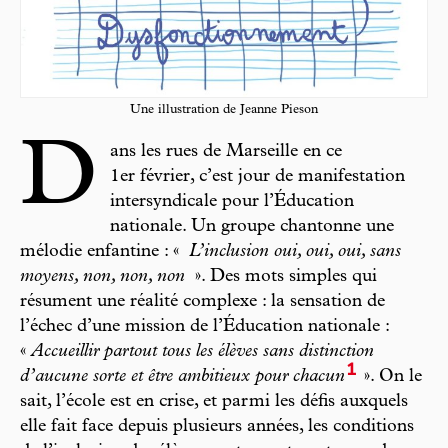
Une illustration de Jeanne Pieson
D
ans les rues de Marseille en ce
1er février, c’est jour de manifestation
intersyndicale pour l’Éducation
nationale. Un groupe chantonne une
mélodie enfantine : «
L’inclusion oui, oui, oui, sans
moyens, non, non, non
». Des mots simples qui
résument une réalité complexe : la sensation de
l’échec d’une mission de l’Éducation nationale :
«
Accueillir partout tous les élèves sans distinction
1
d’aucune sorte et être ambitieux pour chacun
». On le
sait, l’école est en crise, et parmi les défis auxquels
elle fait face depuis plusieurs années, les conditions