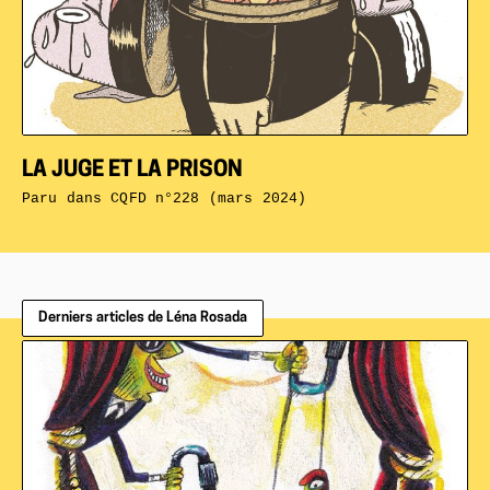
LA JUGE ET LA PRISON
Paru dans
CQFD n°228 (mars 2024)
Derniers articles de Léna Rosada