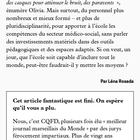
des casques pour atténuer le bruit, des paravents
»,
énumère Olivia. Mais surtout, du personnel plus
nombreux et mieux formé – et plus de
pluridisciplinarité, pour apporter à l’école les
compétences du secteur médico-social, sans parler
des investissements matériels dans des outils
pédagogiques et des espaces adaptés. Si on veut, un
jour, que l’école soit capable d’inclure tout le
monde, peut-être faudrait-il y mettre les moyens ?
Par Léna Rosada
Cet article fantastique est fini. On espère
qu’il vous a plu.
Nous, c’est CQFD, plusieurs fois élu « meilleur
journal marseillais du Monde » par des jurys
férocement impartiaux. Plus de vingt ans