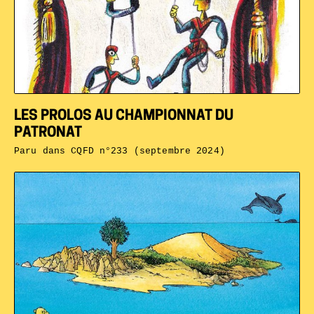
LES PROLOS AU CHAMPIONNAT DU
PATRONAT
Paru dans
CQFD n°233 (septembre 2024)