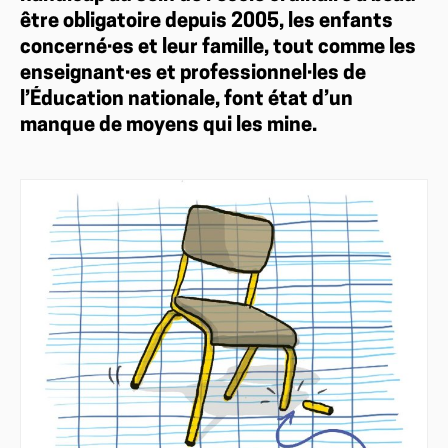
être obligatoire depuis 2005, les enfants
concerné·es et leur famille, tout comme les
enseignant·es et professionnel·les de
l’Éducation nationale, font état d’un
manque de moyens qui les mine.