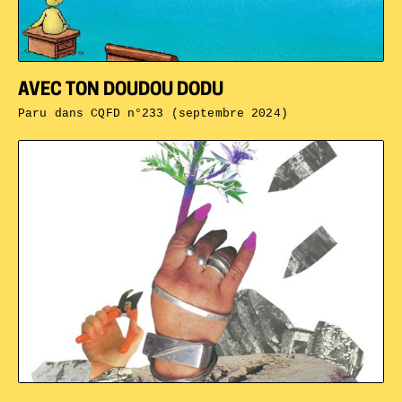
AVEC TON DOUDOU DODU
Paru dans
CQFD n°233 (septembre 2024)