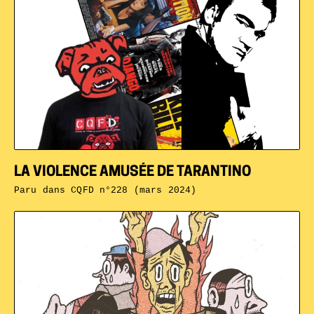
LA VIOLENCE AMUSÉE DE TARANTINO
Paru dans
CQFD n°228 (mars 2024)