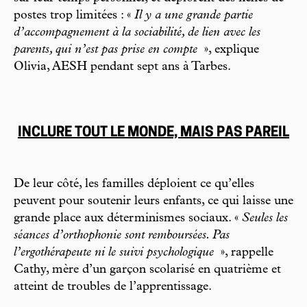
postes trop limitées : «
Il y a une grande partie
d’accompagnement à la sociabilité, de lien avec les
parents, qui n’est pas prise en compte
», explique
Olivia, AESH pendant sept ans à Tarbes.
INCLURE TOUT LE MONDE, MAIS PAS PAREIL
De leur côté, les familles déploient ce qu’elles
peuvent pour soutenir leurs enfants, ce qui laisse une
grande place aux déterminismes sociaux. «
Seules les
séances d’orthophonie sont remboursées. Pas
l’ergothérapeute ni le suivi psychologique
», rappelle
Cathy, mère d’un garçon scolarisé en quatrième et
atteint de troubles de l’apprentissage.