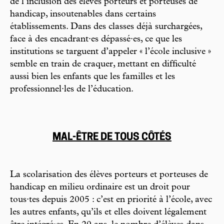
de l’inclusion des élèves porteurs et porteuses de
handicap, insoutenables dans certains
établissements. Dans des classes déjà surchargées,
face à des encadrant·es dépassé·es, ce que les
institutions se targuent d’appeler « l’école inclusive »
semble en train de craquer, mettant en difficulté
aussi bien les enfants que les familles et les
professionnel·les de l’éducation.
MAL-ÊTRE DE TOUS CÔTÉS
La scolarisation des élèves porteurs et porteuses de
handicap en milieu ordinaire est un droit pour
tous·tes depuis 2005 : c’est en priorité à l’école, avec
les autres enfants, qu’ils et elles doivent légalement