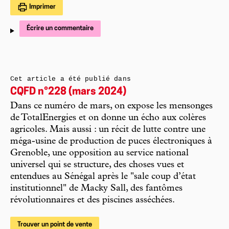
Imprimer
Écrire un commentaire
Cet article a été publié dans
CQFD n°228 (mars 2024)
Dans ce numéro de mars, on expose les mensonges
de TotalEnergies et on donne un écho aux colères
agricoles. Mais aussi : un récit de lutte contre une
méga-usine de production de puces électroniques à
Grenoble, une opposition au service national
universel qui se structure, des choses vues et
entendues au Sénégal après le "sale coup d’état
institutionnel" de Macky Sall, des fantômes
révolutionnaires et des piscines asséchées.
Trouver un point de vente