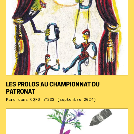
LES PROLOS AU CHAMPIONNAT DU
PATRONAT
Paru dans
CQFD n°233 (septembre 2024)