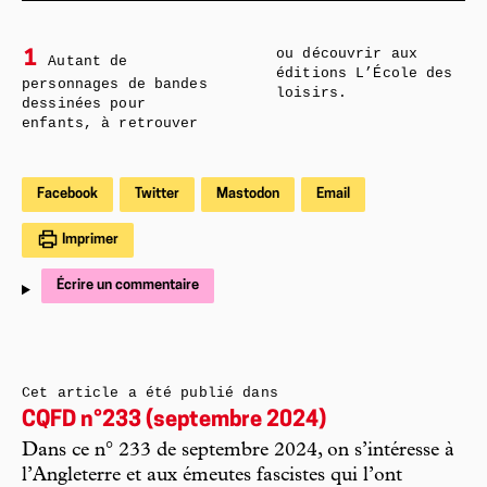
ou découvrir aux
1
Autant de
éditions L’École des
personnages de bandes
loisirs.
dessinées pour
enfants, à retrouver
Facebook
Twitter
Mastodon
Email
Imprimer
Écrire un commentaire
Cet article a été publié dans
CQFD n°233 (septembre 2024)
Dans ce n° 233 de septembre 2024, on s’intéresse à
l’Angleterre et aux émeutes fascistes qui l’ont