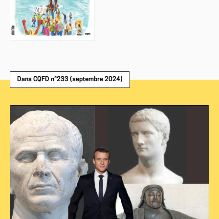
Dans CQFD n°233 (septembre 2024)