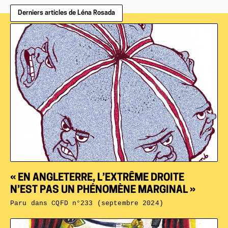
Derniers articles de Léna Rosada
« EN ANGLETERRE, L’EXTRÊME DROITE
N’EST PAS UN PHÉNOMÈNE MARGINAL »
Paru dans
CQFD n°233 (septembre 2024)