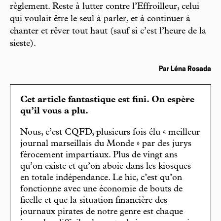
règlement. Reste à lutter contre l’Effroilleur, celui
qui voulait être le seul à parler, et à continuer à
chanter et rêver tout haut (sauf si c’est l’heure de la
sieste).
Par Léna Rosada
Cet article fantastique est fini. On espère
qu’il vous a plu.
Nous, c’est CQFD, plusieurs fois élu « meilleur
journal marseillais du Monde » par des jurys
férocement impartiaux. Plus de vingt ans
qu’on existe et qu’on aboie dans les kiosques
en totale indépendance. Le hic, c’est qu’on
fonctionne avec une économie de bouts de
ficelle et que la situation financière des
journaux pirates de notre genre est chaque