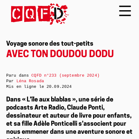
Voyage sonore des tout-petits
AVEC TON DOUDOU DODU
Paru dans
CQFD n°233 (septembre 2024)
Par
Léna Rosada
Mis en ligne le
20.09.2024
Dans « L’île aux blablas », une série de
podcasts Arte Radio, Claude Ponti,
dessinateur et auteur de livre pour enfants,
et sa fille Adèle Ponticelli s’associent pour
nous emmener dans une aventure sonore et