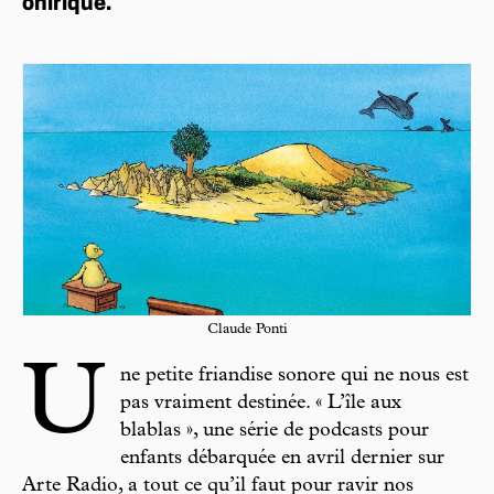
onirique.
Claude Ponti
U
ne petite friandise sonore qui ne nous est
pas vraiment destinée. « L’île aux
blablas », une série de podcasts pour
enfants débarquée en avril dernier sur
Arte Radio, a tout ce qu’il faut pour ravir nos