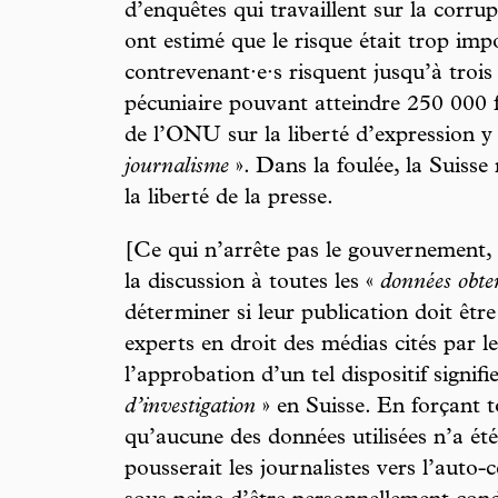
d’enquêtes qui travaillent sur la corrup
ont estimé que le risque était trop imp
contrevenant·e·s risquent jusqu’à trois
pécuniaire pouvant atteindre 250 000 
de l’ONU sur la liberté d’expression y
journalisme
». Dans la foulée, la Suisse
la liberté de la presse.
[Ce qui n’arrête pas le gouvernement, 
la discussion à toutes les «
données obten
déterminer si leur publication doit êtr
experts en droit des médias cités par 
l’approbation d’un tel dispositif signifie
d’investigation
» en Suisse. En forçant t
qu’aucune des données utilisées n’a été
pousserait les journalistes vers l’auto-c