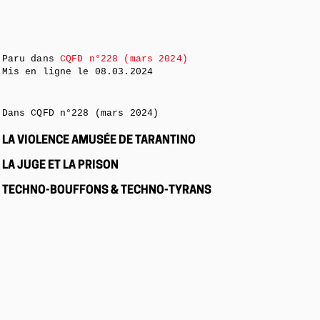
Paru dans
CQFD n°228 (mars 2024)
Mis en ligne le
08.03.2024
Dans CQFD n°228 (mars 2024)
LA VIOLENCE AMUSÉE DE TARANTINO
LA JUGE ET LA PRISON
TECHNO-BOUFFONS & TECHNO-TYRANS