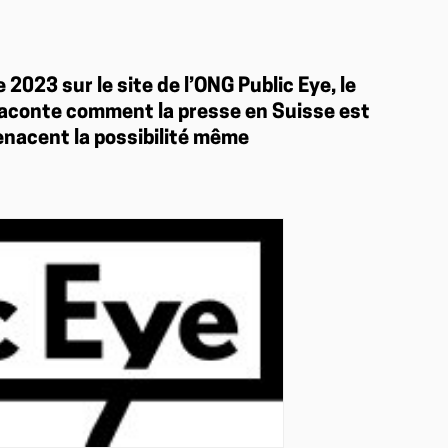
 2023 sur le site de l’ONG Public Eye, le
raconte comment la presse en Suisse est
menacent la possibilité même