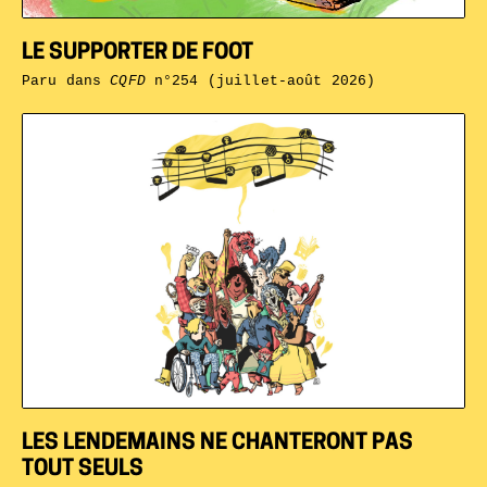
LE SUPPORTER DE FOOT
Paru dans
CQFD
n°254 (juillet-août 2026)
LES LENDEMAINS NE CHANTERONT PAS
TOUT SEULS