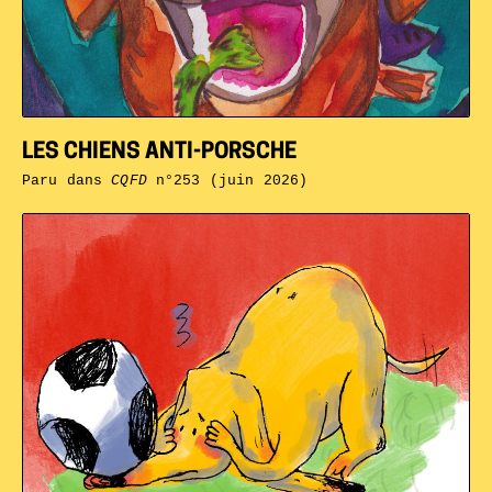
LES CHIENS ANTI-PORSCHE
Paru dans
CQFD
n°253 (juin 2026)