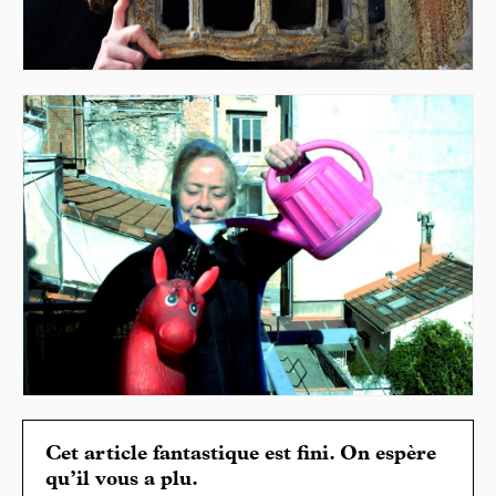
Cet article fantastique est fini. On espère
qu’il vous a plu.