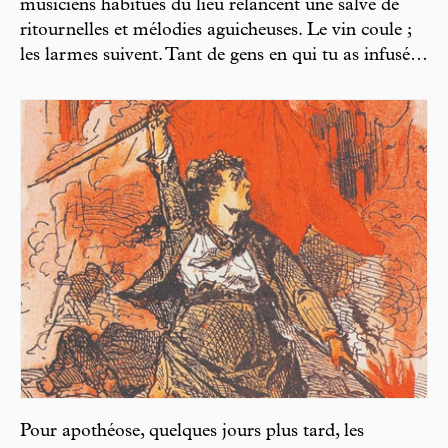
musiciens habitués du lieu relancent une salve de
ritournelles et mélodies aguicheuses. Le vin coule ;
les larmes suivent. Tant de gens en qui tu as infusé…
Pour apothéose, quelques jours plus tard, les