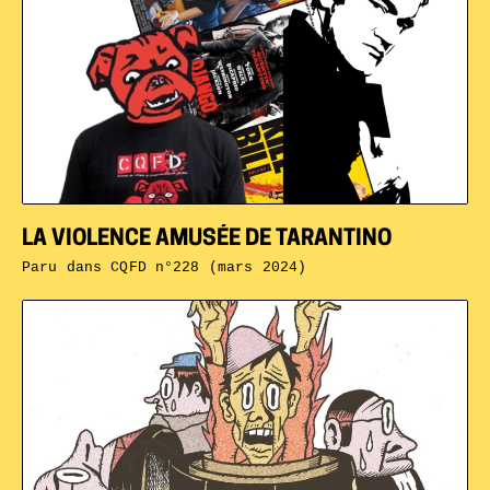
LA VIOLENCE AMUSÉE DE TARANTINO
Paru dans
CQFD n°228 (mars 2024)