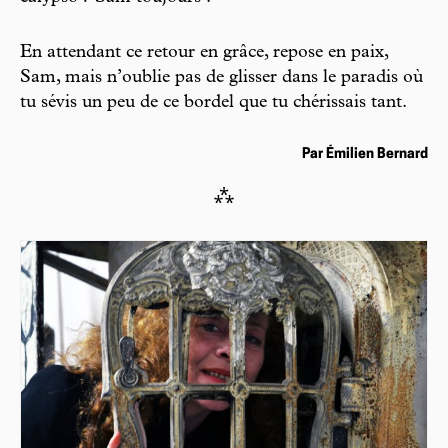
En attendant ce retour en grâce, repose en paix,
Sam, mais n’oublie pas de glisser dans le paradis où
tu sévis un peu de ce bordel que tu chérissais tant.
Par Émilien Bernard
⁂