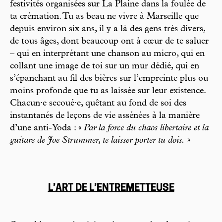
festivités organisées sur La Plaine dans la foulée de
ta crémation. Tu as beau ne vivre à Marseille que
depuis environ six ans, il y a là des gens très divers,
de tous âges, dont beaucoup ont à cœur de te saluer
– qui en interprétant une chanson au micro, qui en
collant une image de toi sur un mur dédié, qui en
s’épanchant au fil des bières sur l’empreinte plus ou
moins profonde que tu as laissée sur leur existence.
Chacun·e secoué·e, quêtant au fond de soi des
instantanés de leçons de vie assénées à la manière
d’une anti-Yoda : «
Par la force du chaos libertaire et la
guitare de Joe Strummer, te laisser porter tu dois.
»
L’ART DE L’ENTREMETTEUSE