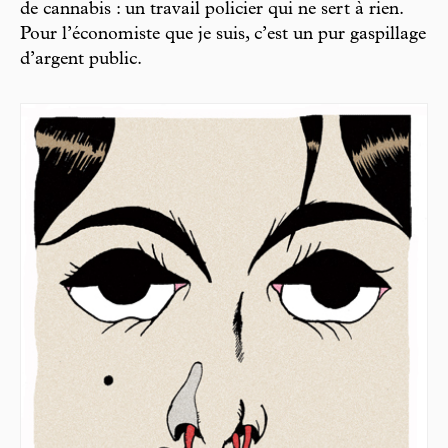
de cannabis : un travail policier qui ne sert à rien.
Pour l’économiste que je suis, c’est un pur gaspillage
d’argent public.