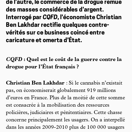
de l’autre, le commerce de la drogue remue
des masses considérables d’argent.
Interrogé par
CQFD
, l’économiste Christian
Ben Lakhdar rectifie quelques contre-
vérités sur ce business coincé entre
caricature et omerta d’État.
CQFD
: Quel est le coût de la guerre contre la
drogue pour l’État français ?
Christian Ben Lakhdar
: Si le cannabis n’existait
pas, on économiserait globalement 919 millions
d’euros en France. Plus de la moitié de cette somme
est consacrée à la mobilisation des ressources
policières, judiciaires et pénitentiaires. Cette chasse
concerne principalement les usagers. On a interpellé
dans les années 2009-2010 plus de 100 000 usagers