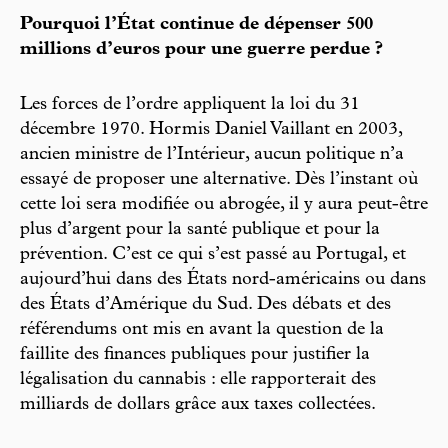
Pourquoi l’État continue de dépenser 500
millions d’euros pour une guerre perdue ?
Les forces de l’ordre appliquent la loi du 31
décembre 1970. Hormis Daniel Vaillant en 2003,
ancien ministre de l’Intérieur, aucun politique n’a
essayé de proposer une alternative. Dès l’instant où
cette loi sera modifiée ou abrogée, il y aura peut-être
plus d’argent pour la santé publique et pour la
prévention. C’est ce qui s’est passé au Portugal, et
aujourd’hui dans des États nord-américains ou dans
des États d’Amérique du Sud. Des débats et des
référendums ont mis en avant la question de la
faillite des finances publiques pour justifier la
légalisation du cannabis : elle rapporterait des
milliards de dollars grâce aux taxes collectées.