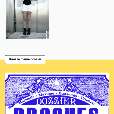
Dans le même dossier