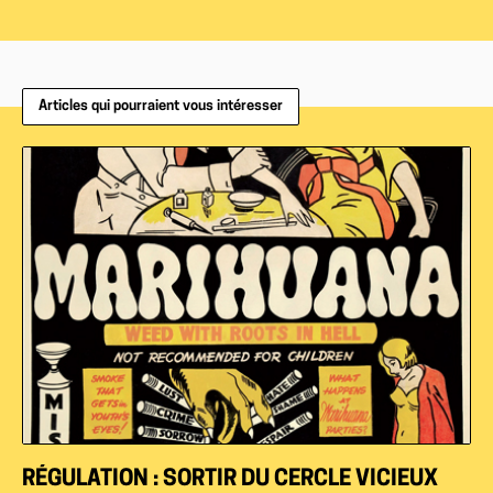
Articles qui pourraient vous intéresser
RÉGULATION : SORTIR DU CERCLE VICIEUX