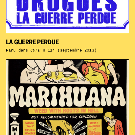
LA GUERRE PERDUE
Paru dans
CQFD
n°114 (septembre 2013)