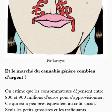
Par Bertoyas.
Et le marché du cannabis génère combien
d’argent ?
On estime que les consommateurs dépensent entre
800 et 900 millions d’euros pour s’approvisionner.
Ce qui est à peu près équivalent au coût social.
Seuls les petits grossistes et les trafiquants