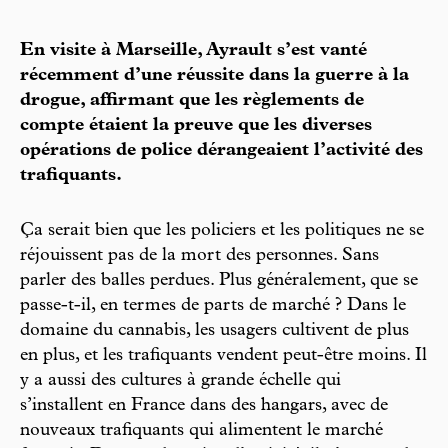
En visite à Marseille, Ayrault s’est vanté
récemment d’une réussite dans la guerre à la
drogue, affirmant que les règlements de
compte étaient la preuve que les diverses
opérations de police dérangeaient l’activité des
trafiquants.
Ça serait bien que les policiers et les politiques ne se
réjouissent pas de la mort des personnes. Sans
parler des balles perdues. Plus généralement, que se
passe-t-il, en termes de parts de marché ? Dans le
domaine du cannabis, les usagers cultivent de plus
en plus, et les trafiquants vendent peut-être moins. Il
y a aussi des cultures à grande échelle qui
s’installent en France dans des hangars, avec de
nouveaux trafiquants qui alimentent le marché