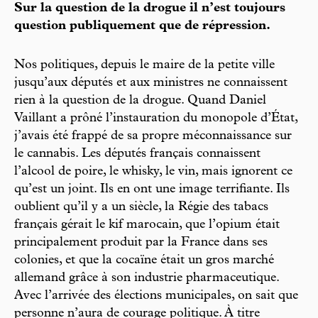
Sur la question de la drogue il n’est toujours
question publiquement que de répression.
Nos politiques, depuis le maire de la petite ville
jusqu’aux députés et aux ministres ne connaissent
rien à la question de la drogue. Quand Daniel
Vaillant a prôné l’instauration du monopole d’État,
j’avais été frappé de sa propre méconnaissance sur
le cannabis. Les députés français connaissent
l’alcool de poire, le whisky, le vin, mais ignorent ce
qu’est un joint. Ils en ont une image terrifiante. Ils
oublient qu’il y a un siècle, la Régie des tabacs
français gérait le kif marocain, que l’opium était
principalement produit par la France dans ses
colonies, et que la cocaïne était un gros marché
allemand grâce à son industrie pharmaceutique.
Avec l’arrivée des élections municipales, on sait que
personne n’aura de courage politique. À titre