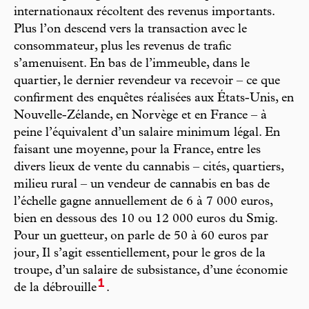
internationaux récoltent des revenus importants.
Plus l’on descend vers la transaction avec le
consommateur, plus les revenus de trafic
s’amenuisent. En bas de l’immeuble, dans le
quartier, le dernier revendeur va recevoir – ce que
confirment des enquêtes réalisées aux États-Unis, en
Nouvelle-Zélande, en Norvège et en France – à
peine l’équivalent d’un salaire minimum légal. En
faisant une moyenne, pour la France, entre les
divers lieux de vente du cannabis – cités, quartiers,
milieu rural – un vendeur de cannabis en bas de
l’échelle gagne annuellement de 6 à 7 000 euros,
bien en dessous des 10 ou 12 000 euros du Smig.
Pour un guetteur, on parle de 50 à 60 euros par
jour, Il s’agit essentiellement, pour le gros de la
troupe, d’un salaire de subsistance, d’une économie
1
de la débrouille
.