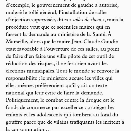
d’exemple, le gouvernement de gauche a autorisé,
malgré le tollé général, l’installation de salles
d’injection supervisée, dites «
salles de shoot
», mais la
procédure veut que ce soient les maires qui en
fassent la demande au ministère de la Santé. À
Marseille, alors que le maire Jean-Claude Gaudin
était favorable à l’ouverture de ces salles, au point
de faire d’en faire une ville pilote de cet outil de
réduction des risques, il ne fera rien avant les
élections municipales. Tout le monde se renvoie la
responsabilité : le ministère accuse les villes qui
elles-mêmes préfèreraient qu’il y ait un texte
national qui leur évite de faire la demande.
Politiquement, le combat contre la drogue est le
fonds de commerce par excellence : protéger les
enfants et les adolescents qui tombent au fond du
gouffre parce que de vilains trafiquants les incitent à
la consommation…