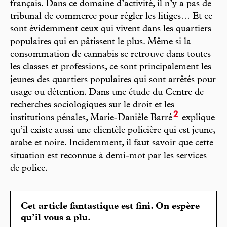
français. Dans ce domaine d’activité, il n’y a pas de
tribunal de commerce pour régler les litiges… Et ce
sont évidemment ceux qui vivent dans les quartiers
populaires qui en pâtissent le plus. Même si la
consommation de cannabis se retrouve dans toutes
les classes et professions, ce sont principalement les
jeunes des quartiers populaires qui sont arrêtés pour
usage ou détention. Dans une étude du Centre de
recherches sociologiques sur le droit et les
2
institutions pénales, Marie-Danièle Barré
explique
qu’il existe aussi une clientèle policière qui est jeune,
arabe et noire. Incidemment, il faut savoir que cette
situation est reconnue à demi-mot par les services
de police.
Cet article fantastique est fini. On espère
qu’il vous a plu.