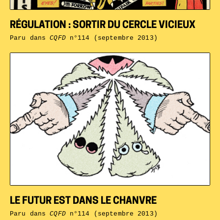
RÉGULATION : SORTIR DU CERCLE VICIEUX
Paru dans
CQFD
n°114 (septembre 2013)
LE FUTUR EST DANS LE CHANVRE
Paru dans
CQFD
n°114 (septembre 2013)